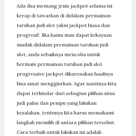
Ada dua memang jenis jackpot selama ini
kerap di tawarkan di didalam permainan
taruhan judi slot yakni jackpot biasa dan
progresif. Jika kamu mau dapat kekayaan
mudah didalam permainan taruhan judi
slot, anda sebaiknya mencoba untuk
bermain permainan taruhan judi slot
progressive jackpot dikarenakan hasilnya
bisa amat menggiurkan. Agar nantinya kita
dapat terhindar dari sebagian pilihan situs
judi palsu dan penipu yang lakukan
kesalahan, tentunya kita harus memahami
langkah memilih di antara pilihan tersebut.
Cara terbaik untuk lakukan ini adalah