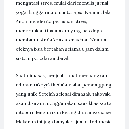
mengatasi stres, mulai dari menulis jurnal,
yoga, hingga menemui terapis. Namun, bila
Anda menderita perasaan stres,
menerapkan tips makan yang pas dapat
membantu Anda konsisten sehat. Namun
efeknya bisa bertahan selama 6 jam dalam
sistem peredaran darah.
Saat dimasak, penjual dapat menuangkan
adonan takoyaki kedalam alat pemanggang
yang unik. Setelah selesai dimasak, takoyaki
akan disiram menggunakan saus khas serta
ditaburi dengan ikan kering dan mayonaise.
Makanan ini juga banyak di jual di Indonesia