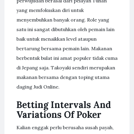
perwujudan berasal dari pelayan Tuhan
yang memfokuskan diri untuk
menyembuhkan banyak orang. Role yang
satu ini sangat dibutuhkan oleh pemain lain
baik untuk menaikkan level ataupun
bertarung bersama pemain lain. Makanan
berbentuk bulat ini amat populer tidak cuma
di Jepang saja. Takoyaki sendiri merupakan
makanan bersama dengan toping utama
daging Judi Online.
Betting Intervals And
Variations Of Poker
Kalian enggak perlu berusaha susah payah,