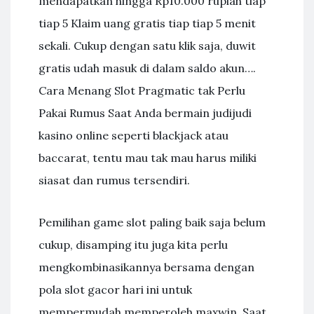
mendapatkan hingga Rp10.000 rupiah tiap
tiap 5 Klaim uang gratis tiap tiap 5 menit
sekali. Cukup dengan satu klik saja, duwit
gratis udah masuk di dalam saldo akun….
Cara Menang Slot Pragmatic tak Perlu
Pakai Rumus Saat Anda bermain judijudi
kasino online seperti blackjack atau
baccarat, tentu mau tak mau harus miliki
siasat dan rumus tersendiri.
Pemilihan game slot paling baik saja belum
cukup, disamping itu juga kita perlu
mengkombinasikannya bersama dengan
pola slot gacor hari ini untuk
mempermudah memperoleh maxwin. Saat