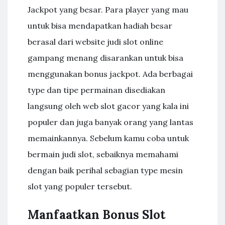
Jackpot yang besar. Para player yang mau
untuk bisa mendapatkan hadiah besar
berasal dari website judi slot online
gampang menang disarankan untuk bisa
menggunakan bonus jackpot. Ada berbagai
type dan tipe permainan disediakan
langsung oleh web slot gacor yang kala ini
populer dan juga banyak orang yang lantas
memainkannya. Sebelum kamu coba untuk
bermain judi slot, sebaiknya memahami
dengan baik perihal sebagian type mesin
slot yang populer tersebut.
Manfaatkan Bonus Slot