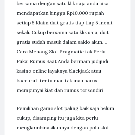
bersama dengan satu klik saja anda bisa
mendapatkan hingga Rp10.000 rupiah
setiap 5 Klaim duit gratis tiap tiap 5 menit
sekali. Cukup bersama satu klik saja, duit
gratis sudah masuk dalam saldo akun….
Cara Menang Slot Pragmatic tak Perlu
Pakai Rumus Saat Anda bermain judijudi
kasino online layaknya blackjack atau
baccarat, tentu mau tak mau harus
mempunyai kiat dan rumus tersendiri.
Pemilihan game slot paling baik saja belum
cukup, disamping itu juga kita perlu
mengkombinasikannya dengan pola slot