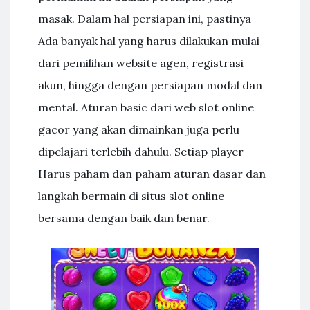
masak. Dalam hal persiapan ini, pastinya
Ada banyak hal yang harus dilakukan mulai
dari pemilihan website agen, registrasi
akun, hingga dengan persiapan modal dan
mental. Aturan basic dari web slot online
gacor yang akan dimainkan juga perlu
dipelajari terlebih dahulu. Setiap player
Harus paham dan paham aturan dasar dan
langkah bermain di situs slot online
bersama dengan baik dan benar.