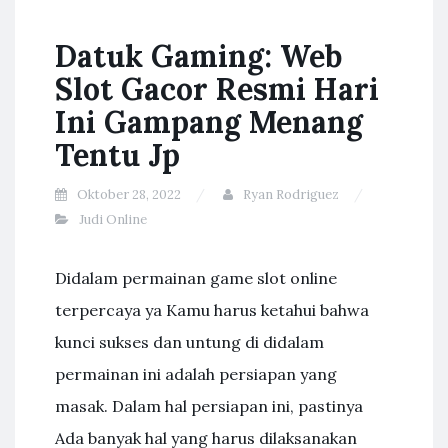
Datuk Gaming: Web
Slot Gacor Resmi Hari
Ini Gampang Menang
Tentu Jp
Oktober 28, 2022
Ryan Rodriguez
Judi Online
Didalam permainan game slot online
terpercaya ya Kamu harus ketahui bahwa
kunci sukses dan untung di didalam
permainan ini adalah persiapan yang
masak. Dalam hal persiapan ini, pastinya
Ada banyak hal yang harus dilaksanakan