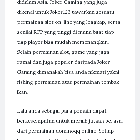
didalam Asia. Joker Gaming yang juga
dikenal untuk Joker123 tawarkan sesuatu
permainan slot on-line yang lengkap, serta
senilai RTP yang tinggi di mana buat tiap-
tiap player bisa mudah memenangkan.
Selain permainan slot, game yang juga
ramai dan juga populer daripada Joker
Gaming dimanakah bisa anda nikmati yakni
fishing permainan atau permainan tembak
ikan.
Lalu anda sebagai para pemain dapat
berkesempatan untuk meraih jutaan berasal
dari permainan dominoqq online. Setiap