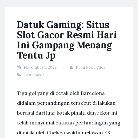
Datuk Gaming: Situs
Slot Gacor Resmi Hari
Ini Gampang Menang
Tentu Jp
November 1, 2022
Ryan Rodriguez
Slot Gacor
Tiga gol yang di cetak oleh Barcelona
didalam pertandingan tersebut di lakukan
berasal dari luar kotak pinalti dan rekor ini
telah menyamai catatan pertandingan yang
di miliki oleh Chelsea waktu melawan FK