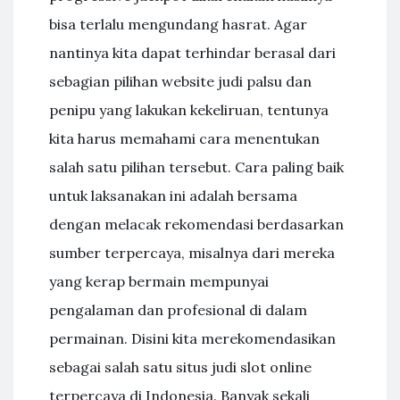
bisa terlalu mengundang hasrat. Agar
nantinya kita dapat terhindar berasal dari
sebagian pilihan website judi palsu dan
penipu yang lakukan kekeliruan, tentunya
kita harus memahami cara menentukan
salah satu pilihan tersebut. Cara paling baik
untuk laksanakan ini adalah bersama
dengan melacak rekomendasi berdasarkan
sumber terpercaya, misalnya dari mereka
yang kerap bermain mempunyai
pengalaman dan profesional di dalam
permainan. Disini kita merekomendasikan
sebagai salah satu situs judi slot online
terpercaya di Indonesia. Banyak sekali