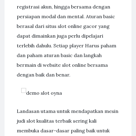
registrasi akun, hingga bersama dengan
persiapan modal dan mental. Aturan basic
berasal dari situs slot online gacor yang
dapat dimainkan juga perlu dipelajari
terlebih dahulu. Setiap player Harus paham
dan paham aturan basic dan langkah
bermain di website slot online bersama
dengan baik dan benar.
Landasan utama untuk mendapatkan mesin
judi slot kualitas terbaik sering kali
membuka dasar-dasar paling baik untuk