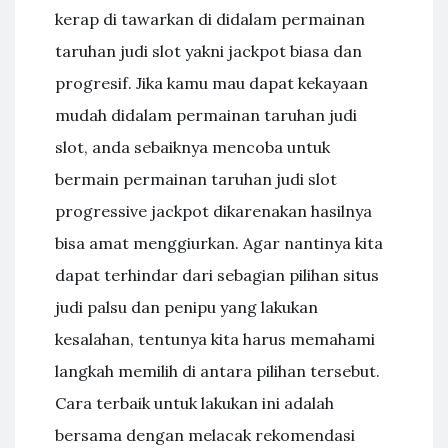
kerap di tawarkan di didalam permainan
taruhan judi slot yakni jackpot biasa dan
progresif. Jika kamu mau dapat kekayaan
mudah didalam permainan taruhan judi
slot, anda sebaiknya mencoba untuk
bermain permainan taruhan judi slot
progressive jackpot dikarenakan hasilnya
bisa amat menggiurkan. Agar nantinya kita
dapat terhindar dari sebagian pilihan situs
judi palsu dan penipu yang lakukan
kesalahan, tentunya kita harus memahami
langkah memilih di antara pilihan tersebut.
Cara terbaik untuk lakukan ini adalah
bersama dengan melacak rekomendasi