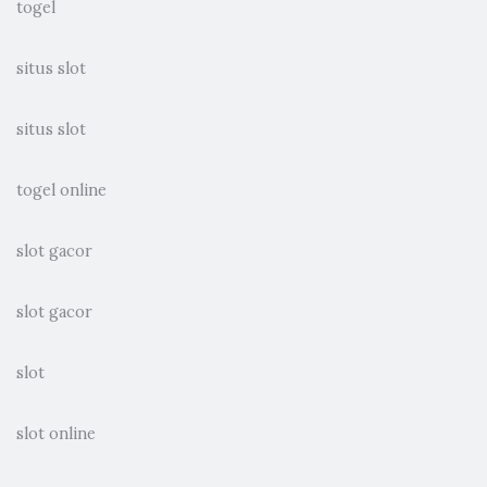
togel
situs slot
situs slot
togel online
slot gacor
slot gacor
slot
slot online