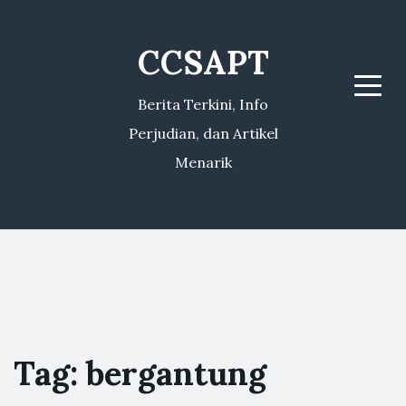
CCSAPT
Menu
Berita Terkini, Info
Perjudian, dan Artikel
Menarik
Tag:
bergantung