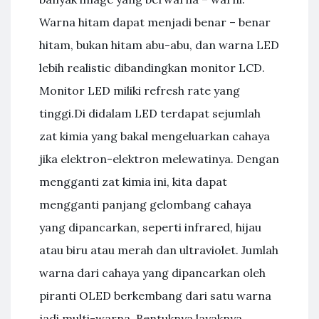
Warna hitam dapat menjadi benar – benar
hitam, bukan hitam abu-abu, dan warna LED
lebih realistic dibandingkan monitor LCD.
Monitor LED miliki refresh rate yang
tinggi.Di didalam LED terdapat sejumlah
zat kimia yang bakal mengeluarkan cahaya
jika elektron-elektron melewatinya. Dengan
mengganti zat kimia ini, kita dapat
mengganti panjang gelombang cahaya
yang dipancarkan, seperti infrared, hijau
atau biru atau merah dan ultraviolet. Jumlah
warna dari cahaya yang dipancarkan oleh
piranti OLED berkembang dari satu warna
jadi multi-warna. Bentuknya layaknya