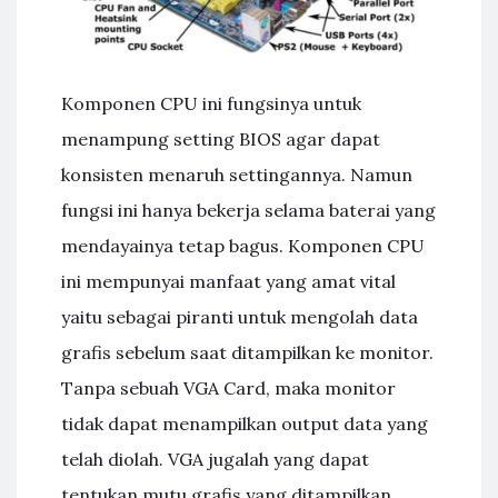
Komponen CPU ini fungsinya untuk
menampung setting BIOS agar dapat
konsisten menaruh settingannya. Namun
fungsi ini hanya bekerja selama baterai yang
mendayainya tetap bagus. Komponen CPU
ini mempunyai manfaat yang amat vital
yaitu sebagai piranti untuk mengolah data
grafis sebelum saat ditampilkan ke monitor.
Tanpa sebuah VGA Card, maka monitor
tidak dapat menampilkan output data yang
telah diolah. VGA jugalah yang dapat
tentukan mutu grafis yang ditampilkan.