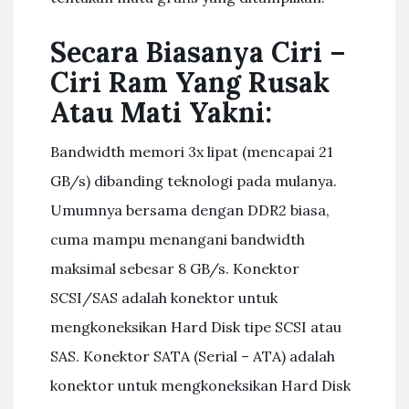
Secara Biasanya Ciri –
Ciri Ram Yang Rusak
Atau Mati Yakni:
Bandwidth memori 3x lipat (mencapai 21
GB/s) dibanding teknologi pada mulanya.
Umumnya bersama dengan DDR2 biasa,
cuma mampu menangani bandwidth
maksimal sebesar 8 GB/s. Konektor
SCSI/SAS adalah konektor untuk
mengkoneksikan Hard Disk tipe SCSI atau
SAS. Konektor SATA (Serial – ATA) adalah
konektor untuk mengkoneksikan Hard Disk