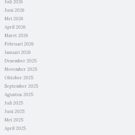
Juli 2026
Juni 2026
Mei 2026
April 2026
Maret 2026
Februari 2026
Januari 2026
Desember 2025
November 2025
Oktober 2025
September 2025
Agustus 2025
Juli 2025
Juni 2025
Mei 2025
April 2025