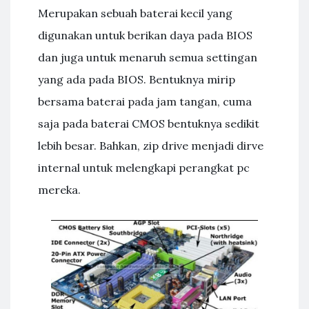
Merupakan sebuah baterai kecil yang
digunakan untuk berikan daya pada BIOS
dan juga untuk menaruh semua settingan
yang ada pada BIOS. Bentuknya mirip
bersama baterai pada jam tangan, cuma
saja pada baterai CMOS bentuknya sedikit
lebih besar. Bahkan, zip drive menjadi dirve
internal untuk melengkapi perangkat pc
mereka.