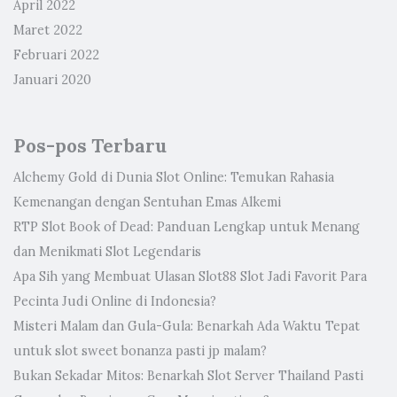
April 2022
Maret 2022
Februari 2022
Januari 2020
Pos-pos Terbaru
Alchemy Gold di Dunia Slot Online: Temukan Rahasia
Kemenangan dengan Sentuhan Emas Alkemi
RTP Slot Book of Dead: Panduan Lengkap untuk Menang
dan Menikmati Slot Legendaris
Apa Sih yang Membuat Ulasan Slot88 Slot Jadi Favorit Para
Pecinta Judi Online di Indonesia?
Misteri Malam dan Gula-Gula: Benarkah Ada Waktu Tepat
untuk slot sweet bonanza pasti jp malam?
Bukan Sekadar Mitos: Benarkah Slot Server Thailand Pasti