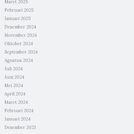
Maret 2025
Februari 2025
Januari 2025
Desember 2024
November 2024
Oktober 2024
September 2024
Agustus 2024
Juli 2024
Juni 2024
Mei 2024
April 2024
Maret 2024
Februari 2024
Januari 2024
Desember 2023