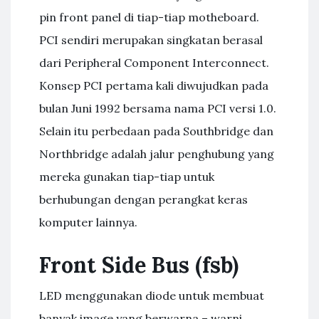
pin front panel di tiap-tiap motheboard.
PCI sendiri merupakan singkatan berasal
dari Peripheral Component Interconnect.
Konsep PCI pertama kali diwujudkan pada
bulan Juni 1992 bersama nama PCI versi 1.0.
Selain itu perbedaan pada Southbridge dan
Northbridge adalah jalur penghubung yang
mereka gunakan tiap-tiap untuk
berhubungan dengan perangkat keras
komputer lainnya.
Front Side Bus (fsb)
LED menggunakan diode untuk membuat
banyak image yang berwarna – warni.