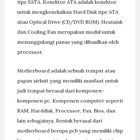
tipe SATA. Konektor ATA adalah konektor
untuk mengkoneksikan Hard Disk tipe ATA
atau Optical Drive (CD/DVD ROM). Heatsink
dan Cooling Fan merupakan modul untuk
menanggulangi panas yang dihasilkan oleh
processor.
Motherboard adalah sebuah tempat atau
papan sirkuit yang memiliki manfaat untuk
jadi tempat berasal dari komponen-
komponen pc. Komponen computer seperti
RAM, Harddisk, Processor, Fan, Bios, dan
lain sebagainya. Bentuk berasal dari
motherboard berupa pcb yang memiliki chip