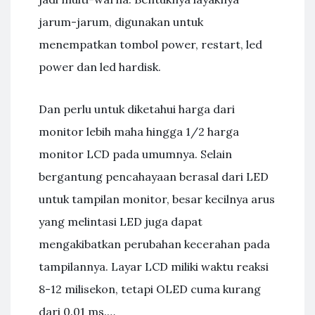
jarum-jarum, digunakan untuk
menempatkan tombol power, restart, led
power dan led hardisk.
Dan perlu untuk diketahui harga dari
monitor lebih maha hingga 1/2 harga
monitor LCD pada umumnya. Selain
bergantung pencahayaan berasal dari LED
untuk tampilan monitor, besar kecilnya arus
yang melintasi LED juga dapat
mengakibatkan perubahan kecerahan pada
tampilannya. Layar LCD miliki waktu reaksi
8-12 milisekon, tetapi OLED cuma kurang
dari 0.01 ms.…