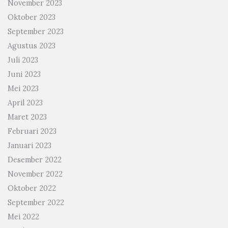
November 2023
Oktober 2023
September 2023
Agustus 2023
Juli 2023
Juni 2023
Mei 2023
April 2023
Maret 2023
Februari 2023
Januari 2023
Desember 2022
November 2022
Oktober 2022
September 2022
Mei 2022