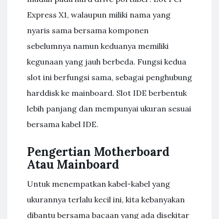
Express X1, walaupun miliki nama yang
nyaris sama bersama komponen
sebelumnya namun keduanya memiliki
kegunaan yang jauh berbeda. Fungsi kedua
slot ini berfungsi sama, sebagai penghubung
harddisk ke mainboard. Slot IDE berbentuk
lebih panjang dan mempunyai ukuran sesuai
bersama kabel IDE.
Pengertian Motherboard
Atau Mainboard
Untuk menempatkan kabel-kabel yang
ukurannya terlalu kecil ini, kita kebanyakan
dibantu bersama bacaan yang ada disekitar