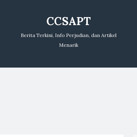
CCSAPT
Berita Terkini, Info Perjudian, dan Artikel
Menarik