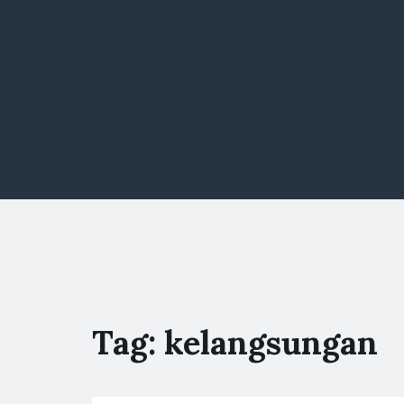
Tag:
kelangsungan