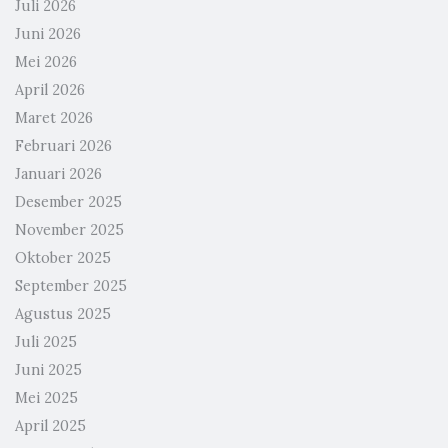
Juli 2026
Juni 2026
Mei 2026
April 2026
Maret 2026
Februari 2026
Januari 2026
Desember 2025
November 2025
Oktober 2025
September 2025
Agustus 2025
Juli 2025
Juni 2025
Mei 2025
April 2025