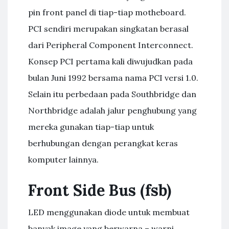
pin front panel di tiap-tiap motheboard.
PCI sendiri merupakan singkatan berasal
dari Peripheral Component Interconnect.
Konsep PCI pertama kali diwujudkan pada
bulan Juni 1992 bersama nama PCI versi 1.0.
Selain itu perbedaan pada Southbridge dan
Northbridge adalah jalur penghubung yang
mereka gunakan tiap-tiap untuk
berhubungan dengan perangkat keras
komputer lainnya.
Front Side Bus (fsb)
LED menggunakan diode untuk membuat
banyak image yang berwarna – warni.