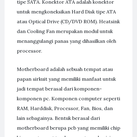
tipe SATA. Konektor ATA adalah konektor
untuk mengkoneksikan Hard Disk tipe ATA
atau Optical Drive (CD/DVD ROM). Heatsink
dan Cooling Fan merupakan modul untuk
menanggulangi panas yang dihasilkan oleh
processor.
Motherboard adalah sebuah tempat atau
papan sirkuit yang memiliki manfaat untuk
jadi tempat berasal dari komponen-
komponen pc. Komponen computer seperti
RAM, Harddisk, Processor, Fan, Bios, dan
lain sebagainya. Bentuk berasal dari
motherboard berupa pcb yang memiliki chip