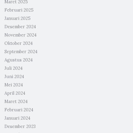
Maret 2025
Februari 2025
Januari 2025
Desember 2024
November 2024
Oktober 2024
September 2024
Agustus 2024
Juli 2024
Juni 2024
Mei 2024
April 2024
Maret 2024
Februari 2024
Januari 2024
Desember 2023