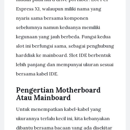
Express X1, walaupun miliki nama yang
nyaris sama bersama komponen
sebelumnya namun keduanya memiliki
kegunaan yang jauh berbeda. Fungsi kedua
slot ini berfungsi sama, sebagai penghubung
harddisk ke mainboard. Slot IDE berbentuk
lebih panjang dan mempunyai ukuran sesuai
bersama kabel IDE.
Pengertian Motherboard
Atau Mainboard
Untuk menempatkan kabel-kabel yang
ukurannya terlalu kecil ini, kita kebanyakan
dibantu bersama bacaan yang ada disekitar