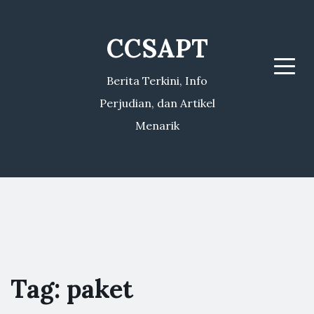
CCSAPT
Menu
Berita Terkini, Info
Perjudian, dan Artikel
Menarik
Tag:
paket