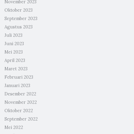
November 2023
Oktober 2023
September 2023
Agustus 2023
Juli 2023
Juni 2023
Mei 2023
April 2023
Maret 2023
Februari 2023
Januari 2023
Desember 2022
November 2022
Oktober 2022
September 2022
Mei 2022