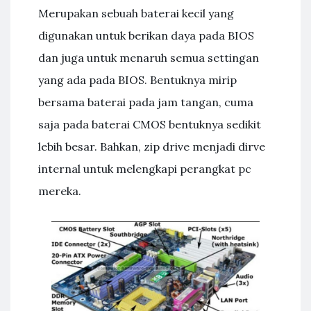
Merupakan sebuah baterai kecil yang
digunakan untuk berikan daya pada BIOS
dan juga untuk menaruh semua settingan
yang ada pada BIOS. Bentuknya mirip
bersama baterai pada jam tangan, cuma
saja pada baterai CMOS bentuknya sedikit
lebih besar. Bahkan, zip drive menjadi dirve
internal untuk melengkapi perangkat pc
mereka.