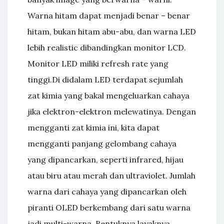
Warna hitam dapat menjadi benar – benar
hitam, bukan hitam abu-abu, dan warna LED
lebih realistic dibandingkan monitor LCD.
Monitor LED miliki refresh rate yang
tinggi.Di didalam LED terdapat sejumlah
zat kimia yang bakal mengeluarkan cahaya
jika elektron-elektron melewatinya. Dengan
mengganti zat kimia ini, kita dapat
mengganti panjang gelombang cahaya
yang dipancarkan, seperti infrared, hijau
atau biru atau merah dan ultraviolet. Jumlah
warna dari cahaya yang dipancarkan oleh
piranti OLED berkembang dari satu warna
jadi multi-warna. Bentuknya layaknya