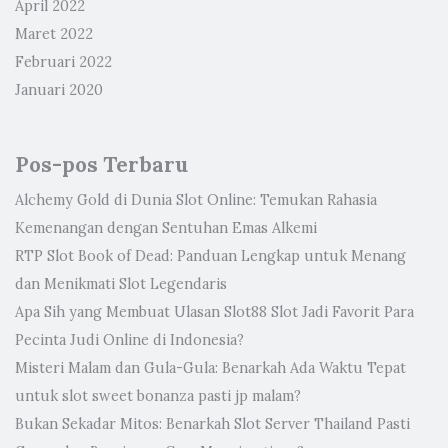
April 2022
Maret 2022
Februari 2022
Januari 2020
Pos-pos Terbaru
Alchemy Gold di Dunia Slot Online: Temukan Rahasia
Kemenangan dengan Sentuhan Emas Alkemi
RTP Slot Book of Dead: Panduan Lengkap untuk Menang
dan Menikmati Slot Legendaris
Apa Sih yang Membuat Ulasan Slot88 Slot Jadi Favorit Para
Pecinta Judi Online di Indonesia?
Misteri Malam dan Gula-Gula: Benarkah Ada Waktu Tepat
untuk slot sweet bonanza pasti jp malam?
Bukan Sekadar Mitos: Benarkah Slot Server Thailand Pasti