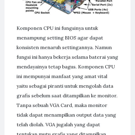
Komponen CPU ini fungsinya untuk
menampung setting BIOS agar dapat
konsisten menaruh settingannya. Namun
fungsi ini hanya bekerja selama baterai yang
mendayainya tetap bagus. Komponen CPU
ini mempunyai manfaat yang amat vital
yaitu sebagai piranti untuk mengolah data
grafis sebelum saat ditampilkan ke monitor.
Tanpa sebuah VGA Card, maka monitor
tidak dapat menampilkan output data yang
telah diolah. VGA jugalah yang dapat
tentukan mutu grafis yang ditampilkan.