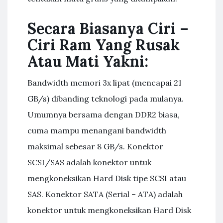
Secara Biasanya Ciri –
Ciri Ram Yang Rusak
Atau Mati Yakni:
Bandwidth memori 3x lipat (mencapai 21
GB/s) dibanding teknologi pada mulanya.
Umumnya bersama dengan DDR2 biasa,
cuma mampu menangani bandwidth
maksimal sebesar 8 GB/s. Konektor
SCSI/SAS adalah konektor untuk
mengkoneksikan Hard Disk tipe SCSI atau
SAS. Konektor SATA (Serial – ATA) adalah
konektor untuk mengkoneksikan Hard Disk