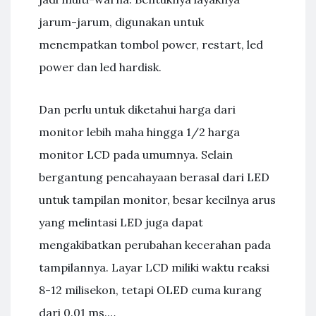
jarum-jarum, digunakan untuk
menempatkan tombol power, restart, led
power dan led hardisk.
Dan perlu untuk diketahui harga dari
monitor lebih maha hingga 1/2 harga
monitor LCD pada umumnya. Selain
bergantung pencahayaan berasal dari LED
untuk tampilan monitor, besar kecilnya arus
yang melintasi LED juga dapat
mengakibatkan perubahan kecerahan pada
tampilannya. Layar LCD miliki waktu reaksi
8-12 milisekon, tetapi OLED cuma kurang
dari 0.01 ms.…