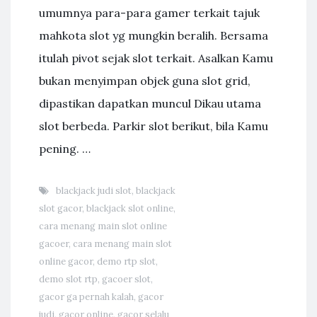
umumnya para-para gamer terkait tajuk
mahkota slot yg mungkin beralih. Bersama
itulah pivot sejak slot terkait. Asalkan Kamu
bukan menyimpan objek guna slot grid,
dipastikan dapatkan muncul Dikau utama
slot berbeda. Parkir slot berikut, bila Kamu
pening. …
blackjack judi slot
,
blackjack
slot gacor
,
blackjack slot online
,
cara menang main slot online
gacoer
,
cara menang main slot
online gacor
,
demo rtp slot
,
demo slot rtp
,
gacoer slot
,
gacor ga pernah kalah
,
gacor
judi
,
gacor online
,
gacor selalu