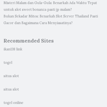
Misteri Malam dan Gula-Gula: Benarkah Ada Waktu Tepat
untuk slot sweet bonanza pasti jp malam?
Bukan Sekadar Mitos: Benarkah Slot Server Thailand Pasti
Gacor dan Bagaimana Cara Menyiasatinya?
Recommended Sites
ikan138 link
togel
situs slot
situs slot
togel online