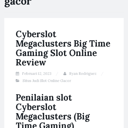
gacor
Cyberslot
Megaclusters Big Time
Gaming Slot Online
Review
Februari 12, 2023
Ryan Rodriguez
Situs Judi Slot Online Gacor
Penilaian slot
Cyberslot
Megaclusters (Big
Time Gaming)