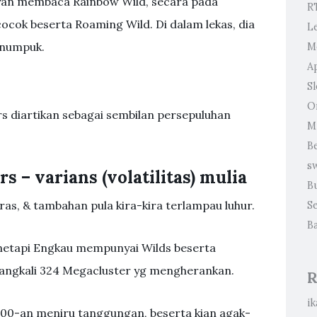
mayan membaca Rainbow Wild, secara pada
R
ok beserta Roaming Wild. Di dalam lekas, dia
L
numpuk.
M
A
Sl
O
s diartikan sebagai sembilan persepuluhan
M
B
s
s – varians (volatilitas) mulia
B
as, & tambahan pula kira-kira terlampau luhur.
S
B
netapi Engkau mempunyai Wilds beserta
ngkali 324 Megacluster yg mengherankan.
R
ik
000-an meniru tanggungan, beserta kian agak-