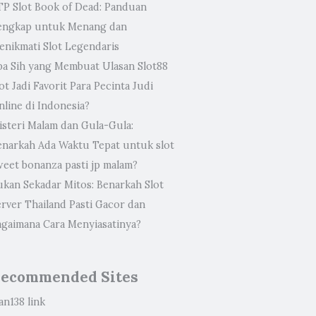
TP Slot Book of Dead: Panduan
engkap untuk Menang dan
enikmati Slot Legendaris
pa Sih yang Membuat Ulasan Slot88
ot Jadi Favorit Para Pecinta Judi
nline di Indonesia?
isteri Malam dan Gula-Gula:
enarkah Ada Waktu Tepat untuk slot
weet bonanza pasti jp malam?
ukan Sekadar Mitos: Benarkah Slot
erver Thailand Pasti Gacor dan
agaimana Cara Menyiasatinya?
ecommended Sites
an138 link