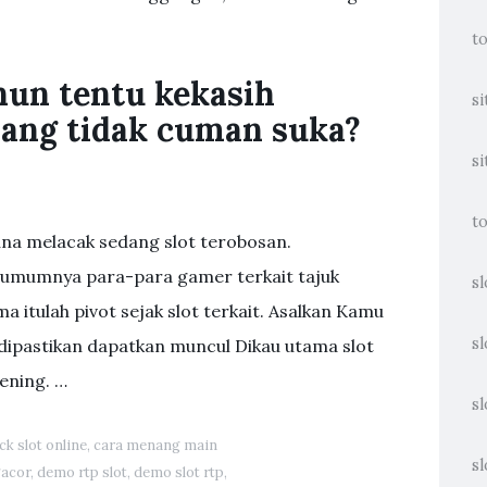
t
 nun tentu kekasih
si
yang tidak cuman suka?
si
to
guna melacak sedang slot terobosan.
 umumnya para-para gamer terkait tajuk
sl
a itulah pivot sejak slot terkait. Asalkan Kamu
sl
dipastikan dapatkan muncul Dikau utama slot
pening. …
sl
ck slot online
,
cara menang main
sl
gacor
,
demo rtp slot
,
demo slot rtp
,