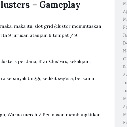
clusters – Gameplay
M
Ap
M
aka, maka itu, slot grid (cluster menuntaskan
F
serta 9 jurusan ataupun 9 tempat / 9
J
D
N
O
usters perdana, Star Clusters, sekalipun:
S
A
ra sebanyak tinggi, sedikit segera, bersama
Ju
J
M
Ap
ungu, Warna merah / Permasan membangkitkan
M
F