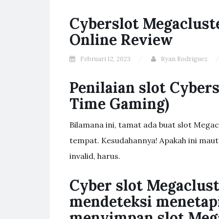
Cyberslot Megaclust
Online Review
Februari 12, 2023
Ryan Rodriguez
Penilaian slot Cyber
Time Gaming)
Bilamana ini, tamat ada buat slot Megac
tempat. Kesudahannya! Apakah ini maut?
invalid, harus.
Cyber slot Megaclus
mendeteksi menetap
menyimpan slot Mega