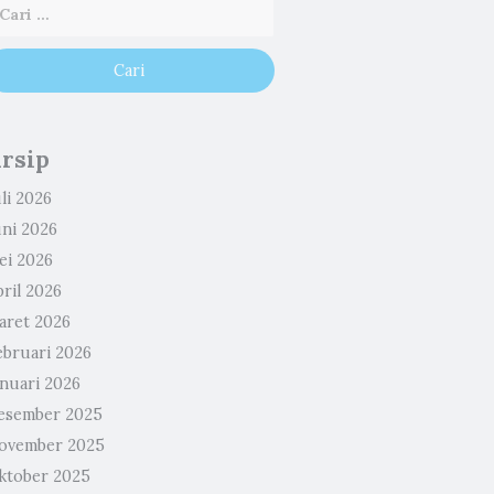
rsip
li 2026
uni 2026
ei 2026
ril 2026
aret 2026
ebruari 2026
anuari 2026
esember 2025
ovember 2025
ktober 2025