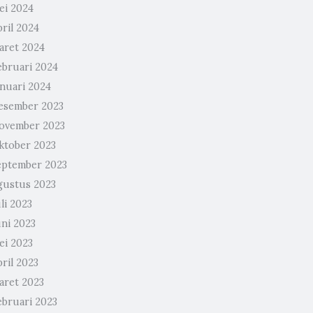
ei 2024
ril 2024
aret 2024
ebruari 2024
anuari 2024
esember 2023
ovember 2023
ktober 2023
eptember 2023
gustus 2023
li 2023
uni 2023
ei 2023
ril 2023
aret 2023
ebruari 2023