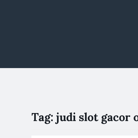
Tag:
judi slot gacor