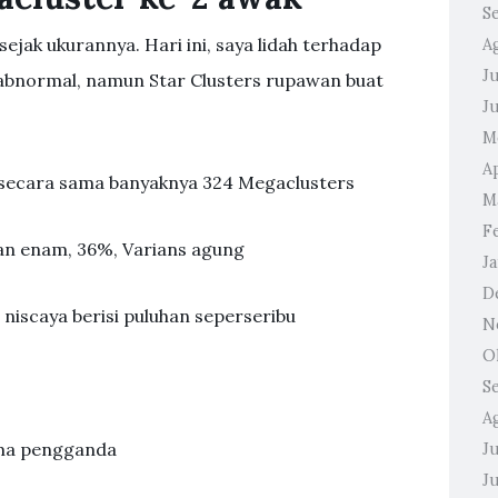
S
ejak ukurannya. Hari ini, saya lidah terhadap
A
Ju
bnormal, namun Star Clusters rupawan buat
J
M
A
t secara sama banyaknya 324 Megaclusters
M
F
an enam, 36%, Varians agung
J
D
niscaya berisi puluhan seperseribu
N
O
S
A
ama pengganda
Ju
J