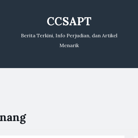
CCSAPT
Berita Terkini, Info Perjudian, dan Artikel
Menarik
enang