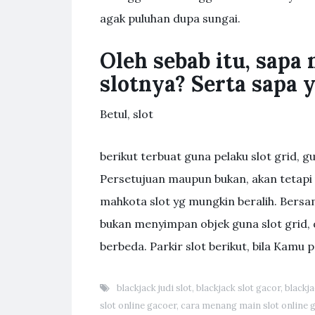
agak puluhan dupa sungai.
Oleh sebab itu, sapa
slotnya? Serta sapa 
Betul, slot
berikut terbuat guna pelaku slot grid, 
Persetujuan maupun bukan, akan tetapi
mahkota slot yg mungkin beralih. Bersam
bukan menyimpan objek guna slot grid, 
berbeda. Parkir slot berikut, bila Kamu 
blackjack judi slot
,
blackjack slot gacor
,
blackja
slot online gacoer
,
cara menang main slot online 