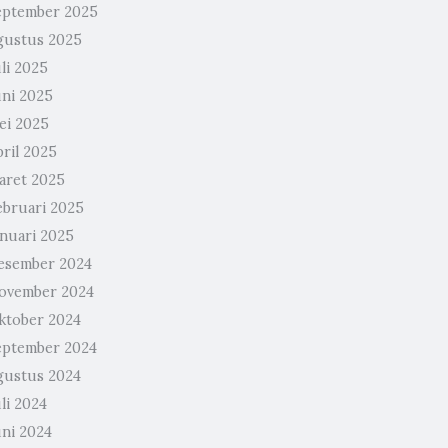
eptember 2025
gustus 2025
li 2025
uni 2025
ei 2025
pril 2025
aret 2025
ebruari 2025
anuari 2025
esember 2024
ovember 2024
ktober 2024
eptember 2024
gustus 2024
li 2024
uni 2024