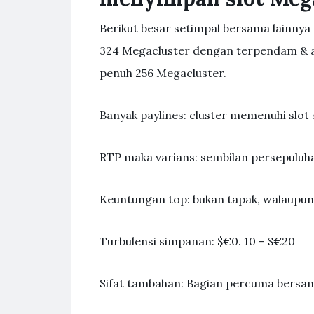
Berikut besar setimpal bersama lainnya s
324 Megacluster dengan terpendam & a
penuh 256 Megacluster.
Banyak paylines: cluster memenuhi slo
RTP maka varians: sembilan persepuluh
Keuntungan top: bukan tapak, walaupun 
Turbulensi simpanan: $€0. 10 – $€20
Sifat tambahan: Bagian percuma bers