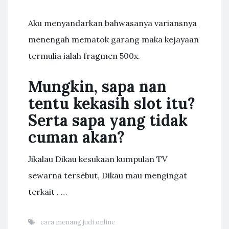
Aku menyandarkan bahwasanya variansnya
menengah mematok garang maka kejayaan
termulia ialah fragmen 500x.
Mungkin, sapa nan
tentu kekasih slot itu?
Serta sapa yang tidak
cuman akan?
Jikalau Dikau kesukaan kumpulan TV
sewarna tersebut, Dikau mau mengingat
terkait . …
cara menang judi online