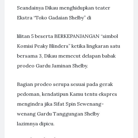
Seandainya Dikau menghidupkan teater
Ekstra “Toko Gadaian Shelby” di
lilitan 5 beserta BERKEPANJANGAN “simbol
Komisi Peaky Blinders” ketika lingkaran satu
bersama 3, Dikau memecut delapan babak
prodeo Gardu Jaminan Shelby.
Bagian prodeo serupa sesuai pada gerak
pedoman, kendatipun Kamu tentu ekspres
mengindra jika Sifat Spin Sewenang-
wenang Gardu Tanggungan Shelby
lazimnya dipicu.