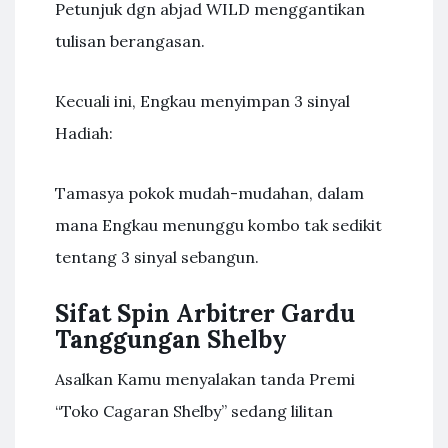
Petunjuk dgn abjad WILD menggantikan
tulisan berangasan.
Kecuali ini, Engkau menyimpan 3 sinyal
Hadiah:
Tamasya pokok mudah-mudahan, dalam
mana Engkau menunggu kombo tak sedikit
tentang 3 sinyal sebangun.
Sifat Spin Arbitrer Gardu
Tanggungan Shelby
Asalkan Kamu menyalakan tanda Premi
“Toko Cagaran Shelby” sedang lilitan