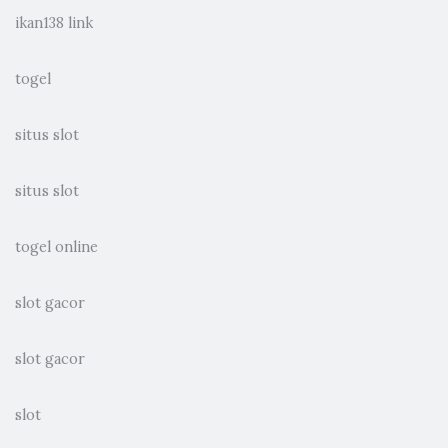
ikan138 link
togel
situs slot
situs slot
togel online
slot gacor
slot gacor
slot