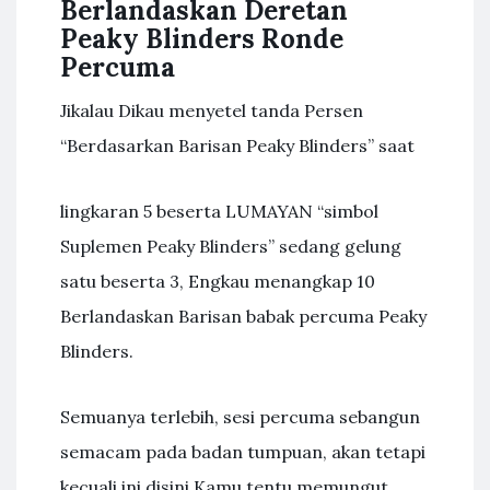
Berlandaskan Deretan
Peaky Blinders Ronde
Percuma
Jikalau Dikau menyetel tanda Persen
“Berdasarkan Barisan Peaky Blinders” saat
lingkaran 5 beserta LUMAYAN “simbol
Suplemen Peaky Blinders” sedang gelung
satu beserta 3, Engkau menangkap 10
Berlandaskan Barisan babak percuma Peaky
Blinders.
Semuanya terlebih, sesi percuma sebangun
semacam pada badan tumpuan, akan tetapi
kecuali ini disini Kamu tentu memungut