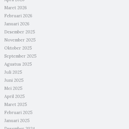
Maret 2026
Februari 2026
Januari 2026
Desember 2025
November 2025
Oktober 2025
September 2025
Agustus 2025
Juli 2025
Juni 2025
Mei 2025
April 2025
Maret 2025
Februari 2025
Januari 2025
Desember 2024