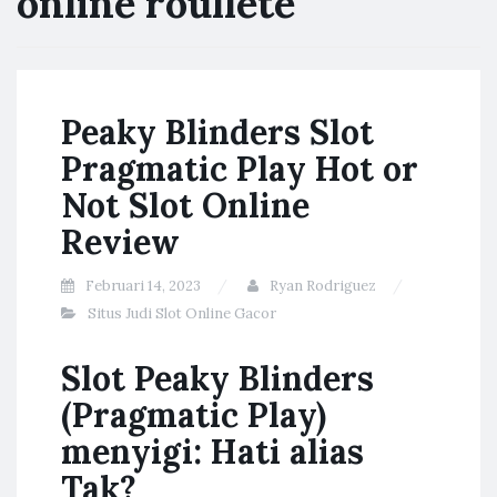
online roullete
Peaky Blinders Slot
Pragmatic Play Hot or
Not Slot Online
Review
Februari 14, 2023
Ryan Rodriguez
Situs Judi Slot Online Gacor
Slot Peaky Blinders
(Pragmatic Play)
menyigi: Hati alias
Tak?