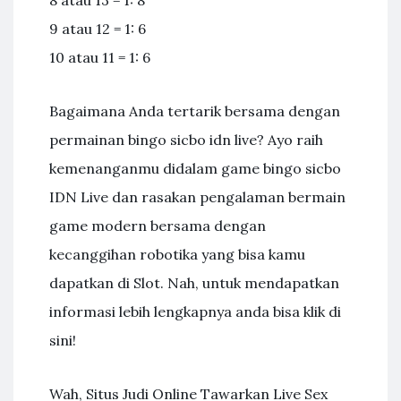
8 atau 13 = 1: 8
9 atau 12 = 1: 6
10 atau 11 = 1: 6
Bagaimana Anda tertarik bersama dengan
permainan bingo sicbo idn live? Ayo raih
kemenanganmu didalam game bingo sicbo
IDN Live dan rasakan pengalaman bermain
game modern bersama dengan
kecanggihan robotika yang bisa kamu
dapatkan di Slot. Nah, untuk mendapatkan
informasi lebih lengkapnya anda bisa klik di
sini!
Wah, Situs Judi Online Tawarkan Live Sex