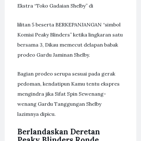
Ekstra “Toko Gadaian Shelby” di
lilitan 5 beserta BERKEPANJANGAN “simbol
Komisi Peaky Blinders” ketika lingkaran satu
bersama 3, Dikau memecut delapan babak
prodeo Gardu Jaminan Shelby.
Bagian prodeo serupa sesuai pada gerak
pedoman, kendatipun Kamu tentu ekspres
mengindra jika Sifat Spin Sewenang-
wenang Gardu Tanggungan Shelby
lazimnya dipicu.
Berlandaskan Deretan
Peaky Blinders Ronde