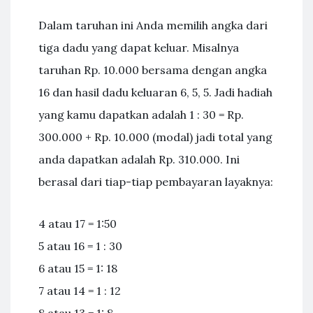
Dalam taruhan ini Anda memilih angka dari
tiga dadu yang dapat keluar. Misalnya
taruhan Rp. 10.000 bersama dengan angka
16 dan hasil dadu keluaran 6, 5, 5. Jadi hadiah
yang kamu dapatkan adalah 1 : 30 = Rp.
300.000 + Rp. 10.000 (modal) jadi total yang
anda dapatkan adalah Rp. 310.000. Ini
berasal dari tiap-tiap pembayaran layaknya:
4 atau 17 = 1:50
5 atau 16 = 1 : 30
6 atau 15 = 1: 18
7 atau 14 = 1 : 12