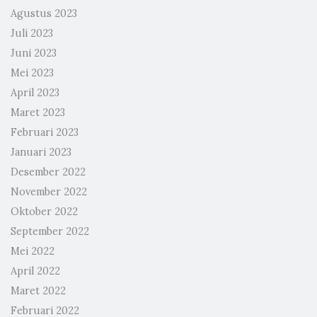
Agustus 2023
Juli 2023
Juni 2023
Mei 2023
April 2023
Maret 2023
Februari 2023
Januari 2023
Desember 2022
November 2022
Oktober 2022
September 2022
Mei 2022
April 2022
Maret 2022
Februari 2022