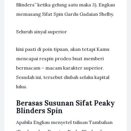
Blinders” ketika gelung satu maka 3), Engkau
memasang Sifat Spin Gardu Gadaian Shelby.
Seluruh sinyal superior
kini pasti di poin tipuan, akan tetapi Kamu
mencapai respin prodeo buat memberi
bermacam – macam karakter superior.
Sesudah ini, tersebut diubah selaku kapital
lulus.
Berasas Susunan Sifat Peaky
Blinders Spin
Apabila Engkau menyetel tulisan Tambahan