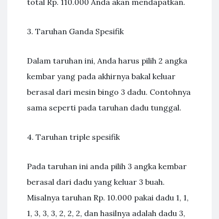
total Rp. 110.000 Anda akan mendapatkan.
3. Taruhan Ganda Spesifik
Dalam taruhan ini, Anda harus pilih 2 angka
kembar yang pada akhirnya bakal keluar
berasal dari mesin bingo 3 dadu. Contohnya
sama seperti pada taruhan dadu tunggal.
4. Taruhan triple spesifik
Pada taruhan ini anda pilih 3 angka kembar
berasal dari dadu yang keluar 3 buah.
Misalnya taruhan Rp. 10.000 pakai dadu 1, 1,
1, 3, 3, 3, 2, 2, 2, dan hasilnya adalah dadu 3,