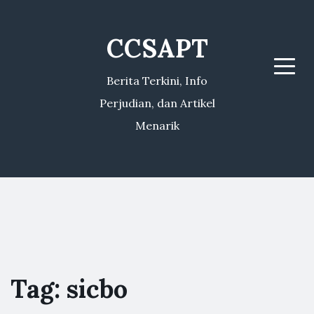
CCSAPT
Menu
Berita Terkini, Info
Perjudian, dan Artikel
Menarik
Tag:
sicbo