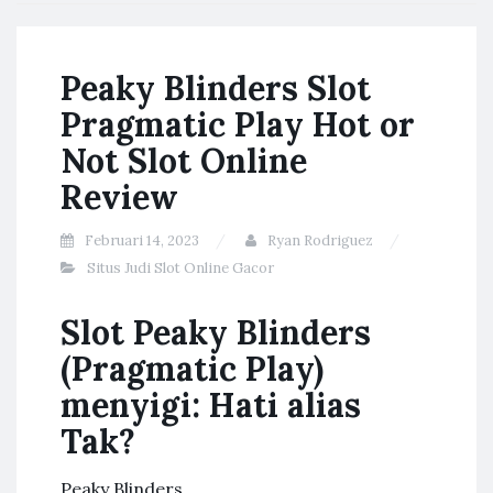
Peaky Blinders Slot
Pragmatic Play Hot or
Not Slot Online
Review
Februari 14, 2023
Ryan Rodriguez
Situs Judi Slot Online Gacor
Slot Peaky Blinders
(Pragmatic Play)
menyigi: Hati alias
Tak?
Peaky Blinders