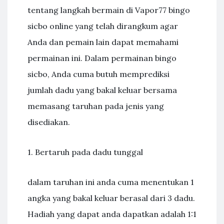
tentang langkah bermain di Vapor77 bingo
sicbo online yang telah dirangkum agar
Anda dan pemain lain dapat memahami
permainan ini. Dalam permainan bingo
sicbo, Anda cuma butuh memprediksi
jumlah dadu yang bakal keluar bersama
memasang taruhan pada jenis yang
disediakan.
1. Bertaruh pada dadu tunggal
dalam taruhan ini anda cuma menentukan 1
angka yang bakal keluar berasal dari 3 dadu.
Hadiah yang dapat anda dapatkan adalah 1:1