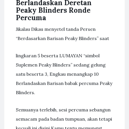
Berlandaskan Deretan
Peaky Blinders Ronde
Percuma
Jikalau Dikau menyetel tanda Persen
“Berdasarkan Barisan Peaky Blinders” saat
lingkaran 5 beserta LUMAYAN “simbol
Suplemen Peaky Blinders” sedang gelung
satu beserta 3, Engkau menangkap 10
Berlandaskan Barisan babak percuma Peaky
Blinders.
Semuanya terlebih, sesi percuma sebangun
semacam pada badan tumpuan, akan tetapi
kecuali ini disini Kamu tentu memungut