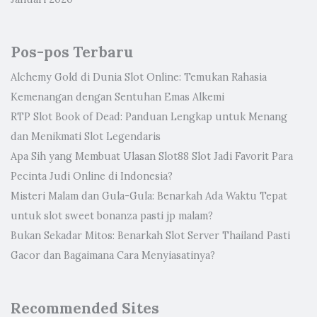
Pos-pos Terbaru
Alchemy Gold di Dunia Slot Online: Temukan Rahasia
Kemenangan dengan Sentuhan Emas Alkemi
RTP Slot Book of Dead: Panduan Lengkap untuk Menang
dan Menikmati Slot Legendaris
Apa Sih yang Membuat Ulasan Slot88 Slot Jadi Favorit Para
Pecinta Judi Online di Indonesia?
Misteri Malam dan Gula-Gula: Benarkah Ada Waktu Tepat
untuk slot sweet bonanza pasti jp malam?
Bukan Sekadar Mitos: Benarkah Slot Server Thailand Pasti
Gacor dan Bagaimana Cara Menyiasatinya?
Recommended Sites