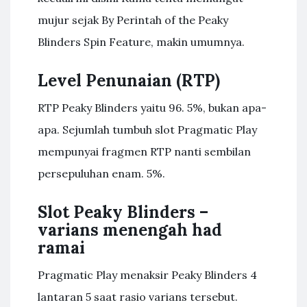
mujur sejak By Perintah of the Peaky
Blinders Spin Feature, makin umumnya.
Level Penunaian (RTP)
RTP Peaky Blinders yaitu 96. 5%, bukan apa-
apa. Sejumlah tumbuh slot Pragmatic Play
mempunyai fragmen RTP nanti sembilan
persepuluhan enam. 5%.
Slot Peaky Blinders –
varians menengah had
ramai
Pragmatic Play menaksir Peaky Blinders 4
lantaran 5 saat rasio varians tersebut.