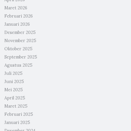
Maret 2026
Februari 2026
Januari 2026
Desember 2025
November 2025
Oktober 2025
September 2025
Agustus 2025
Juli 2025
Juni 2025
Mei 2025
April 2025
Maret 2025
Februari 2025
Januari 2025
Desember 2024