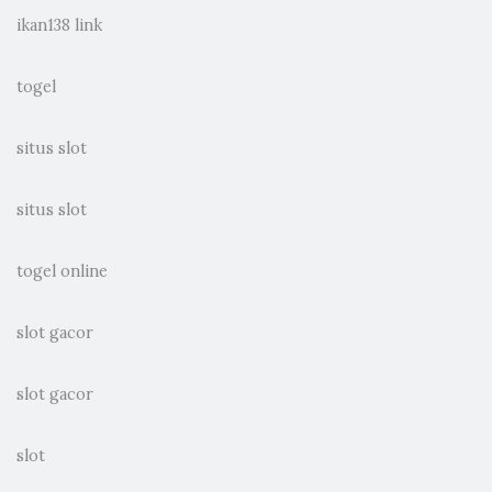
ikan138 link
togel
situs slot
situs slot
togel online
slot gacor
slot gacor
slot