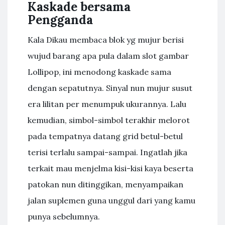
Kaskade bersama
Pengganda
Kala Dikau membaca blok yg mujur berisi
wujud barang apa pula dalam slot gambar
Lollipop, ini menodong kaskade sama
dengan sepatutnya. Sinyal nun mujur susut
era lilitan per menumpuk ukurannya. Lalu
kemudian, simbol-simbol terakhir melorot
pada tempatnya datang grid betul-betul
terisi terlalu sampai-sampai. Ingatlah jika
terkait mau menjelma kisi-kisi kaya beserta
patokan nun ditinggikan, menyampaikan
jalan suplemen guna unggul dari yang kamu
punya sebelumnya.