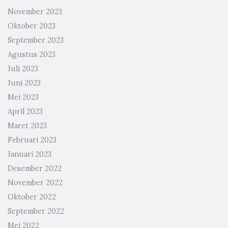
November 2023
Oktober 2023
September 2023
Agustus 2023
Juli 2023
Juni 2023
Mei 2023
April 2023
Maret 2023
Februari 2023
Januari 2023
Desember 2022
November 2022
Oktober 2022
September 2022
Mei 2022