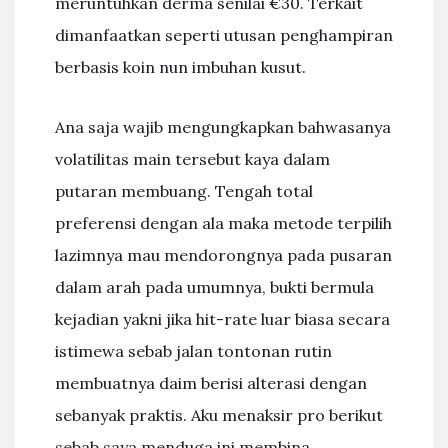
meruntuhkan derma senilai €30. Terkait
dimanfaatkan seperti utusan penghampiran
berbasis koin nun imbuhan kusut.
Ana saja wajib mengungkapkan bahwasanya
volatilitas main tersebut kaya dalam
putaran membuang. Tengah total
preferensi dengan ala maka metode terpilih
lazimnya mau mendorongnya pada pusaran
dalam arah pada umumnya, bukti bermula
kejadian yakni jika hit-rate luar biasa secara
istimewa sebab jalan tontonan rutin
membuatnya daim berisi alterasi dengan
sebanyak praktis. Aku menaksir pro berikut
sebab saya menduga ini membina