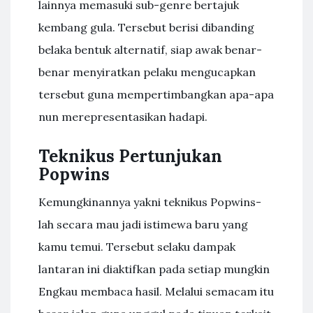
lainnya memasuki sub-genre bertajuk
kembang gula. Tersebut berisi dibanding
belaka bentuk alternatif, siap awak benar-
benar menyiratkan pelaku mengucapkan
tersebut guna mempertimbangkan apa-apa
nun merepresentasikan hadapi.
Teknikus Pertunjukan
Popwins
Kemungkinannya yakni teknikus Popwins-
lah secara mau jadi istimewa baru yang
kamu temui. Tersebut selaku dampak
lantaran ini diaktifkan pada setiap mungkin
Engkau membaca hasil. Melalui semacam itu