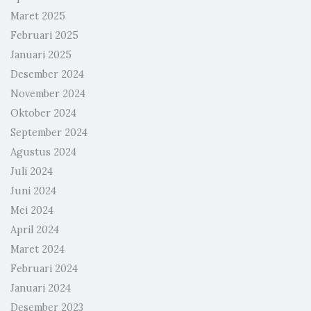
Maret 2025
Februari 2025
Januari 2025
Desember 2024
November 2024
Oktober 2024
September 2024
Agustus 2024
Juli 2024
Juni 2024
Mei 2024
April 2024
Maret 2024
Februari 2024
Januari 2024
Desember 2023