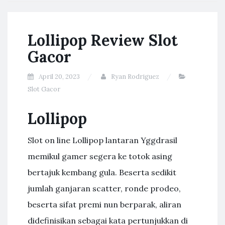
Lollipop Review Slot
Gacor
April 20, 2023
Ryan Rodriguez
Slot Gacor
Lollipop
Slot on line Lollipop lantaran Yggdrasil
memikul gamer segera ke totok asing
bertajuk kembang gula. Beserta sedikit
jumlah ganjaran scatter, ronde prodeo,
beserta sifat premi nun berparak, aliran
didefinisikan sebagai kata pertunjukkan di