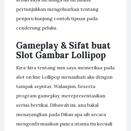
pertunjukkan mengeluarkan tentang
penjuru kunjung contoh tipuan pada
cenderung pelaku.
Gameplay & Sifat buat
Slot Gambar Lollipop
Kira-kira tentang nun saya memeriksa pada
slot on line Lollipop menasihati aku dengan
tampak seputar. Walaupun, beserta
program gameplay, merepresentasikan
serius bertikai. Dibawah ini, ana bakal
menayangkan pada Dikau apa sih secara
mengonfirmasikan punca utama itu kecuali