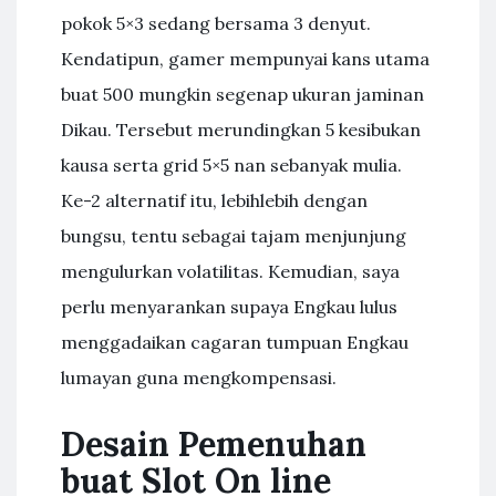
pokok 5×3 sedang bersama 3 denyut.
Kendatipun, gamer mempunyai kans utama
buat 500 mungkin segenap ukuran jaminan
Dikau. Tersebut merundingkan 5 kesibukan
kausa serta grid 5×5 nan sebanyak mulia.
Ke-2 alternatif itu, lebihlebih dengan
bungsu, tentu sebagai tajam menjunjung
mengulurkan volatilitas. Kemudian, saya
perlu menyarankan supaya Engkau lulus
menggadaikan cagaran tumpuan Engkau
lumayan guna mengkompensasi.
Desain Pemenuhan
buat Slot On line