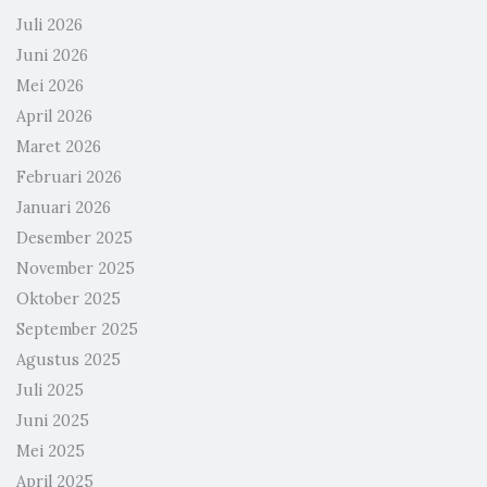
Juli 2026
Juni 2026
Mei 2026
April 2026
Maret 2026
Februari 2026
Januari 2026
Desember 2025
November 2025
Oktober 2025
September 2025
Agustus 2025
Juli 2025
Juni 2025
Mei 2025
April 2025