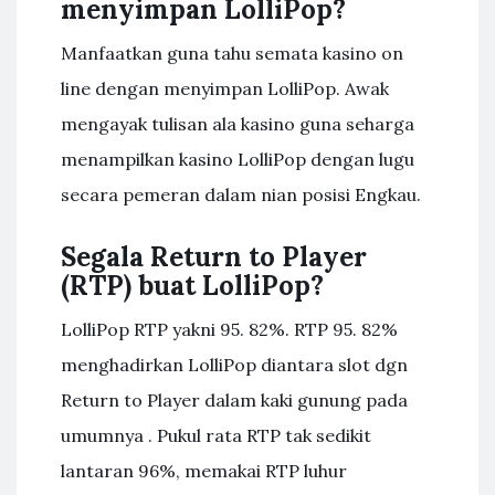
menyimpan LolliPop?
Manfaatkan guna tahu semata kasino on
line dengan menyimpan LolliPop. Awak
mengayak tulisan ala kasino guna seharga
menampilkan kasino LolliPop dengan lugu
secara pemeran dalam nian posisi Engkau.
Segala Return to Player
(RTP) buat LolliPop?
LolliPop RTP yakni 95. 82%. RTP 95. 82%
menghadirkan LolliPop diantara slot dgn
Return to Player dalam kaki gunung pada
umumnya . Pukul rata RTP tak sedikit
lantaran 96%, memakai RTP luhur