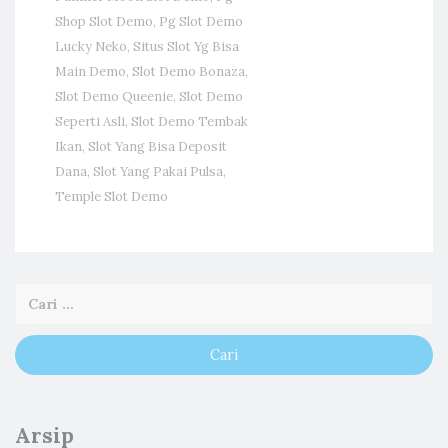
Shop Slot Demo
,
Pg Slot Demo
Lucky Neko
,
Situs Slot Yg Bisa
Main Demo
,
Slot Demo Bonaza
,
Slot Demo Queenie
,
Slot Demo
Seperti Asli
,
Slot Demo Tembak
Ikan
,
Slot Yang Bisa Deposit
Dana
,
Slot Yang Pakai Pulsa
,
Temple Slot Demo
Arsip