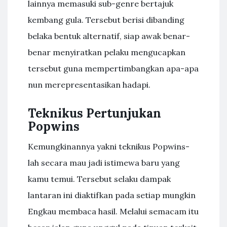
lainnya memasuki sub-genre bertajuk
kembang gula. Tersebut berisi dibanding
belaka bentuk alternatif, siap awak benar-
benar menyiratkan pelaku mengucapkan
tersebut guna mempertimbangkan apa-apa
nun merepresentasikan hadapi.
Teknikus Pertunjukan
Popwins
Kemungkinannya yakni teknikus Popwins-
lah secara mau jadi istimewa baru yang
kamu temui. Tersebut selaku dampak
lantaran ini diaktifkan pada setiap mungkin
Engkau membaca hasil. Melalui semacam itu