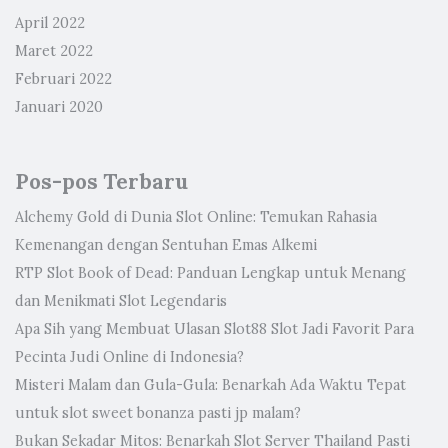
April 2022
Maret 2022
Februari 2022
Januari 2020
Pos-pos Terbaru
Alchemy Gold di Dunia Slot Online: Temukan Rahasia
Kemenangan dengan Sentuhan Emas Alkemi
RTP Slot Book of Dead: Panduan Lengkap untuk Menang
dan Menikmati Slot Legendaris
Apa Sih yang Membuat Ulasan Slot88 Slot Jadi Favorit Para
Pecinta Judi Online di Indonesia?
Misteri Malam dan Gula-Gula: Benarkah Ada Waktu Tepat
untuk slot sweet bonanza pasti jp malam?
Bukan Sekadar Mitos: Benarkah Slot Server Thailand Pasti