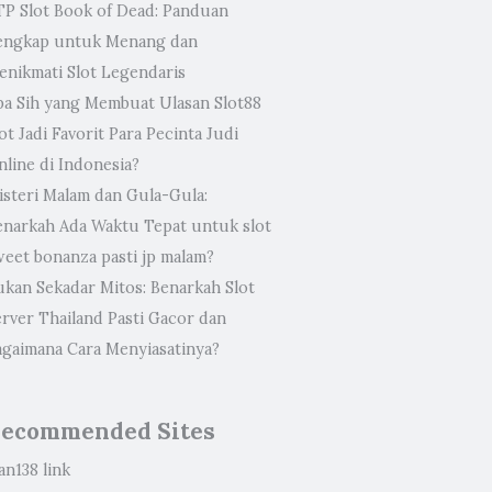
TP Slot Book of Dead: Panduan
engkap untuk Menang dan
enikmati Slot Legendaris
pa Sih yang Membuat Ulasan Slot88
ot Jadi Favorit Para Pecinta Judi
nline di Indonesia?
isteri Malam dan Gula-Gula:
enarkah Ada Waktu Tepat untuk slot
weet bonanza pasti jp malam?
ukan Sekadar Mitos: Benarkah Slot
erver Thailand Pasti Gacor dan
agaimana Cara Menyiasatinya?
ecommended Sites
an138 link