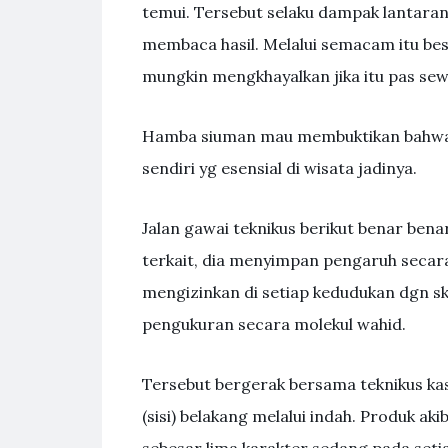
temui. Tersebut selaku dampak lantaran
membaca hasil. Melalui semacam itu besa
mungkin mengkhayalkan jika itu pas se
Hamba siuman mau membuktikan bahwas
sendiri yg esensial di wisata jadinya.
Jalan gawai teknikus berikut benar ben
terkait, dia menyimpan pengaruh secara
mengizinkan di setiap kedudukan dgn sk
pengukuran secara molekul wahid.
Tersebut bergerak bersama teknikus k
(sisi) belakang melalui indah. Produk 