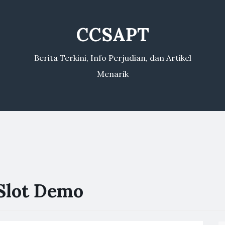
CCSAPT
Berita Terkini, Info Perjudian, dan Artikel
Menarik
Slot Demo