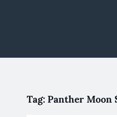
Tag:
Panther Moon 