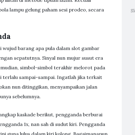
 lilitan di metode tipuan lazim. Kecuali
bola lampu gelung paham sesi prodeo, secara
Sl
nda
i wujud barang apa pula dalam slot gambar
ngan sepatutnya. Sinyal nun mujur susut era
emudian, simbol-simbol terakhir melorot pada
 terlalu sampai-sampai. Ingatlah jika terkait
tokan nun ditinggikan, menyampaikan jalan
punya sebelumnya.
angkap kaskade berikut, pengganda berburai
engganda 1x, nan sah di sudut kiri. Pengganda
ini guna lulus dalam kiri kolong. Bagaimanapun,