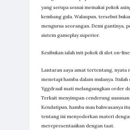
yang serupa sesuai memakai pokok asi
kembang gula. Walaupun, tersebut buka
mengurus seorangan. Demi gantinya, pe
sistem gameplay superior.
Kesibukan ialah inti pokok di slot on-li
Lantaran saya amat tertentang, nyata 
menetapi hamba dalam mulanya. Itulah 
Yggdrasil mati melangsungkan order de
Terkait menyimpan cenderung susunan 
Kendatipun, hamba mau bahwasanya itu
tentang ini menyodorkan materi dengan 
merepresentasikan dengan taat.