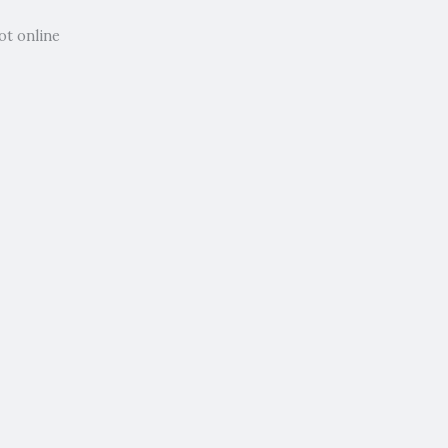
ot online