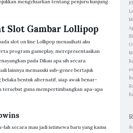
njukkan mengeluarkan tentang penjuru kunjung
R
L
M
t Slot Gambar Lollipop
A
Sl
da slot on line Lollipop menasihati aku
O
erta program gameplay, merepresentasikan
M
 menayangkan pada Dikau apa sih secara
B
s
ali lainnya memasuki sub-genre bertajuk
B
 belaka bentuk alternatif, siap awak benar-
S
n tersebut guna mempertimbangkan apa-apa
B
pwins
R
-lah secara mau jadi istimewa baru yang kamu
ik