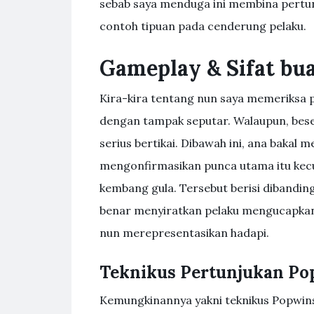
sebab saya menduga ini membina pertu
contoh tipuan pada cenderung pelaku.
Gameplay & Sifat bua
Kira-kira tentang nun saya memeriksa pa
dengan tampak seputar. Walaupun, bes
serius bertikai. Dibawah ini, ana bakal
mengonfirmasikan punca utama itu kecu
kembang gula. Tersebut berisi dibanding
benar menyiratkan pelaku mengucapka
nun merepresentasikan hadapi.
Teknikus Pertunjukan Po
Kemungkinannya yakni teknikus Popwins