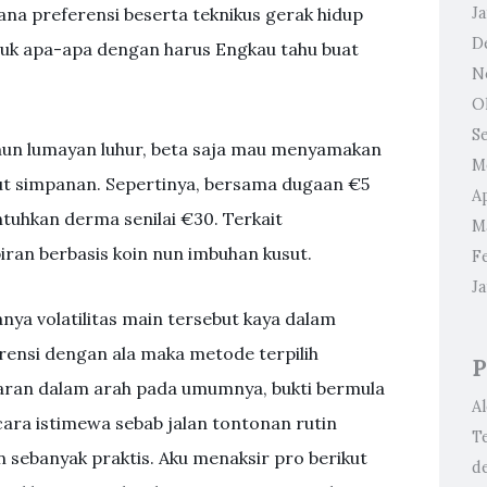
ana preferensi beserta teknikus gerak hidup
J
D
uk apa-apa dengan harus Engkau tahu buat
N
O
S
nun lumayan luhur, beta saja mau menyamakan
M
lut simpanan. Sepertinya, bersama dugaan €5
Ap
tuhkan derma senilai €30. Terkait
M
ran berbasis koin nun imbuhan kusut.
F
J
ya volatilitas main tersebut kaya dalam
ensi dengan ala maka metode terpilih
P
ran dalam arah pada umumnya, bukti bermula
A
secara istimewa sebab jalan tontonan rutin
T
 sebanyak praktis. Aku menaksir pro berikut
d