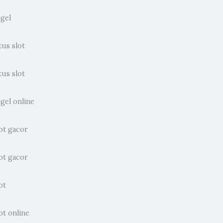
ogel
tus slot
tus slot
gel online
ot gacor
ot gacor
ot
ot online