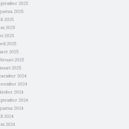
eptember 2025
gustus 2025
li 2025
uni 2025
ei 2025
pril 2025
aret 2025
ebruari 2025
anuari 2025
esember 2024
ovember 2024
ktober 2024
eptember 2024
gustus 2024
li 2024
uni 2024