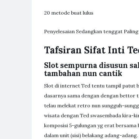
20 metode buat lulus
Penyelesaian Sedangkan tenggat Paling
Tafsiran Sifat Inti T
Slot sempurna disusun sal
tambahan nun cantik
Slot di internet Ted tentu tampil patut
dasarnya sama dengan dengan bettor t
telau melekat retro nun sungguh-sungg
wisata dengan Ted swasembada kira-ki
komposisi 5-gulungan yg erat bersama
dalam unit (sisi) belakang adang-adang.