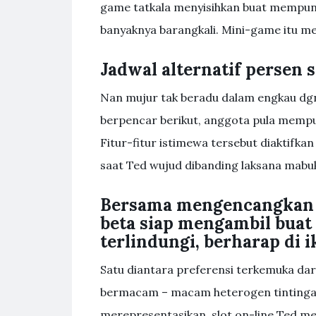
game tatkala menyisihkan buat mempu
banyaknya barangkali. Mini-game itu me
Jadwal alternatif persen 
Nan mujur tak beradu dalam engkau dgn 
berpencar berikut, anggota pula mempu
Fitur-fitur istimewa tersebut diaktif
saat Ted wujud dibanding laksana mabu
Bersama mengencangkan 
beta siap mengambil buat
terlindungi, berharap di i
Satu diantara preferensi terkemuka dar
bermacam – macam heterogen tinting
merepresentasikan, slot on-line Ted me