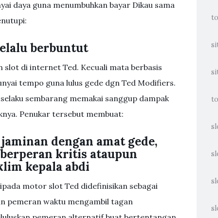
nyai daya guna menumbuhkan bayar Dikau sama
t
nutupi:
selalu berbuntut
si
slot di internet Ted. Kecuali mata berbasis
si
nyai tempo guna lulus gede dgn Ted Modifiers.
kan selaku sembarang memakai sanggup dampak
to
knya. Penukar tersebut membuat:
sl
jaminan dengan amat gede,
 berperan kritis ataupun
sl
klim kepala abdi
sl
ipada motor slot Ted didefinisikan sebagai
an pemeran waktu mengambil tagan
sl
luluskan pemeran alternatif buat bertentangan