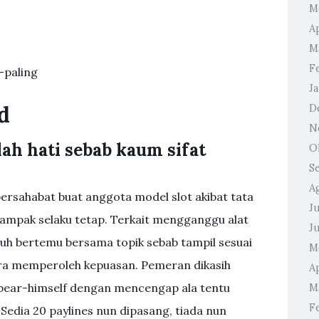
M
Ap
M
F
-paling
J
ed
D
N
ah hati sebab kaum sifat
O
S
A
 bersahabat buat anggota model slot akibat tata
Ju
ampak selaku tetap. Terkait mengganggu alat
J
uh bertemu bersama topik sebab tampil sesuai
M
ra memperoleh kepuasan. Pemeran dikasih
Ap
 bear-himself dengan mencengap ala tentu
M
F
 Sedia 20 paylines nun dipasang, tiada nun