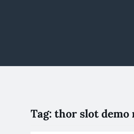
Tag:
thor slot demo