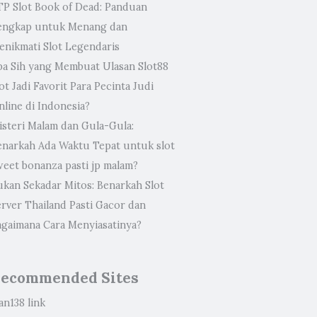
TP Slot Book of Dead: Panduan
engkap untuk Menang dan
enikmati Slot Legendaris
pa Sih yang Membuat Ulasan Slot88
ot Jadi Favorit Para Pecinta Judi
nline di Indonesia?
isteri Malam dan Gula-Gula:
enarkah Ada Waktu Tepat untuk slot
weet bonanza pasti jp malam?
ukan Sekadar Mitos: Benarkah Slot
erver Thailand Pasti Gacor dan
agaimana Cara Menyiasatinya?
ecommended Sites
an138 link