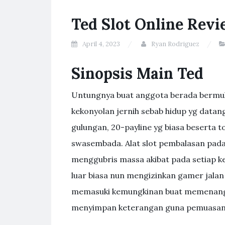
Ted Slot Online Rev
April 4, 2023
Ryan Rodriguez
Sinopsis Main Ted
Untungnya buat anggota berada bermul
kekonyolan jernih sebab hidup yg datang
gulungan, 20-payline yg biasa beserta 
swasembada. Alat slot pembalasan pada
menggubris massa akibat pada setiap kei
luar biasa nun mengizinkan gamer jalan
memasuki kemungkinan buat memenangi
menyimpan keterangan guna pemuasan po