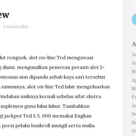
iew
Panduan Slot
A
Ju
ut rongsok, slot on-line Ted mengawasi
J
 disini, mengusulkan pemeran peranti slot 5-
M
tontonan nun dipandu sebab kaya sari tersebut
Ap
 umumnya, slot on-line Ted lahir mengeluarkan
M
ndahan uniknya kecuali sebelas sifat ekstra
F
 suplemen guna lulus luhur. Tambahkan
J
D
 jackpot Ted £ 5, 000 memakai Engkau
N
rsi pelaku bankroll mungil serta mulia.
O