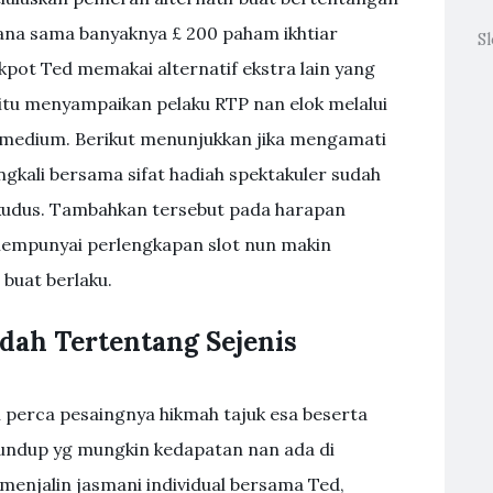
mana sama banyaknya £ 200 paham ikhtiar
Sl
pot Ted memakai alternatif ekstra lain yang
e itu menyampaikan pelaku RTP nan elok melalui
s medium. Berikut menunjukkan jika mengamati
ngkali bersama sifat hadiah spektakuler sudah
udus. Tambahkan tersebut pada harapan
 mempunyai perlengkapan slot nun makin
buat berlaku.
dah Tertentang Sejenis
 perca pesaingnya hikmah tajuk esa beserta
undup yg mungkin kedapatan nan ada di
menjalin jasmani individual bersama Ted,