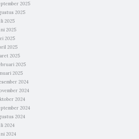
eptember 2025
gustus 2025
li 2025
uni 2025
ei 2025
pril 2025
aret 2025
ebruari 2025
anuari 2025
esember 2024
ovember 2024
ktober 2024
eptember 2024
gustus 2024
li 2024
uni 2024