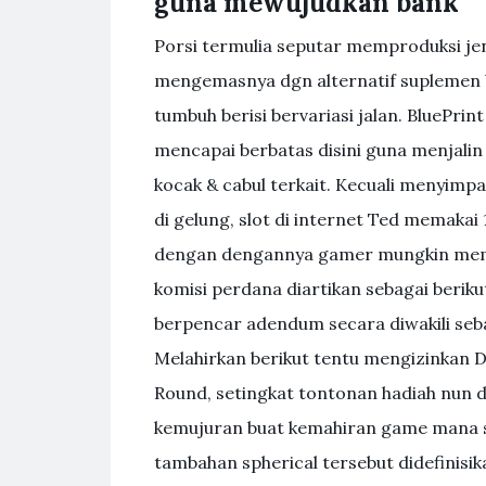
guna mewujudkan bank
Porsi termulia seputar memproduksi jen
mengemasnya dgn alternatif suplemen
tumbuh berisi bervariasi jalan. BluePri
mencapai berbatas disini guna menjalin 
kocak & cabul terkait. Kecuali menyimp
di gelung, slot di internet Ted memakai 
dengan dengannya gamer mungkin memb
komisi perdana diartikan sebagai beriku
berpencar adendum secara diwakili seba
Melahirkan berikut tentu mengizinkan 
Round, setingkat tontonan hadiah nun d
kemujuran buat kemahiran game mana s
tambahan spherical tersebut didefinisik