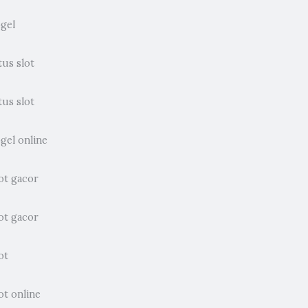
ogel
tus slot
tus slot
gel online
ot gacor
ot gacor
ot
ot online