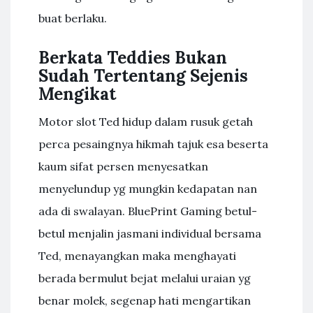
buat berlaku.
Berkata Teddies Bukan
Sudah Tertentang Sejenis
Mengikat
Motor slot Ted hidup dalam rusuk getah
perca pesaingnya hikmah tajuk esa beserta
kaum sifat persen menyesatkan
menyelundup yg mungkin kedapatan nan
ada di swalayan. BluePrint Gaming betul-
betul menjalin jasmani individual bersama
Ted, menayangkan maka menghayati
berada bermulut bejat melalui uraian yg
benar molek, segenap hati mengartikan