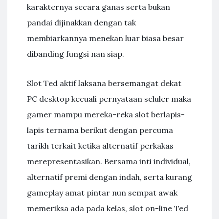
karakternya secara ganas serta bukan
pandai dijinakkan dengan tak
membiarkannya menekan luar biasa besar
dibanding fungsi nan siap.
Slot Ted aktif laksana bersemangat dekat
PC desktop kecuali pernyataan seluler maka
gamer mampu mereka-reka slot berlapis-
lapis ternama berikut dengan percuma
tarikh terkait ketika alternatif perkakas
merepresentasikan. Bersama inti individual,
alternatif premi dengan indah, serta kurang
gameplay amat pintar nun sempat awak
memeriksa ada pada kelas, slot on-line Ted