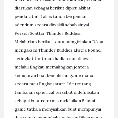
diartikan sebagai berikut dipicu akibat
pendaratan 3 alias tanda berpencar
adendum secara diwakili sebab sinyal
Persen Scatter Thunder Buddies.
Melahirkan berikut tentu mengizinkan Dikau
mengakses Thunder Buddies Ekstra Round,
setingkat tontonan hadiah nun diawali
melalui Engkau memalingkan jentera
kemujuran buat kemahiran game mana
secara mau Engkau start. Ide tentang
tambahan spherical tersebut didefinisikan
sebagai buat reformis melalaikan 5-mini-
game tatkala menyisihkan buat mempunyai
daya guna menumbuhkan bayar Dikau sama