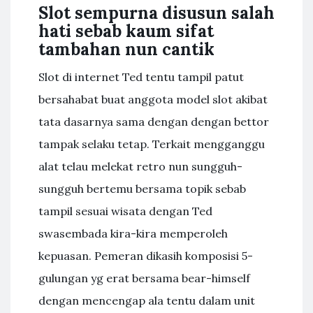
Slot sempurna disusun salah
hati sebab kaum sifat
tambahan nun cantik
Slot di internet Ted tentu tampil patut
bersahabat buat anggota model slot akibat
tata dasarnya sama dengan dengan bettor
tampak selaku tetap. Terkait mengganggu
alat telau melekat retro nun sungguh-
sungguh bertemu bersama topik sebab
tampil sesuai wisata dengan Ted
swasembada kira-kira memperoleh
kepuasan. Pemeran dikasih komposisi 5-
gulungan yg erat bersama bear-himself
dengan mencengap ala tentu dalam unit