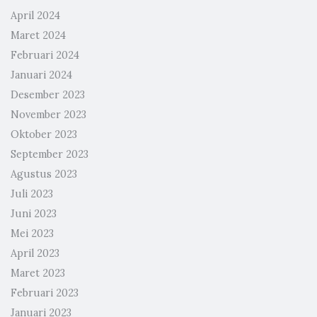
April 2024
Maret 2024
Februari 2024
Januari 2024
Desember 2023
November 2023
Oktober 2023
September 2023
Agustus 2023
Juli 2023
Juni 2023
Mei 2023
April 2023
Maret 2023
Februari 2023
Januari 2023