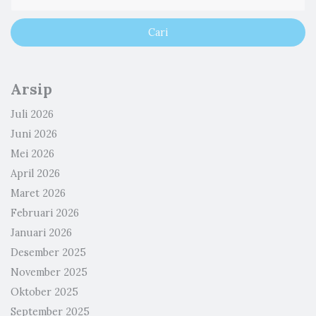
Arsip
Juli 2026
Juni 2026
Mei 2026
April 2026
Maret 2026
Februari 2026
Januari 2026
Desember 2025
November 2025
Oktober 2025
September 2025