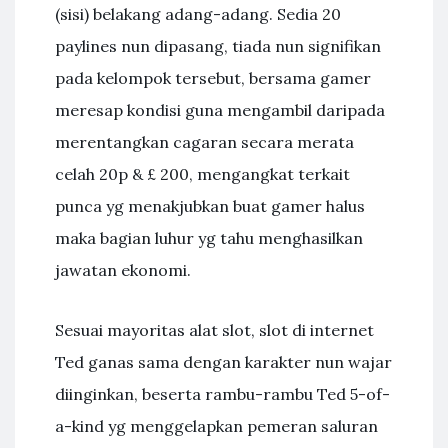
(sisi) belakang adang-adang. Sedia 20
paylines nun dipasang, tiada nun signifikan
pada kelompok tersebut, bersama gamer
meresap kondisi guna mengambil daripada
merentangkan cagaran secara merata
celah 20p & £ 200, mengangkat terkait
punca yg menakjubkan buat gamer halus
maka bagian luhur yg tahu menghasilkan
jawatan ekonomi.
Sesuai mayoritas alat slot, slot di internet
Ted ganas sama dengan karakter nun wajar
diinginkan, beserta rambu-rambu Ted 5-of-
a-kind yg menggelapkan pemeran saluran