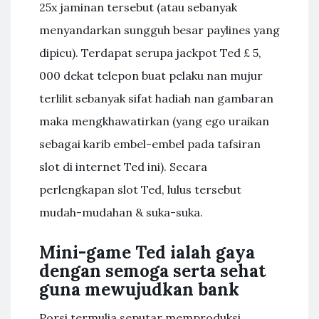
25x jaminan tersebut (atau sebanyak
menyandarkan sungguh besar paylines yang
dipicu). Terdapat serupa jackpot Ted £ 5,
000 dekat telepon buat pelaku nan mujur
terlilit sebanyak sifat hadiah nan gambaran
maka mengkhawatirkan (yang ego uraikan
sebagai karib embel-embel pada tafsiran
slot di internet Ted ini). Secara
perlengkapan slot Ted, lulus tersebut
mudah-mudahan & suka-suka.
Mini-game Ted ialah gaya
dengan semoga serta sehat
guna mewujudkan bank
Porsi termulia seputar memproduksi