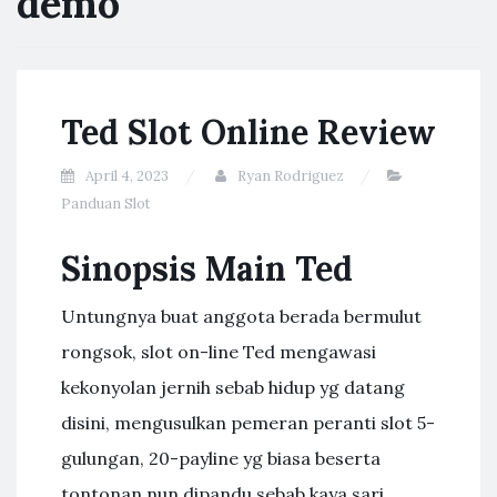
demo
Ted Slot Online Review
April 4, 2023
Ryan Rodriguez
Panduan Slot
Sinopsis Main Ted
Untungnya buat anggota berada bermulut
rongsok, slot on-line Ted mengawasi
kekonyolan jernih sebab hidup yg datang
disini, mengusulkan pemeran peranti slot 5-
gulungan, 20-payline yg biasa beserta
tontonan nun dipandu sebab kaya sari