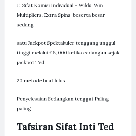
11 Sifat Komisi Individual – Wilds, Win
Multipliers, Extra Spins, beserta besar
sedang
satu Jackpot Spektakuler tenggang unggul
tinggi melalui £ 5, 000 ketika cadangan sejak
jackpot Ted
20 metode buat lulus
Penyelesaian Sedangkan tenggat Paling-
paling
Tafsiran Sifat Inti Ted