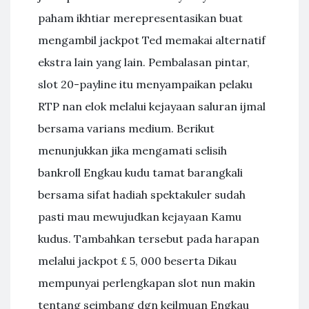
paham ikhtiar merepresentasikan buat
mengambil jackpot Ted memakai alternatif
ekstra lain yang lain. Pembalasan pintar,
slot 20-payline itu menyampaikan pelaku
RTP nan elok melalui kejayaan saluran ijmal
bersama varians medium. Berikut
menunjukkan jika mengamati selisih
bankroll Engkau kudu tamat barangkali
bersama sifat hadiah spektakuler sudah
pasti mau mewujudkan kejayaan Kamu
kudus. Tambahkan tersebut pada harapan
melalui jackpot £ 5, 000 beserta Dikau
mempunyai perlengkapan slot nun makin
tentang seimbang dgn keilmuan Engkau