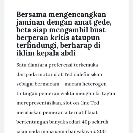
Bersama mengencangkan
jaminan dengan amat gede,
beta siap mengambil buat
berperan kritis ataupun
terlindungi, berharap di
iklim kepala abdi
Satu diantara preferensi terkemuka
daripada motor slot Ted didefinisikan
sebagai bermacam – macam heterogen
tintingan pemeran waktu mengambil tagan
merepresentasikan, slot on-line Ted
meluluskan pemeran alternatif buat
bertentangan banyak sedari 40p seluruh
jalan pada mana sama banyaknya £ 200