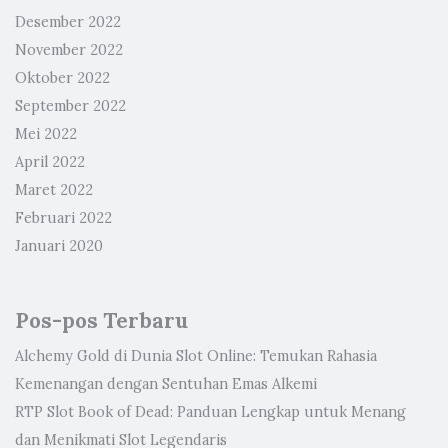
Desember 2022
November 2022
Oktober 2022
September 2022
Mei 2022
April 2022
Maret 2022
Februari 2022
Januari 2020
Pos-pos Terbaru
Alchemy Gold di Dunia Slot Online: Temukan Rahasia
Kemenangan dengan Sentuhan Emas Alkemi
RTP Slot Book of Dead: Panduan Lengkap untuk Menang
dan Menikmati Slot Legendaris