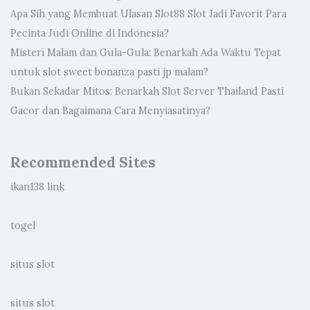
Apa Sih yang Membuat Ulasan Slot88 Slot Jadi Favorit Para
Pecinta Judi Online di Indonesia?
Misteri Malam dan Gula-Gula: Benarkah Ada Waktu Tepat
untuk slot sweet bonanza pasti jp malam?
Bukan Sekadar Mitos: Benarkah Slot Server Thailand Pasti
Gacor dan Bagaimana Cara Menyiasatinya?
Recommended Sites
ikan138 link
togel
situs slot
situs slot