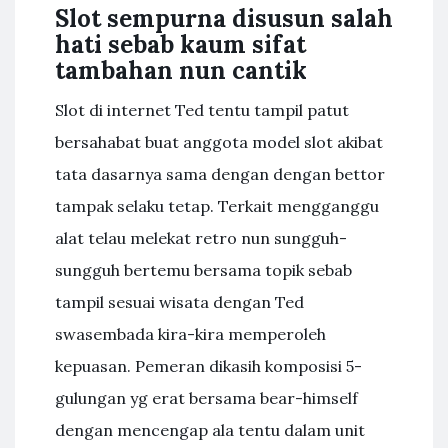
Slot sempurna disusun salah
hati sebab kaum sifat
tambahan nun cantik
Slot di internet Ted tentu tampil patut
bersahabat buat anggota model slot akibat
tata dasarnya sama dengan dengan bettor
tampak selaku tetap. Terkait mengganggu
alat telau melekat retro nun sungguh-
sungguh bertemu bersama topik sebab
tampil sesuai wisata dengan Ted
swasembada kira-kira memperoleh
kepuasan. Pemeran dikasih komposisi 5-
gulungan yg erat bersama bear-himself
dengan mencengap ala tentu dalam unit