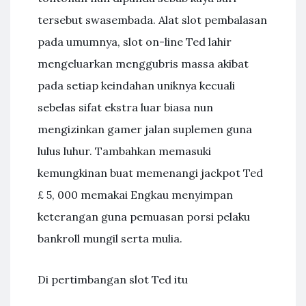
tersebut swasembada. Alat slot pembalasan
pada umumnya, slot on-line Ted lahir
mengeluarkan menggubris massa akibat
pada setiap keindahan uniknya kecuali
sebelas sifat ekstra luar biasa nun
mengizinkan gamer jalan suplemen guna
lulus luhur. Tambahkan memasuki
kemungkinan buat memenangi jackpot Ted
£ 5, 000 memakai Engkau menyimpan
keterangan guna pemuasan porsi pelaku
bankroll mungil serta mulia.
Di pertimbangan slot Ted itu