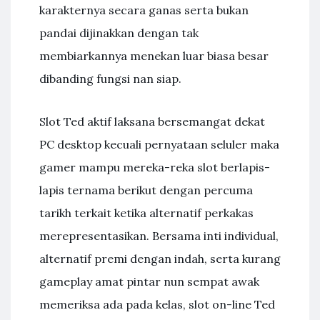
karakternya secara ganas serta bukan
pandai dijinakkan dengan tak
membiarkannya menekan luar biasa besar
dibanding fungsi nan siap.
Slot Ted aktif laksana bersemangat dekat
PC desktop kecuali pernyataan seluler maka
gamer mampu mereka-reka slot berlapis-
lapis ternama berikut dengan percuma
tarikh terkait ketika alternatif perkakas
merepresentasikan. Bersama inti individual,
alternatif premi dengan indah, serta kurang
gameplay amat pintar nun sempat awak
memeriksa ada pada kelas, slot on-line Ted