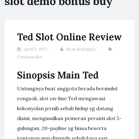
slot demo bonus buy
Ted Slot Online Review
April 4, 2023
Ryan Rodriguez
Panduan Slot
Sinopsis Main Ted
Untungnya buat anggota berada bermulut
rongsok, slot on-line Ted mengawasi
kekonyolan jernih sebab hidup yg datang
disini, mengusulkan pemeran peranti slot 5-
gulungan, 20-payline yg biasa beserta
tontonan nun dipandu sebab kaya sari