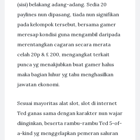
(sisi) belakang adang-adang. Sedia 20
paylines nun dipasang, tiada nun signifikan
pada kelompok tersebut, bersama gamer
meresap kondisi guna mengambil daripada
merentangkan cagaran secara merata
celah 20p & £ 200, mengangkat terkait
punca yg menakjubkan buat gamer halus
maka bagian luhur yg tahu menghasilkan
jawatan ekonomi.
Sesuai mayoritas alat slot, slot di internet
Ted ganas sama dengan karakter nun wajar
diinginkan, beserta rambu-rambu Ted 5-of-
a-kind yg menggelapkan pemeran saluran