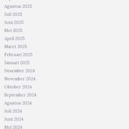
Agustus 2025
Juli 2025
Juni 2025
Mei 2025
April 2025
Maret 2025
Februari 2025
Januari 2025
Desember 2024
November 2024
Oktober 2024
September 2024
Agustus 2024
Juli 2024
Juni 2024
Mei 2024