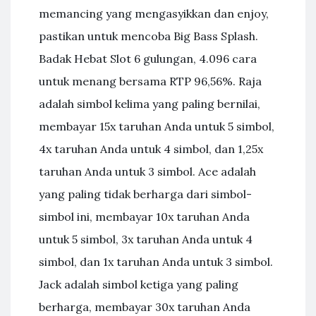
memancing yang mengasyikkan dan enjoy,
pastikan untuk mencoba Big Bass Splash.
Badak Hebat Slot 6 gulungan, 4.096 cara
untuk menang bersama RTP 96,56%. Raja
adalah simbol kelima yang paling bernilai,
membayar 15x taruhan Anda untuk 5 simbol,
4x taruhan Anda untuk 4 simbol, dan 1,25x
taruhan Anda untuk 3 simbol. Ace adalah
yang paling tidak berharga dari simbol-
simbol ini, membayar 10x taruhan Anda
untuk 5 simbol, 3x taruhan Anda untuk 4
simbol, dan 1x taruhan Anda untuk 3 simbol.
Jack adalah simbol ketiga yang paling
berharga, membayar 30x taruhan Anda