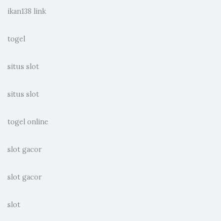
ikan138 link
togel
situs slot
situs slot
togel online
slot gacor
slot gacor
slot