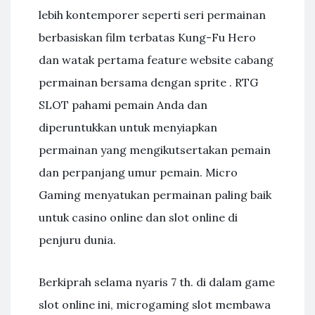
lebih kontemporer seperti seri permainan
berbasiskan film terbatas Kung-Fu Hero
dan watak pertama feature website cabang
permainan bersama dengan sprite . RTG
SLOT pahami pemain Anda dan
diperuntukkan untuk menyiapkan
permainan yang mengikutsertakan pemain
dan perpanjang umur pemain. Micro
Gaming menyatukan permainan paling baik
untuk casino online dan slot online di
penjuru dunia.
Berkiprah selama nyaris 7 th. di dalam game
slot online ini, microgaming slot membawa