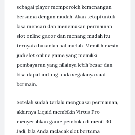
sebagai player memperoleh kemenangan
bersama dengan mudah. Akan tetapi untuk
bisa mencari dan menemukan permainan
slot online gacor dan menang mudah itu
ternyata bukanlah hal mudah. Memilih mesin
judi slot online game yang memiliki
pembayaran yang nilainya lebih besar dan
bisa dapat untung anda segalanya saat
bermain.
Setelah sudah terlalu menguasai permainan,
akhirnya Liquid membikin Virtus Pro
menyerahkan game pembuka di menit 30.
Jadi, bila Anda melacak slot bertema