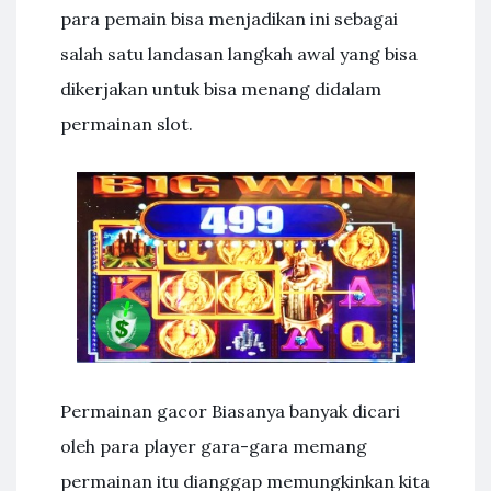
para pemain bisa menjadikan ini sebagai
salah satu landasan langkah awal yang bisa
dikerjakan untuk bisa menang didalam
permainan slot.
Permainan gacor Biasanya banyak dicari
oleh para player gara-gara memang
permainan itu dianggap memungkinkan kita