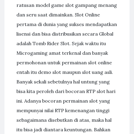
ratusan model game slot gampang menang
dan seru saat dimainkan. Slot Online
pertama di dunia yang sukses mendapatkan
lisensi dan bisa distribusikan secara Global
adalah Tomb Rider Slot. Sejak waktu itu
Microgaming amat terkenal dan banyak
permohonan untuk permainan slot online
entah itu demo slot maupun slot uang asli.
Banyak sekali sebetulnya hal untung yang
bisa kita peroleh dari bocoran RTP slot hari
ini. Adanya bocoran permainan slot yang
mempunyai nilai RTP kemenangan tinggi
sebagaimana disebutkan di atas, maka hal
itu bisa jadi diantara keuntungan. Bahkan