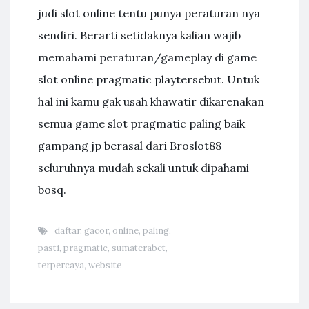
judi slot online tentu punya peraturan nya
sendiri. Berarti setidaknya kalian wajib
memahami peraturan/gameplay di game
slot online pragmatic playtersebut. Untuk
hal ini kamu gak usah khawatir dikarenakan
semua game slot pragmatic paling baik
gampang jp berasal dari Broslot88
seluruhnya mudah sekali untuk dipahami
bosq.
daftar
,
gacor
,
online
,
paling
,
pasti
,
pragmatic
,
sumaterabet
,
terpercaya
,
website