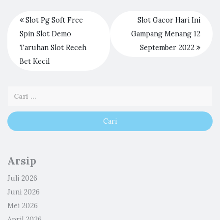
Slot Pg Soft Free
Slot Gacor Hari Ini
Spin Slot Demo
Gampang Menang 12
Taruhan Slot Receh
September 2022
Bet Kecil
Arsip
Juli 2026
Juni 2026
Mei 2026
April 2026