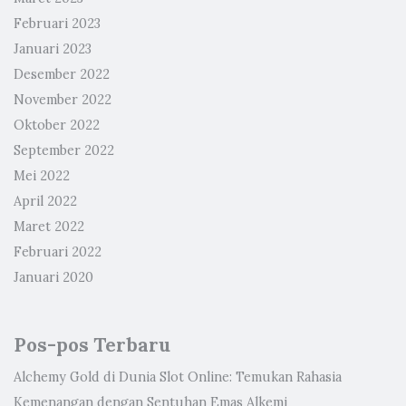
Februari 2023
Januari 2023
Desember 2022
November 2022
Oktober 2022
September 2022
Mei 2022
April 2022
Maret 2022
Februari 2022
Januari 2020
Pos-pos Terbaru
Alchemy Gold di Dunia Slot Online: Temukan Rahasia
Kemenangan dengan Sentuhan Emas Alkemi