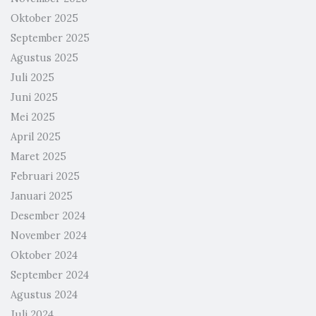
Oktober 2025
September 2025
Agustus 2025
Juli 2025
Juni 2025
Mei 2025
April 2025
Maret 2025
Februari 2025
Januari 2025
Desember 2024
November 2024
Oktober 2024
September 2024
Agustus 2024
Juli 2024