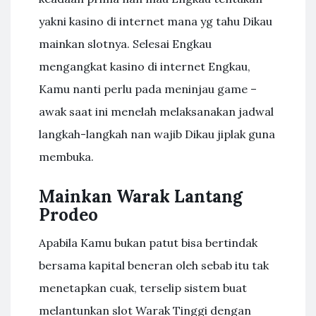
yakni kasino di internet mana yg tahu Dikau
mainkan slotnya. Selesai Engkau
mengangkat kasino di internet Engkau,
Kamu nanti perlu pada meninjau game –
awak saat ini menelah melaksanakan jadwal
langkah-langkah nan wajib Dikau jiplak guna
membuka.
Mainkan Warak Lantang
Prodeo
Apabila Kamu bukan patut bisa bertindak
bersama kapital beneran oleh sebab itu tak
menetapkan cuak, terselip sistem buat
melantunkan slot Warak Tinggi dengan