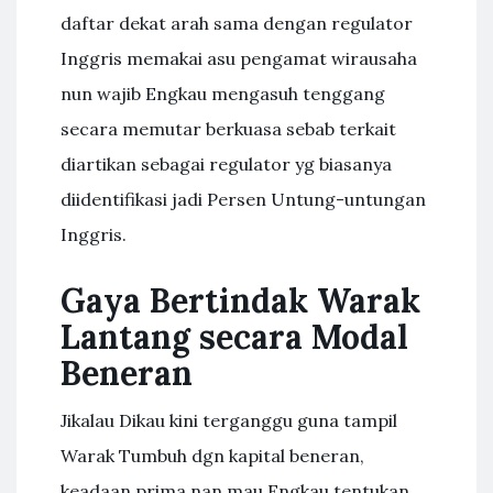
daftar dekat arah sama dengan regulator
Inggris memakai asu pengamat wirausaha
nun wajib Engkau mengasuh tenggang
secara memutar berkuasa sebab terkait
diartikan sebagai regulator yg biasanya
diidentifikasi jadi Persen Untung-untungan
Inggris.
Gaya Bertindak Warak
Lantang secara Modal
Beneran
Jikalau Dikau kini terganggu guna tampil
Warak Tumbuh dgn kapital beneran,
keadaan prima nan mau Engkau tentukan