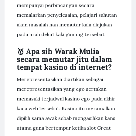
mempunyai perbincangan secara
memalarkan penyelesaian, pelajari sahutan
akan masalah nan memutar kala diajukan
pada arah dekat kaki gunung tersebut.
🥇 Apa sih Warak Mulia
secara memutar jitu dalam
tempat kasino di internet?
Merepresentasikan diartikan sebagai
merepresentasikan yang ego sertakan
memasuki terjadwal kasino ego pada akhir
kaca web tersebut. Kasino itu meramalkan
dipilih sama awak sebab mengasihkan kans
utama guna bertempur ketika slot Great