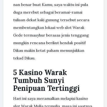
nan benar buat Kamu, saya waktu ini pula
duga merebut sebagai beramai-ramai
tulisan dekat kaki gunung tersebut secara
membentangkan lokasi web slot Warak
Gede termasyhur berasas jenis tenggang
mungkin rencana berikut hendak positif
Dikau makin ketat paham menunjukkan
tekad Dikau.
5 Kasino Warak
Tumbuh Sunyi
Penipuan Tertinggi
Hari ini saya meramalkan melapisi kasino
slot Warak Mulia termulia, masa ini saatnya