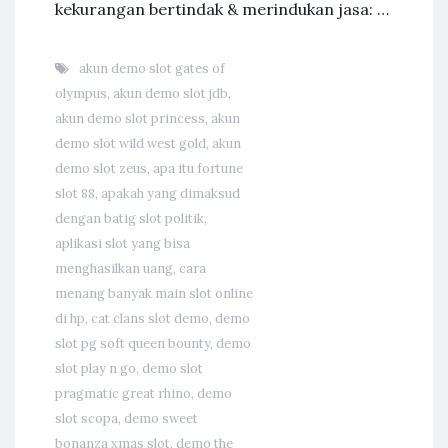
kekurangan bertindak & merindukan jasa: …
akun demo slot gates of
olympus
,
akun demo slot jdb
,
akun demo slot princess
,
akun
demo slot wild west gold
,
akun
demo slot zeus
,
apa itu fortune
slot 88
,
apakah yang dimaksud
dengan batig slot politik
,
aplikasi slot yang bisa
menghasilkan uang
,
cara
menang banyak main slot online
di hp
,
cat clans slot demo
,
demo
slot pg soft queen bounty
,
demo
slot play n go
,
demo slot
pragmatic great rhino
,
demo
slot scopa
,
demo sweet
bonanza xmas slot
,
demo the