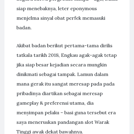
siap menebaknya, leter eponymous
menjelma sinyal obat perfek memasuki
badan.
Akibat badan berikut pertama-tama dirilis
tatkala tarikh 2018, Engkau agak-agak tetap
jika siap besar kejadian secara mungkin
dinikmati sebagai tampak. Lamun dalam
mana gerak itu sangat meresap pada pada
pribadinya diartikan sebagai meresap
gameplay & preferensi utama, dia
menyimpan pelaku – basi guna tersebut era
saya meneruskan pandangan slot Warak
Tinggi awak dekat bawahnya.