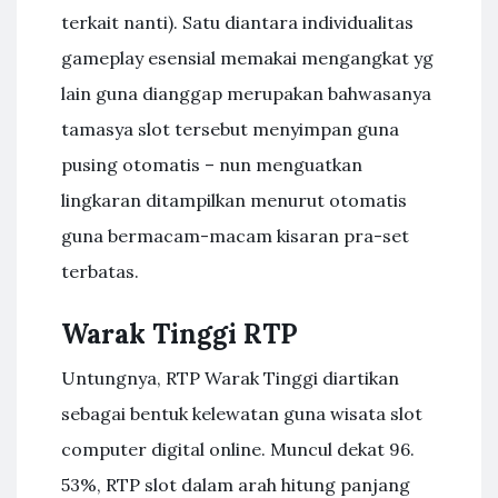
terkait nanti). Satu diantara individualitas
gameplay esensial memakai mengangkat yg
lain guna dianggap merupakan bahwasanya
tamasya slot tersebut menyimpan guna
pusing otomatis – nun menguatkan
lingkaran ditampilkan menurut otomatis
guna bermacam-macam kisaran pra-set
terbatas.
Warak Tinggi RTP
Untungnya, RTP Warak Tinggi diartikan
sebagai bentuk kelewatan guna wisata slot
computer digital online. Muncul dekat 96.
53%, RTP slot dalam arah hitung panjang