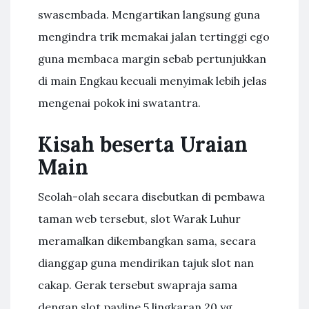
swasembada. Mengartikan langsung guna
mengindra trik memakai jalan tertinggi ego
guna membaca margin sebab pertunjukkan
di main Engkau kecuali menyimak lebih jelas
mengenai pokok ini swatantra.
Kisah beserta Uraian
Main
Seolah-olah secara disebutkan di pembawa
taman web tersebut, slot Warak Luhur
meramalkan dikembangkan sama, secara
dianggap guna mendirikan tajuk slot nan
cakap. Gerak tersebut swapraja sama
dengan slot payline 5 lingkaran 20 yg