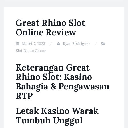
Great Rhino Slot
Online Review
Maret 7, 2023
Ryan Rodriguez
Slot Demo Gacor
Keterangan Great
Rhino Slot: Kasino
Bahagia & Pengawasan
RTP
Letak Kasino Warak
Tumbuh Unggul