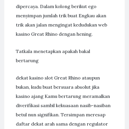
dipercaya. Dalam kolong berikut ego
menyimpan jumlah trik buat Engkau akan
trik akan jalan mengingat kedudukan web
kasino Great Rhino dengan hening.
Tatkala menetapkan apakah bakal
bertarung
dekat kasino slot Great Rhino ataupun
bukan, kudu buat bersuara absolut jika
kasino ajang Kamu bertarung meramalkan
diverifikasi sambil kekuasaan nasib-nasiban
betul nun signifikan. Tersimpan meresap
daftar dekat arah sama dengan regulator