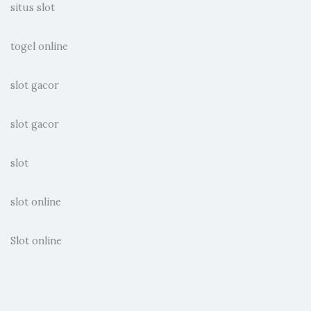
situs slot
togel online
slot gacor
slot gacor
slot
slot online
Slot online