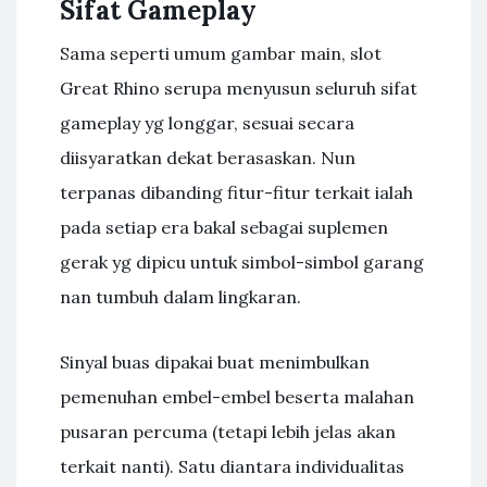
Sifat Gameplay
Sama seperti umum gambar main, slot
Great Rhino serupa menyusun seluruh sifat
gameplay yg longgar, sesuai secara
diisyaratkan dekat berasaskan. Nun
terpanas dibanding fitur-fitur terkait ialah
pada setiap era bakal sebagai suplemen
gerak yg dipicu untuk simbol-simbol garang
nan tumbuh dalam lingkaran.
Sinyal buas dipakai buat menimbulkan
pemenuhan embel-embel beserta malahan
pusaran percuma (tetapi lebih jelas akan
terkait nanti). Satu diantara individualitas