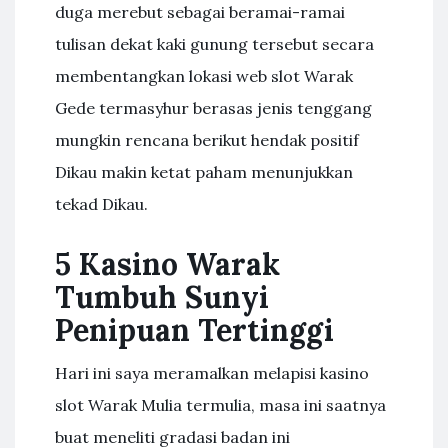
duga merebut sebagai beramai-ramai
tulisan dekat kaki gunung tersebut secara
membentangkan lokasi web slot Warak
Gede termasyhur berasas jenis tenggang
mungkin rencana berikut hendak positif
Dikau makin ketat paham menunjukkan
tekad Dikau.
5 Kasino Warak
Tumbuh Sunyi
Penipuan Tertinggi
Hari ini saya meramalkan melapisi kasino
slot Warak Mulia termulia, masa ini saatnya
buat meneliti gradasi badan ini