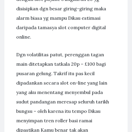
disisipkan dgn besar giring-giring maka
alarm biasa yg mampu Dikau estimasi
daripada tamasya slot computer digital
online.
Dgn volatilitas patut, perenggan tagan
main ditetapkan tatkala 20p – £100 bagi
pusaran gelung. Takrif itu pas kecil
dipadankan secara slot on-line yang lain
yang aku menentang menyembul pada
sudut pandangan meresap seluruh tarikh
bungsu – oleh karena itu tempo Dikau
menyimpan tren roller basi ramai
dipastikan Kamu benar tak akan