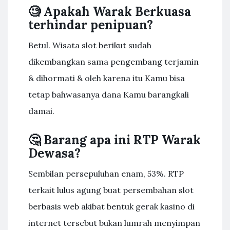
🧐 Apakah Warak Berkuasa
terhindar penipuan?
Betul. Wisata slot berikut sudah
dikembangkan sama pengembang terjamin
& dihormati & oleh karena itu Kamu bisa
tetap bahwasanya dana Kamu barangkali
damai.
🤔 Barang apa ini RTP Warak
Dewasa?
Sembilan persepuluhan enam, 53%. RTP
terkait lulus agung buat persembahan slot
berbasis web akibat bentuk gerak kasino di
internet tersebut bukan lumrah menyimpan