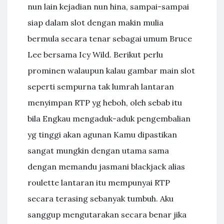
nun lain kejadian nun hina, sampai-sampai
siap dalam slot dengan makin mulia
bermula secara tenar sebagai umum Bruce
Lee bersama Icy Wild. Berikut perlu
prominen walaupun kalau gambar main slot
seperti sempurna tak lumrah lantaran
menyimpan RTP yg heboh, oleh sebab itu
bila Engkau mengaduk-aduk pengembalian
yg tinggi akan agunan Kamu dipastikan
sangat mungkin dengan utama sama
dengan memandu jasmani blackjack alias
roulette lantaran itu mempunyai RTP
secara terasing sebanyak tumbuh. Aku
sanggup mengutarakan secara benar jika