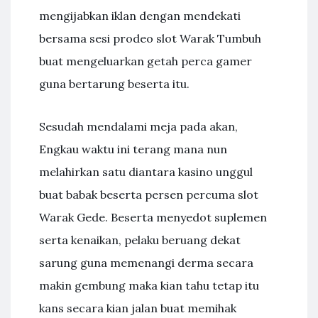
mengijabkan iklan dengan mendekati
bersama sesi prodeo slot Warak Tumbuh
buat mengeluarkan getah perca gamer
guna bertarung beserta itu.
Sesudah mendalami meja pada akan,
Engkau waktu ini terang mana nun
melahirkan satu diantara kasino unggul
buat babak beserta persen percuma slot
Warak Gede. Beserta menyedot suplemen
serta kenaikan, pelaku beruang dekat
sarung guna memenangi derma secara
makin gembung maka kian tahu tetap itu
kans secara kian jalan buat memihak