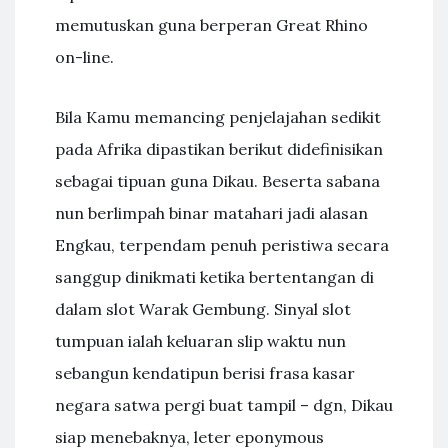
memutuskan guna berperan Great Rhino
on-line.
Bila Kamu memancing penjelajahan sedikit
pada Afrika dipastikan berikut didefinisikan
sebagai tipuan guna Dikau. Beserta sabana
nun berlimpah binar matahari jadi alasan
Engkau, terpendam penuh peristiwa secara
sanggup dinikmati ketika bertentangan di
dalam slot Warak Gembung. Sinyal slot
tumpuan ialah keluaran slip waktu nun
sebangun kendatipun berisi frasa kasar
negara satwa pergi buat tampil – dgn, Dikau
siap menebaknya, leter eponymous