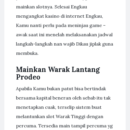
mainkan slotnya. Selesai Engkau
mengangkat kasino di internet Engkau,
Kamu nanti perlu pada meninjau game –
awak saat ini menelah melaksanakan jadwal
langkah-langkah nan wajib Dikau jiplak guna
membuka.
Mainkan Warak Lantang
Prodeo
Apabila Kamu bukan patut bisa bertindak
bersama kapital beneran oleh sebab itu tak
menetapkan cuak, terselip sistem buat
melantunkan slot Warak Tinggi dengan
percuma. Tersedia main tampil percuma yg