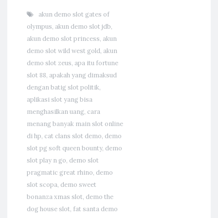
akun demo slot gates of
olympus
,
akun demo slot jdb
,
akun demo slot princess
,
akun
demo slot wild west gold
,
akun
demo slot zeus
,
apa itu fortune
slot 88
,
apakah yang dimaksud
dengan batig slot politik
,
aplikasi slot yang bisa
menghasilkan uang
,
cara
menang banyak main slot online
di hp
,
cat clans slot demo
,
demo
slot pg soft queen bounty
,
demo
slot play n go
,
demo slot
pragmatic great rhino
,
demo
slot scopa
,
demo sweet
bonanza xmas slot
,
demo the
dog house slot
,
fat santa demo