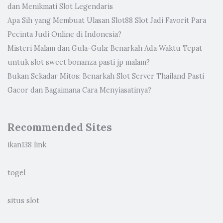
dan Menikmati Slot Legendaris
Apa Sih yang Membuat Ulasan Slot88 Slot Jadi Favorit Para
Pecinta Judi Online di Indonesia?
Misteri Malam dan Gula-Gula: Benarkah Ada Waktu Tepat
untuk slot sweet bonanza pasti jp malam?
Bukan Sekadar Mitos: Benarkah Slot Server Thailand Pasti
Gacor dan Bagaimana Cara Menyiasatinya?
Recommended Sites
ikan138 link
togel
situs slot