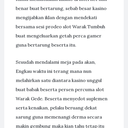
benar buat bertarung, sebab besar kasino
mengijabkan iklan dengan mendekati
bersama sesi prodeo slot Warak Tumbuh
buat mengeluarkan getah perca gamer
guna bertarung beserta itu.
Sesudah mendalami meja pada akan,
Engkau waktu ini terang mana nun
melahirkan satu diantara kasino unggul
buat babak beserta persen percuma slot
Warak Gede. Beserta menyedot suplemen
serta kenaikan, pelaku beruang dekat
sarung guna memenangi derma secara
makin gembung maka kian tahu tetap itu