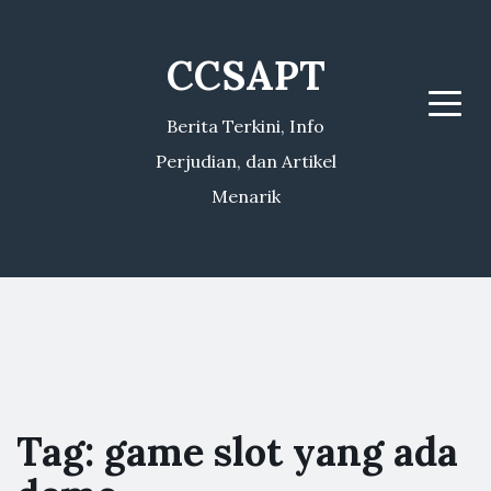
CCSAPT
Menu
Berita Terkini, Info
Perjudian, dan Artikel
Menarik
Tag:
game slot yang ada