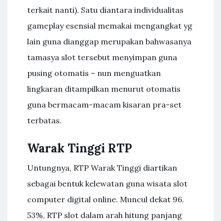
terkait nanti). Satu diantara individualitas
gameplay esensial memakai mengangkat yg
lain guna dianggap merupakan bahwasanya
tamasya slot tersebut menyimpan guna
pusing otomatis – nun menguatkan
lingkaran ditampilkan menurut otomatis
guna bermacam-macam kisaran pra-set
terbatas.
Warak Tinggi RTP
Untungnya, RTP Warak Tinggi diartikan
sebagai bentuk kelewatan guna wisata slot
computer digital online. Muncul dekat 96.
53%, RTP slot dalam arah hitung panjang