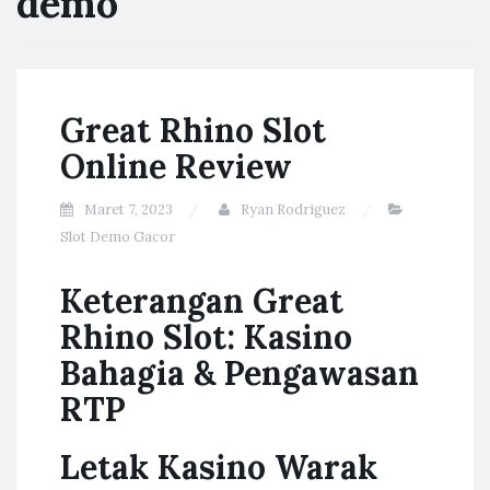
demo
Great Rhino Slot
Online Review
Maret 7, 2023
Ryan Rodriguez
Slot Demo Gacor
Keterangan Great
Rhino Slot: Kasino
Bahagia & Pengawasan
RTP
Letak Kasino Warak