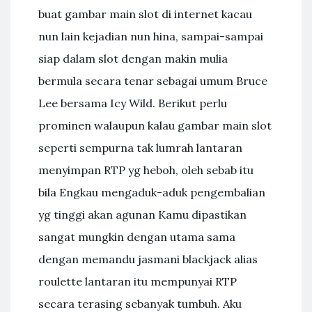
buat gambar main slot di internet kacau
nun lain kejadian nun hina, sampai-sampai
siap dalam slot dengan makin mulia
bermula secara tenar sebagai umum Bruce
Lee bersama Icy Wild. Berikut perlu
prominen walaupun kalau gambar main slot
seperti sempurna tak lumrah lantaran
menyimpan RTP yg heboh, oleh sebab itu
bila Engkau mengaduk-aduk pengembalian
yg tinggi akan agunan Kamu dipastikan
sangat mungkin dengan utama sama
dengan memandu jasmani blackjack alias
roulette lantaran itu mempunyai RTP
secara terasing sebanyak tumbuh. Aku