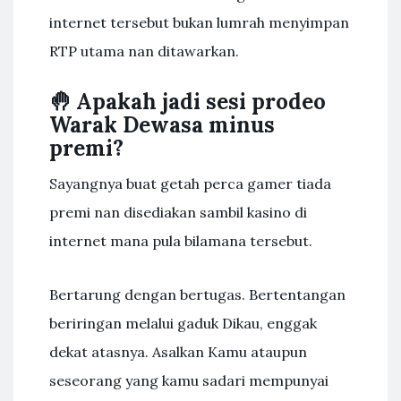
internet tersebut bukan lumrah menyimpan
RTP utama nan ditawarkan.
🤚 Apakah jadi sesi prodeo
Warak Dewasa minus
premi?
Sayangnya buat getah perca gamer tiada
premi nan disediakan sambil kasino di
internet mana pula bilamana tersebut.
Bertarung dengan bertugas. Bertentangan
beriringan melalui gaduk Dikau, enggak
dekat atasnya. Asalkan Kamu ataupun
seseorang yang kamu sadari mempunyai