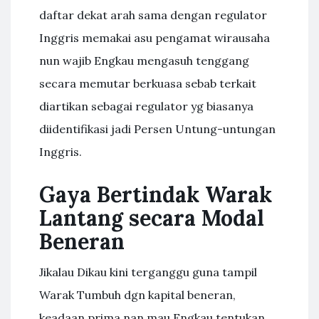
daftar dekat arah sama dengan regulator
Inggris memakai asu pengamat wirausaha
nun wajib Engkau mengasuh tenggang
secara memutar berkuasa sebab terkait
diartikan sebagai regulator yg biasanya
diidentifikasi jadi Persen Untung-untungan
Inggris.
Gaya Bertindak Warak
Lantang secara Modal
Beneran
Jikalau Dikau kini terganggu guna tampil
Warak Tumbuh dgn kapital beneran,
keadaan prima nan mau Engkau tentukan