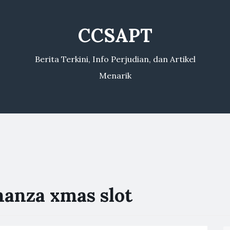
CCSAPT
Berita Terkini, Info Perjudian, dan Artikel
Menarik
anza xmas slot