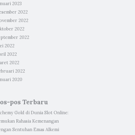
anuari 2023
esember 2022
ovember 2022
ktober 2022
eptember 2022
ei 2022
ril 2022
aret 2022
ebruari 2022
anuari 2020
os-pos Terbaru
lchemy Gold di Dunia Slot Online:
emukan Rahasia Kemenangan
engan Sentuhan Emas Alkemi