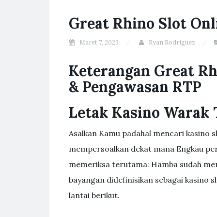
Great Rhino Slot On
Maret 7, 2023
Ryan Rodriguez
Keterangan Great Rhi
& Pengawasan RTP
Letak Kasino Warak
Asalkan Kamu padahal mencari kasino s
mempersoalkan dekat mana Engkau perl
memeriksa terutama: Hamba sudah men
bayangan didefinisikan sebagai kasino 
lantai berikut.