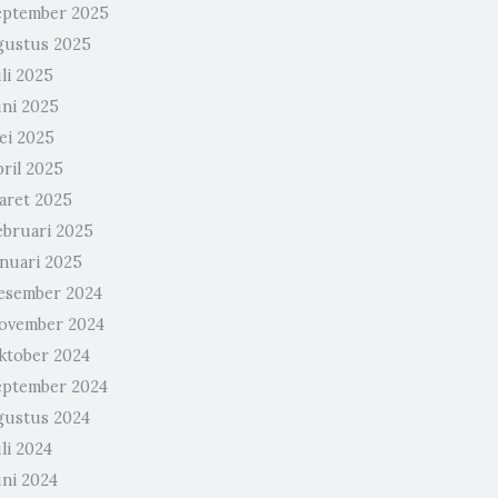
eptember 2025
gustus 2025
li 2025
uni 2025
ei 2025
pril 2025
aret 2025
ebruari 2025
anuari 2025
esember 2024
ovember 2024
ktober 2024
eptember 2024
gustus 2024
li 2024
uni 2024