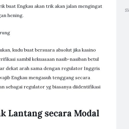
ik buat Engkau akan trik akan jalan mengingat
Sl
an hening.
arung
ukan, kudu buat bersuara absolut jika kasino
fikasi sambil kekuasaan nasib-nasiban betul
tar dekat arah sama dengan regulator Inggris
wajib Engkau mengasuh tenggang secara
n sebagai regulator yg biasanya diidentifikasi
k Lantang secara Modal