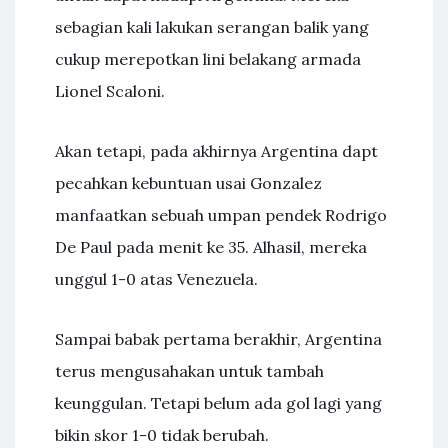
sebagian kali lakukan serangan balik yang
cukup merepotkan lini belakang armada
Lionel Scaloni.
Akan tetapi, pada akhirnya Argentina dapt
pecahkan kebuntuan usai Gonzalez
manfaatkan sebuah umpan pendek Rodrigo
De Paul pada menit ke 35. Alhasil, mereka
unggul 1-0 atas Venezuela.
Sampai babak pertama berakhir, Argentina
terus mengusahakan untuk tambah
keunggulan. Tetapi belum ada gol lagi yang
bikin skor 1-0 tidak berubah.