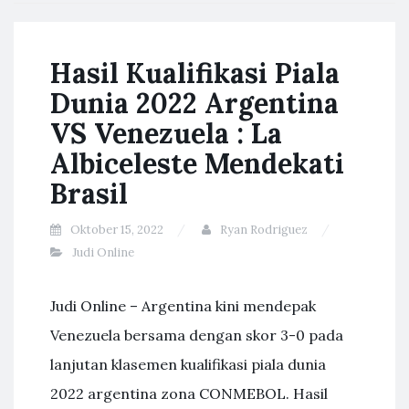
Hasil Kualifikasi Piala
Dunia 2022 Argentina
VS Venezuela : La
Albiceleste Mendekati
Brasil
Oktober 15, 2022
Ryan Rodriguez
Judi Online
Judi Online – Argentina kini mendepak
Venezuela bersama dengan skor 3-0 pada
lanjutan klasemen kualifikasi piala dunia
2022 argentina zona CONMEBOL. Hasil