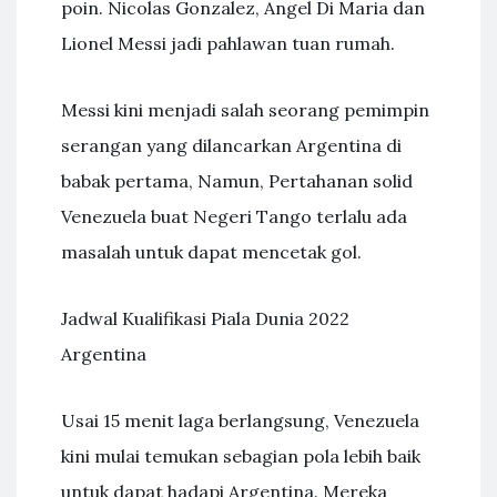
poin. Nicolas Gonzalez, Angel Di Maria dan
Lionel Messi jadi pahlawan tuan rumah.
Messi kini menjadi salah seorang pemimpin
serangan yang dilancarkan Argentina di
babak pertama, Namun, Pertahanan solid
Venezuela buat Negeri Tango terlalu ada
masalah untuk dapat mencetak gol.
Jadwal Kualifikasi Piala Dunia 2022
Argentina
Usai 15 menit laga berlangsung, Venezuela
kini mulai temukan sebagian pola lebih baik
untuk dapat hadapi Argentina. Mereka