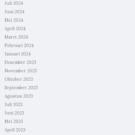
Juli 2024
Juni 2024
Mei 2024
April 2024
Maret 2024
Februari 2024
Januari 2024
Desember 2023
November 2023
Oktober 2023
September 2023
Agustus 2023
Juli 2023
Juni 2023
Mei 2023
April 2023