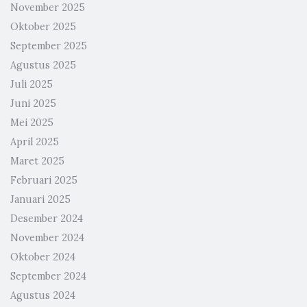
November 2025
Oktober 2025
September 2025
Agustus 2025
Juli 2025
Juni 2025
Mei 2025
April 2025
Maret 2025
Februari 2025
Januari 2025
Desember 2024
November 2024
Oktober 2024
September 2024
Agustus 2024