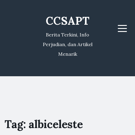
CCSAPT
Menu
Berita Terkini, Info
Perjudian, dan Artikel
Menarik
Tag:
albiceleste