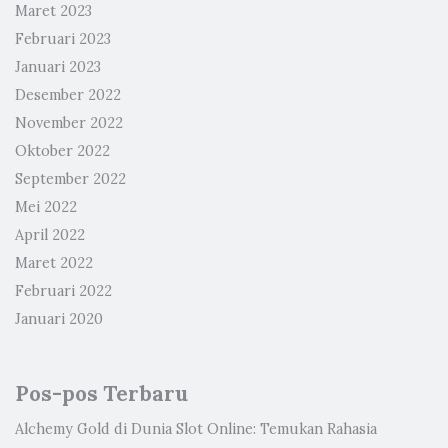
Maret 2023
Februari 2023
Januari 2023
Desember 2022
November 2022
Oktober 2022
September 2022
Mei 2022
April 2022
Maret 2022
Februari 2022
Januari 2020
Pos-pos Terbaru
Alchemy Gold di Dunia Slot Online: Temukan Rahasia