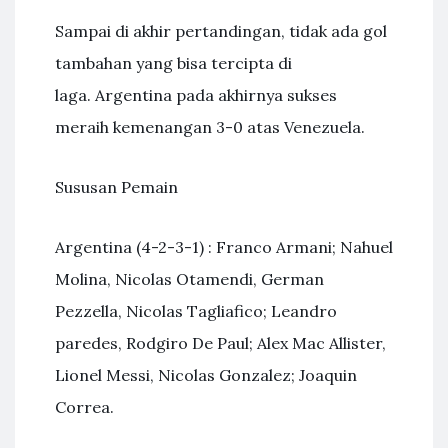
Sampai di akhir pertandingan, tidak ada gol
tambahan yang bisa tercipta di
laga. Argentina pada akhirnya sukses
meraih kemenangan 3-0 atas Venezuela.
Sususan Pemain
Argentina (4-2-3-1) : Franco Armani; Nahuel
Molina, Nicolas Otamendi, German
Pezzella, Nicolas Tagliafico; Leandro
paredes, Rodgiro De Paul; Alex Mac Allister,
Lionel Messi, Nicolas Gonzalez; Joaquin
Correa.