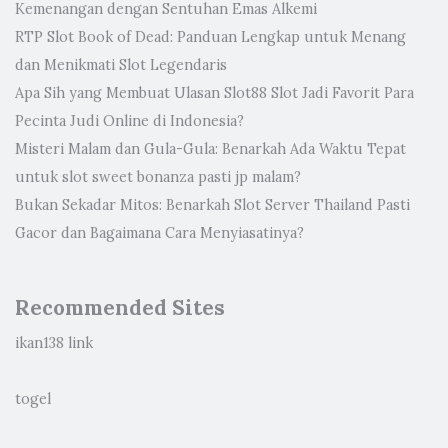
Kemenangan dengan Sentuhan Emas Alkemi
RTP Slot Book of Dead: Panduan Lengkap untuk Menang
dan Menikmati Slot Legendaris
Apa Sih yang Membuat Ulasan Slot88 Slot Jadi Favorit Para
Pecinta Judi Online di Indonesia?
Misteri Malam dan Gula-Gula: Benarkah Ada Waktu Tepat
untuk slot sweet bonanza pasti jp malam?
Bukan Sekadar Mitos: Benarkah Slot Server Thailand Pasti
Gacor dan Bagaimana Cara Menyiasatinya?
Recommended Sites
ikan138 link
togel