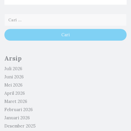
Arsip
Juli 2026
Juni 2026
Mei 2026
April 2026
Maret 2026
Februari 2026
Januari 2026
Desember 2025