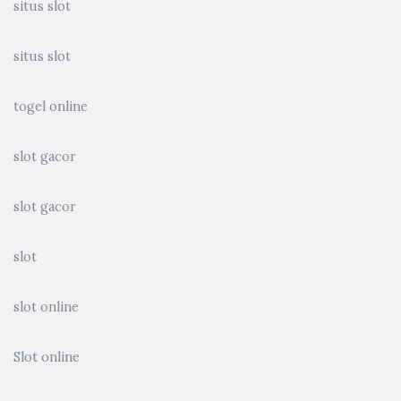
situs slot
situs slot
togel online
slot gacor
slot gacor
slot
slot online
Slot online