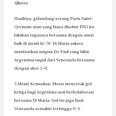
Allister.
Hasilnya, gelandang serang Paris Saint-
Germain atau yang biasa disebut PSG itu
lakukan tugasnya bersama dengan amat
baik di menit ke 79. Di Maria sukses
manfaatkan umpan De Paul yang bikin
Argentina ungul dari Venezuela bersama
dengan skor 2-0.
3 Menit Kemudian, Messi mencetak gol
ketiga bagi Argentina usai berkolaborasi
bersama Di Maria. Gol itu juga buat
Venezuela semakin tertingga 0-3.