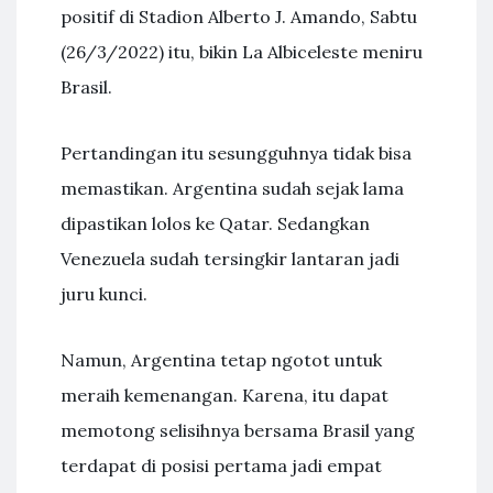
positif di Stadion Alberto J. Amando, Sabtu
(26/3/2022) itu, bikin La Albiceleste meniru
Brasil.
Pertandingan itu sesungguhnya tidak bisa
memastikan. Argentina sudah sejak lama
dipastikan lolos ke Qatar. Sedangkan
Venezuela sudah tersingkir lantaran jadi
juru kunci.
Namun, Argentina tetap ngotot untuk
meraih kemenangan. Karena, itu dapat
memotong selisihnya bersama Brasil yang
terdapat di posisi pertama jadi empat