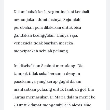
Dalam babak ke 2, Argentina kini kembali
menunjukan dominasinya. Sejumlah
perubahan pola dilakukan untuk bisa
gandakan keunggulan. Hanya saja,
Venezuela tidak biarkan mereka
menciptakan sebuah peluang.
Ini disebabkan Scaloni meradang. Dia
tampak tidak suka bersama dengan
pasukannya yang kerap gagal dalam
manfaatkan peluang untuk tambah gol. Dia
lantas memasukan Di Maria dalam menit ke
70 untuk dapat mengambil alih Alexis Mac