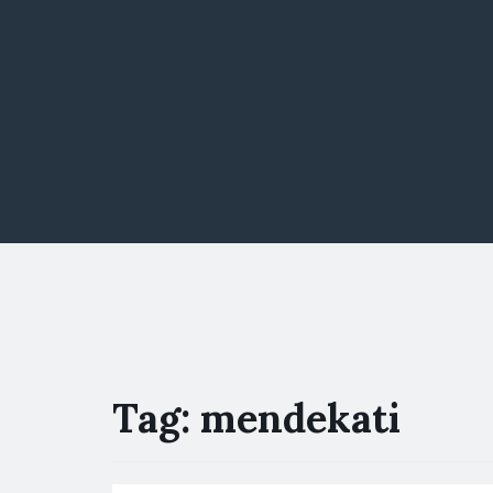
Tag:
mendekati