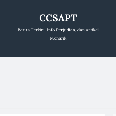
CCSAPT
Berita Terkini, Info Perjudian, dan Artikel
Menarik