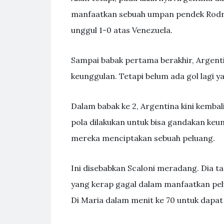
manfaatkan sebuah umpan pendek Rodrig
unggul 1-0 atas Venezuela.
Sampai babak pertama berakhir, Argen
keunggulan. Tetapi belum ada gol lagi ya
Dalam babak ke 2, Argentina kini kemb
pola dilakukan untuk bisa gandakan keun
mereka menciptakan sebuah peluang.
Ini disebabkan Scaloni meradang. Dia 
yang kerap gagal dalam manfaatkan pel
Di Maria dalam menit ke 70 untuk dapat 