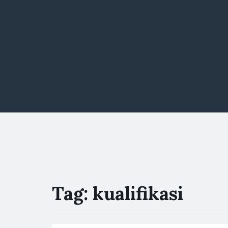
Tag:
kualifikasi