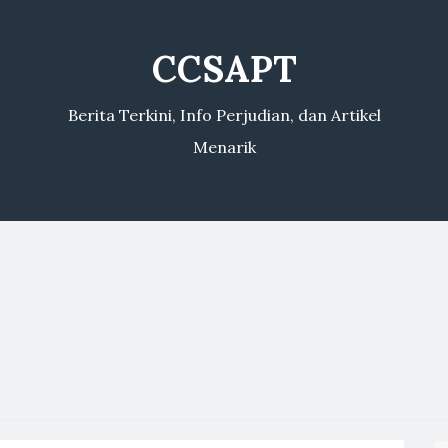
CCSAPT
Berita Terkini, Info Perjudian, dan Artikel
Menarik