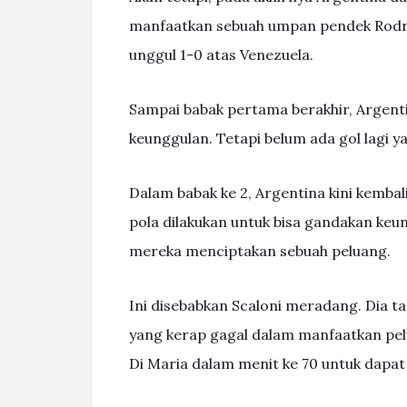
manfaatkan sebuah umpan pendek Rodrig
unggul 1-0 atas Venezuela.
Sampai babak pertama berakhir, Argen
keunggulan. Tetapi belum ada gol lagi ya
Dalam babak ke 2, Argentina kini kemb
pola dilakukan untuk bisa gandakan keun
mereka menciptakan sebuah peluang.
Ini disebabkan Scaloni meradang. Dia 
yang kerap gagal dalam manfaatkan pel
Di Maria dalam menit ke 70 untuk dapat 