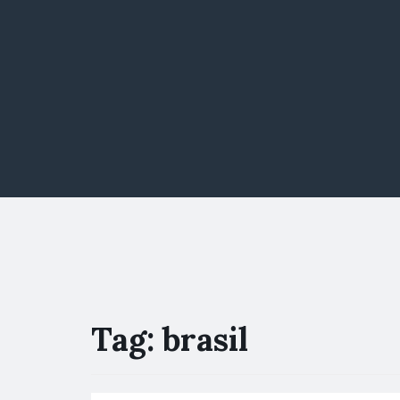
Tag:
brasil