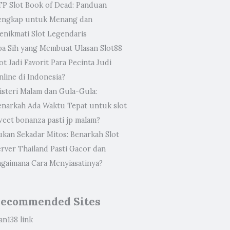
TP Slot Book of Dead: Panduan
engkap untuk Menang dan
enikmati Slot Legendaris
pa Sih yang Membuat Ulasan Slot88
ot Jadi Favorit Para Pecinta Judi
nline di Indonesia?
isteri Malam dan Gula-Gula:
enarkah Ada Waktu Tepat untuk slot
weet bonanza pasti jp malam?
ukan Sekadar Mitos: Benarkah Slot
erver Thailand Pasti Gacor dan
agaimana Cara Menyiasatinya?
ecommended Sites
an138 link