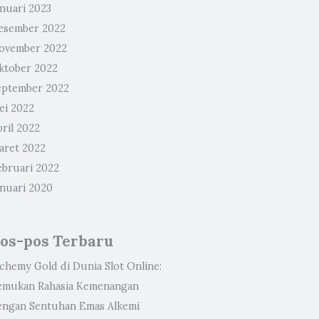
anuari 2023
esember 2022
ovember 2022
ktober 2022
eptember 2022
ei 2022
ril 2022
aret 2022
ebruari 2022
anuari 2020
os-pos Terbaru
lchemy Gold di Dunia Slot Online:
emukan Rahasia Kemenangan
engan Sentuhan Emas Alkemi