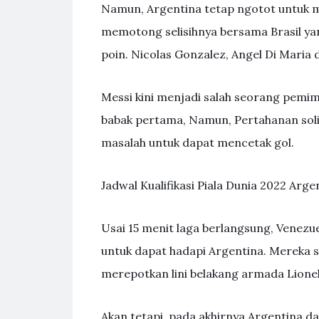
Namun, Argentina tetap ngotot untuk m
memotong selisihnya bersama Brasil yan
poin. Nicolas Gonzalez, Angel Di Maria 
Messi kini menjadi salah seorang pemim
babak pertama, Namun, Pertahanan soli
masalah untuk dapat mencetak gol.
Jadwal Kualifikasi Piala Dunia 2022 Arge
Usai 15 menit laga berlangsung, Venezue
untuk dapat hadapi Argentina. Mereka s
merepotkan lini belakang armada Lionel
Akan tetapi, pada akhirnya Argentina d