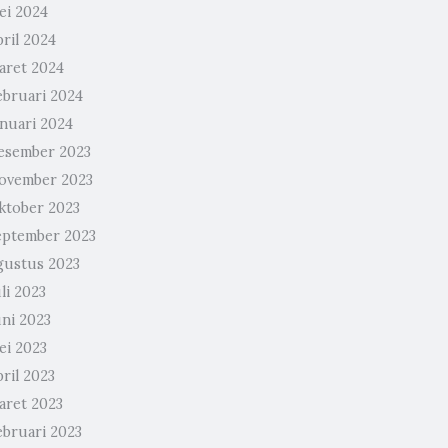
ei 2024
ril 2024
aret 2024
ebruari 2024
anuari 2024
esember 2023
ovember 2023
ktober 2023
eptember 2023
gustus 2023
li 2023
uni 2023
ei 2023
ril 2023
aret 2023
ebruari 2023