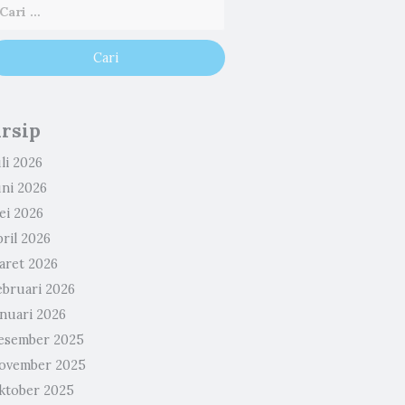
rsip
li 2026
uni 2026
ei 2026
ril 2026
aret 2026
ebruari 2026
anuari 2026
esember 2025
ovember 2025
ktober 2025