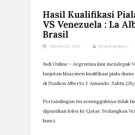
Hasil Kualifikasi Pia
VS Venezuela : La Al
Brasil
Oktober 15, 2022
Ryan Rodriguez
Judi Online – Argentina kini mendepak
lanjutan klasemen kualifikasi piala dun
di Stadion Alberto J. Amando, Sabtu (26/3
Pertandingan itu sesungguhnya tidak bi
dipastikan lolos ke Qatar. Sedangkan Ve
kunci.