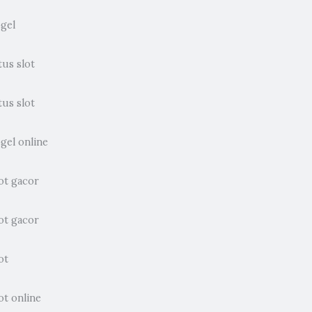
ogel
tus slot
tus slot
gel online
ot gacor
ot gacor
ot
ot online