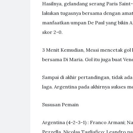
Hasilnya, gelandang serang Paris Saint
lakukan tugasnya bersama dengan amat b
manfaatkan umpan De Paul yang bikin A
skor 2-0.
3 Menit Kemudian, Messi mencetak gol k
bersama Di Maria. Gol itu juga buat Ven
Sampai di akhir pertandingan, tidak ada
laga. Argentina pada akhirnya sukses 
Sususan Pemain
Argentina (4-2-3-1) : Franco Armani; N
Pezzella, Nicolas Tagliafico; Leandro pa