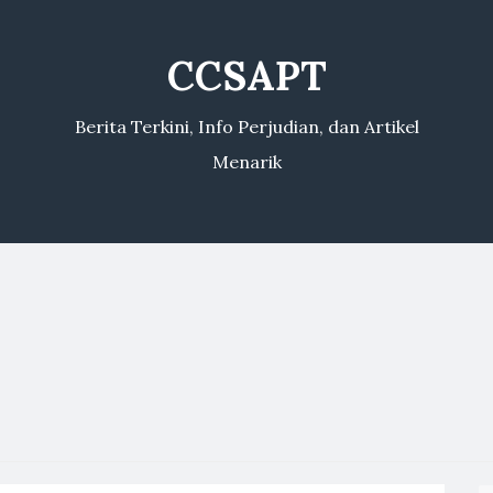
CCSAPT
Berita Terkini, Info Perjudian, dan Artikel
Menarik