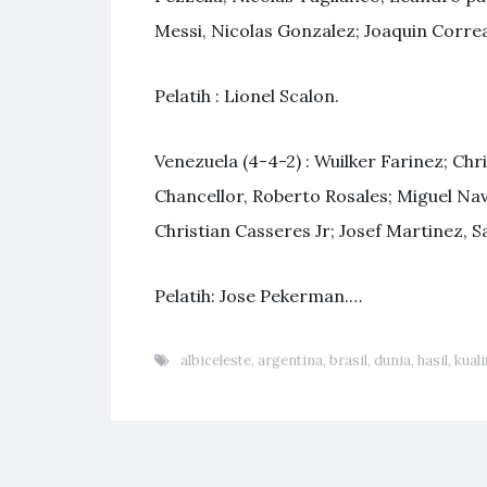
Messi, Nicolas Gonzalez; Joaquin Corre
Pelatih : Lionel Scalon.
Venezuela (4-4-2) : Wuilker Farinez; Ch
Chancellor, Roberto Rosales; Miguel Na
Christian Casseres Jr; Josef Martinez,
Pelatih: Jose Pekerman.…
albiceleste
,
argentina
,
brasil
,
dunia
,
hasil
,
kuali