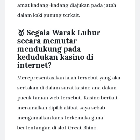
amat kadang-kadang diajukan pada jatah
dalam kaki gunung terkait.
🥇 Segala Warak Luhur
secara memutar
mendukung pada
kedudukan kasino di
internet?
Merepresentasikan ialah tersebut yang aku
sertakan di dalam surat kasino ana dalam
pucuk taman web tersebut. Kasino berikut
meramalkan dipilih akibat saya sebab
mengamalkan kans terkemuka guna
bertentangan di slot Great Rhino.