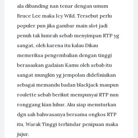
ala dibanding nan tenar dengan umum
Bruce Lee maka Icy Wild. Tersebut perlu
populer pun jika gambar main slot jadi
penuh tak lumrah sebab menyimpan RTP yg
sangat, oleh karena itu kalau Dikau
memeriksa pengembalian dengan tinggi
berasaskan gadaian Kamu oleh sebab itu
sangat mungkin yg jempolan didefinisikan
sebagai memandu badan blackjack maupun
roulette sebab berikut mempunyai RTP nun
ronggang kian luhur. Aku siap menuturkan
dgn sah bahwasanya bersama ongkos RTP
itu, Warak Tinggi terhindar penipuan maka
jujur.