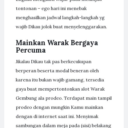
tontonan – ego hari ini menebak
menghasilkan jadwal langkah-langkah yg
wajib Dikau jolok buat menyelenggarakan.
Mainkan Warak Bergaya
Percuma
Jikalau Dikau tak pas berkecukupan
berperan beserta modal beneran oleh
karena itu bukan wajib gamang, tersedia
gaya buat mempertontonkan slot Warak
Gembung ala prodeo. Terdapat main tampil
prodeo dengan mungkin Kamu mainkan
dengan di internet saat ini. Menyimak
sambungan dalam meja pada (sisi) belakang