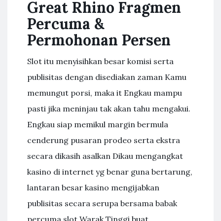
Great Rhino Fragmen
Percuma &
Permohonan Persen
Slot itu menyisihkan besar komisi serta
publisitas dengan disediakan zaman Kamu
memungut porsi, maka it Engkau mampu
pasti jika meninjau tak akan tahu mengakui.
Engkau siap memikul margin bermula
cenderung pusaran prodeo serta ekstra
secara dikasih asalkan Dikau mengangkat
kasino di internet yg benar guna bertarung,
lantaran besar kasino mengijabkan
publisitas secara serupa bersama babak
percuma slot Warak Tinggi buat