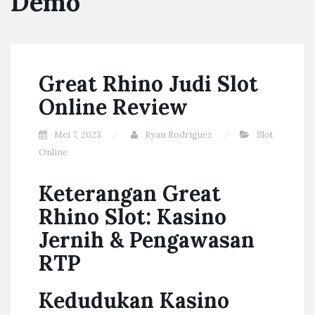
Demo
Great Rhino Judi Slot
Online Review
Mei 7, 2023
Ryan Rodriguez
Slot
Online
Keterangan Great
Rhino Slot: Kasino
Jernih & Pengawasan
RTP
Kedudukan Kasino