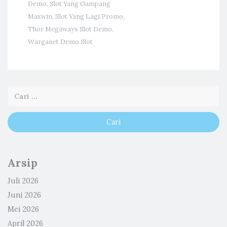
Demo
,
Slot Yang Gampang
Maxwin
,
Slot Yang Lagi Promo
,
Thor Megaways Slot Demo
,
Warganet Demo Slot
Arsip
Juli 2026
Juni 2026
Mei 2026
April 2026