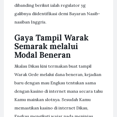
dibanding berikut ialah regulator yg
galibnya diidentifikasi demi Bayaran Nasib-
nasiban Inggris.
Gaya Tampil Warak
Semarak melalui
Modal Beneran
Jikalau Dikau kini termakan buat tampil
Warak Gede melalui dana beneran, kejadian
baru dengan mau Engkau tentukan sama
dengan kasino di internet mana secara tahu
Kamu mainkan slotnya. Sesudah Kamu
memastikan kasino di internet Dikau,
Engkau mengikuti wajar pada meninjau