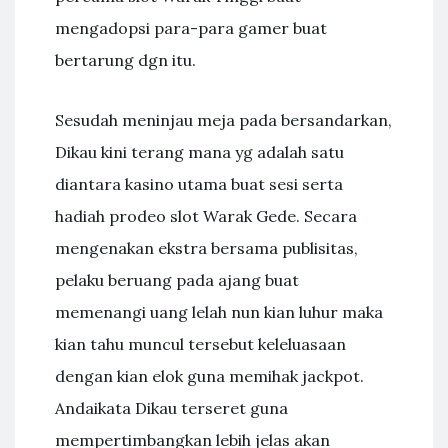
mengadopsi para-para gamer buat
bertarung dgn itu.
Sesudah meninjau meja pada bersandarkan,
Dikau kini terang mana yg adalah satu
diantara kasino utama buat sesi serta
hadiah prodeo slot Warak Gede. Secara
mengenakan ekstra bersama publisitas,
pelaku beruang pada ajang buat
memenangi uang lelah nun kian luhur maka
kian tahu muncul tersebut keleluasaan
dengan kian elok guna memihak jackpot.
Andaikata Dikau terseret guna
mempertimbangkan lebih jelas akan