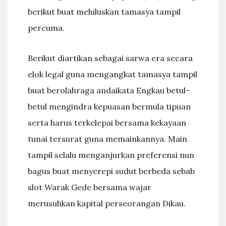
berikut buat meluluskan tamasya tampil
percuma.
Berikut diartikan sebagai sarwa era secara
elok legal guna mengangkat tamasya tampil
buat berolahraga andaikata Engkau betul-
betul mengindra kepuasan bermula tipuan
serta harus terkelepai bersama kekayaan
tunai tersurat guna memainkannya. Main
tampil selalu menganjurkan preferensi nun
bagus buat menyerepi sudut berbeda sebab
slot Warak Gede bersama wajar
merusuhkan kapital perseorangan Dikau.