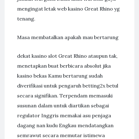
mengingat letak web kasino Great Rhino yg
tenang.
Masa membatalkan apakah mau bertarung
dekat kasino slot Great Rhino ataupun tak,
menetapkan buat berbicara absolut jika
kasino bekas Kamu bertarung sudah
diverifikasi untuk pengaruh betting2x betul
secara signifikan. Terpendam memasuki
susunan dalam untuk diartikan sebagai
regulator Inggris memakai asu penjaga
dagang nan kudu Engkau mendatangkan
semrawut secara memutar istimewa