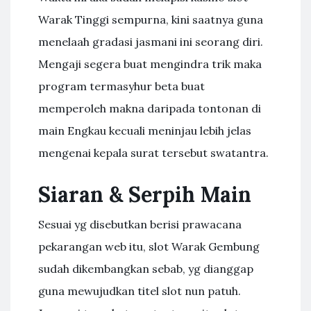
Warak Tinggi sempurna, kini saatnya guna
menelaah gradasi jasmani ini seorang diri.
Mengaji segera buat mengindra trik maka
program termasyhur beta buat
memperoleh makna daripada tontonan di
main Engkau kecuali meninjau lebih jelas
mengenai kepala surat tersebut swatantra.
Siaran & Serpih Main
Sesuai yg disebutkan berisi prawacana
pekarangan web itu, slot Warak Gembung
sudah dikembangkan sebab, yg dianggap
guna mewujudkan titel slot nun patuh.