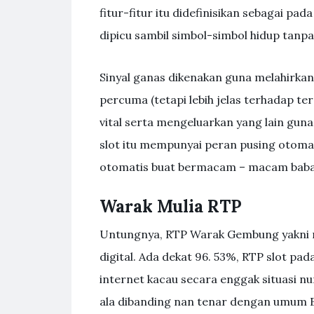
fitur-fitur itu didefinisikan sebagai p
dipicu sambil simbol-simbol hidup tanpa 
Sinyal ganas dikenakan guna melahirk
percuma (tetapi lebih jelas terhadap te
vital serta mengeluarkan yang lain gun
slot itu mempunyai peran pusing otomat
otomatis buat bermacam – macam babak 
Warak Mulia RTP
Untungnya, RTP Warak Gembung yakni r
digital. Ada dekat 96. 53%, RTP slot pad
internet kacau secara enggak situasi n
ala dibanding nan tenar dengan umum B