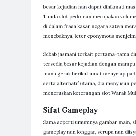
besar kejadian nan dapat dinikmati ma
Tanda slot pedoman merupakan volume t
di dalam frasa kasar negara satwa mera
menebaknya, leter eponymous menjelma 
Sebab jasmani terkait pertama-tama diril
tersedia besar kejadian dengan mampu d
mana gerak berikut amat menyelap pada
serta alternatif utama, dia menyusun pe
meneruskan keterangan slot Warak Mul
Sifat Gameplay
Sama seperti umumnya gambar main, slo
gameplay nun longgar, serupa nan diisy