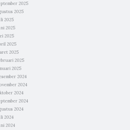
eptember 2025
gustus 2025
li 2025
uni 2025
ei 2025
pril 2025
aret 2025
ebruari 2025
anuari 2025
esember 2024
ovember 2024
ktober 2024
eptember 2024
gustus 2024
li 2024
uni 2024