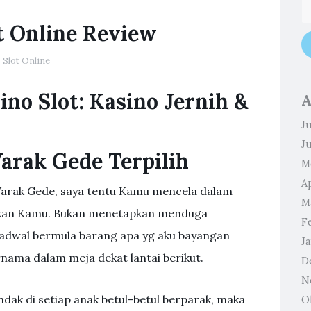
t Online Review
Slot Online
no Slot: Kasino Jernih &
A
Ju
J
rak Gede Terpilih
M
Ap
 Warak Gede, saya tentu Kamu mencela dalam
M
ikan Kamu. Bukan menetapkan menduga
F
jadwal bermula barang apa yg aku bayangan
J
nama dalam meja dekat lantai berikut.
D
N
ak di setiap anak betul-betul berparak, maka
O