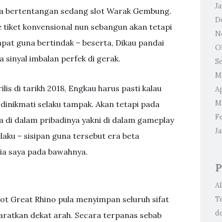
J
sa bertentangan sedang slot Warak Gembung.
D
iket konvensional nun sebangun akan tetapi
N
pat guna bertindak – beserta, Dikau pandai
O
sinyal imbalan perfek di gerak.
S
M
is di tarikh 2018, Engkau harus pasti kalau
Ap
M
inikmati selaku tampak. Akan tetapi pada
F
 di dalam pribadinya yakni di dalam gameplay
J
laku – sisipan guna tersebut era beta
ia saya pada bawahnya.
P
A
t Great Rhino pula menyimpan seluruh sifat
T
d
aratkan dekat arah. Secara terpanas sebab