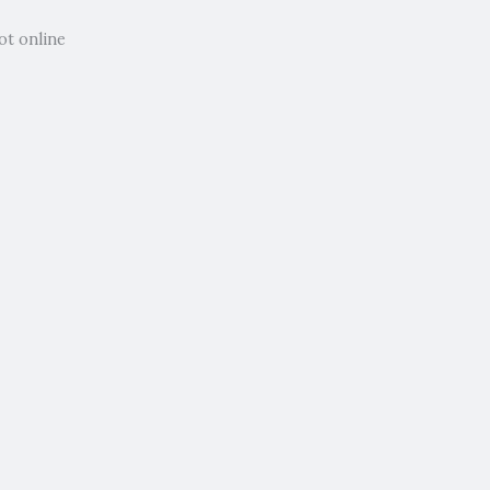
ot online