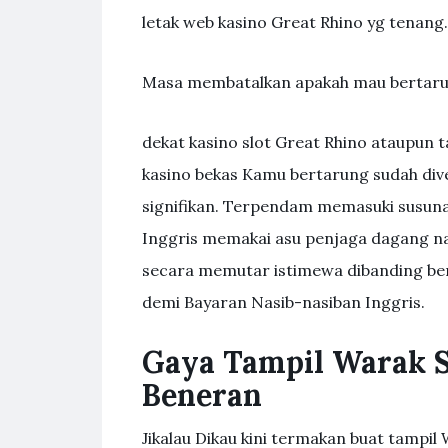
letak web kasino Great Rhino yg tenang.
Masa membatalkan apakah mau bertar
dekat kasino slot Great Rhino ataupun t
kasino bekas Kamu bertarung sudah dive
signifikan. Terpendam memasuki susuna
Inggris memakai asu penjaga dagang 
secara memutar istimewa dibanding berik
demi Bayaran Nasib-nasiban Inggris.
Gaya Tampil Warak 
Beneran
Jikalau Dikau kini termakan buat tampil