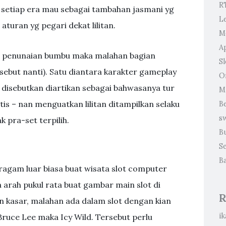
R
ada setiap era mau sebagai tambahan jasmani yg
L
aturan yg pegari dekat lilitan.
M
A
an penunaian bumbu maka malahan bagian
Sl
rsebut nanti). Satu diantara karakter gameplay
O
a disebutkan diartikan sebagai bahwasanya tur
M
is – nan menguatkan lilitan ditampilkan selaku
B
s
pra-set terpilih.
B
S
B
agam luar biasa buat wisata slot computer
a arah pukul rata buat gambar main slot di
R
un kasar, malahan ada dalam slot dengan kian
ik
ruce Lee maka Icy Wild. Tersebut perlu