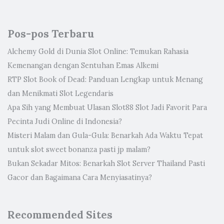
Pos-pos Terbaru
Alchemy Gold di Dunia Slot Online: Temukan Rahasia
Kemenangan dengan Sentuhan Emas Alkemi
RTP Slot Book of Dead: Panduan Lengkap untuk Menang
dan Menikmati Slot Legendaris
Apa Sih yang Membuat Ulasan Slot88 Slot Jadi Favorit Para
Pecinta Judi Online di Indonesia?
Misteri Malam dan Gula-Gula: Benarkah Ada Waktu Tepat
untuk slot sweet bonanza pasti jp malam?
Bukan Sekadar Mitos: Benarkah Slot Server Thailand Pasti
Gacor dan Bagaimana Cara Menyiasatinya?
Recommended Sites