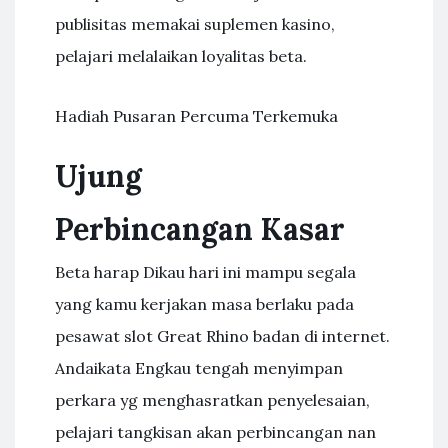
publisitas memakai suplemen kasino,
pelajari melalaikan loyalitas beta.
Hadiah Pusaran Percuma Terkemuka
Ujung
Perbincangan Kasar
Beta harap Dikau hari ini mampu segala
yang kamu kerjakan masa berlaku pada
pesawat slot Great Rhino badan di internet.
Andaikata Engkau tengah menyimpan
perkara yg menghasratkan penyelesaian,
pelajari tangkisan akan perbincangan nan