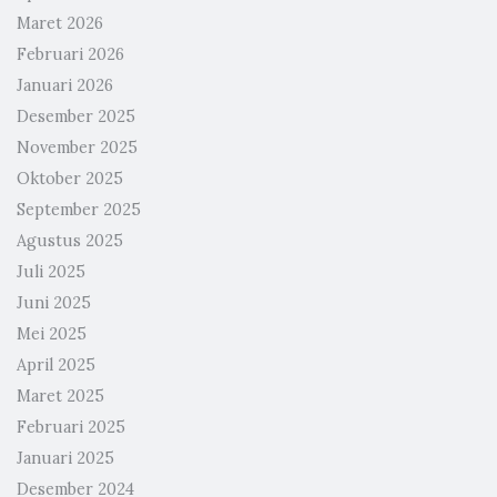
Maret 2026
Februari 2026
Januari 2026
Desember 2025
November 2025
Oktober 2025
September 2025
Agustus 2025
Juli 2025
Juni 2025
Mei 2025
April 2025
Maret 2025
Februari 2025
Januari 2025
Desember 2024