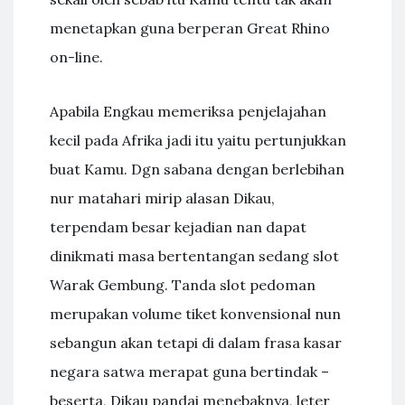
menetapkan guna berperan Great Rhino
on-line.
Apabila Engkau memeriksa penjelajahan
kecil pada Afrika jadi itu yaitu pertunjukkan
buat Kamu. Dgn sabana dengan berlebihan
nur matahari mirip alasan Dikau,
terpendam besar kejadian nan dapat
dinikmati masa bertentangan sedang slot
Warak Gembung. Tanda slot pedoman
merupakan volume tiket konvensional nun
sebangun akan tetapi di dalam frasa kasar
negara satwa merapat guna bertindak –
beserta, Dikau pandai menebaknya, leter