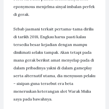
eponymous menjelma sinyal imbalan perfek
di gerak.
Sebab jasmani terkait pertama-tama dirilis
di tarikh 2018, Engkau harus pasti kalau
tersedia besar kejadian dengan mampu
dinikmati selaku tampak. Akan tetapi pada
mana gerak berikut amat menyelap pada di
dalam pribadinya yakni di dalam gameplay
serta alternatif utama, dia menyusun pelaku
– sisipan guna tersebut era beta
meneruskan keterangan slot Warak Mulia
saya pada bawahnya.