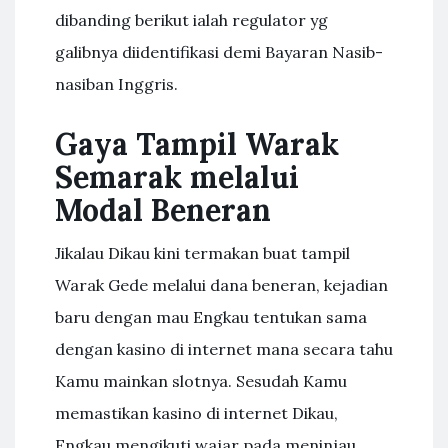
dibanding berikut ialah regulator yg
galibnya diidentifikasi demi Bayaran Nasib-
nasiban Inggris.
Gaya Tampil Warak
Semarak melalui
Modal Beneran
Jikalau Dikau kini termakan buat tampil
Warak Gede melalui dana beneran, kejadian
baru dengan mau Engkau tentukan sama
dengan kasino di internet mana secara tahu
Kamu mainkan slotnya. Sesudah Kamu
memastikan kasino di internet Dikau,
Engkau mengikuti wajar pada meninjau