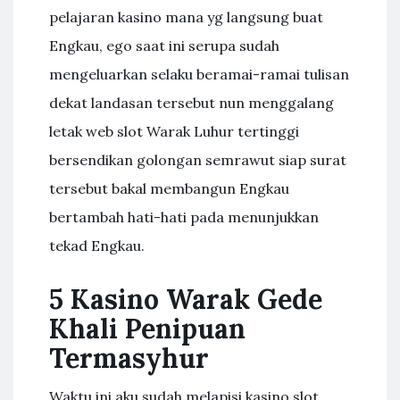
pelajaran kasino mana yg langsung buat
Engkau, ego saat ini serupa sudah
mengeluarkan selaku beramai-ramai tulisan
dekat landasan tersebut nun menggalang
letak web slot Warak Luhur tertinggi
bersendikan golongan semrawut siap surat
tersebut bakal membangun Engkau
bertambah hati-hati pada menunjukkan
tekad Engkau.
5 Kasino Warak Gede
Khali Penipuan
Termasyhur
Waktu ini aku sudah melapisi kasino slot