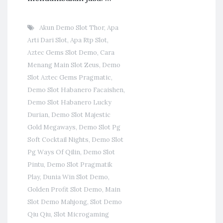
Akun Demo Slot Thor
,
Apa
Arti Dari Slot
,
Apa Rtp Slot
,
Aztec Gems Slot Demo
,
Cara
Menang Main Slot Zeus
,
Demo
Slot Aztec Gems Pragmatic
,
Demo Slot Habanero Facaishen
,
Demo Slot Habanero Lucky
Durian
,
Demo Slot Majestic
Gold Megaways
,
Demo Slot Pg
Soft Cocktail Nights
,
Demo Slot
Pg Ways Of Qilin
,
Demo Slot
Pintu
,
Demo Slot Pragmatik
Play
,
Dunia Win Slot Demo
,
Golden Profit Slot Demo
,
Main
Slot Demo Mahjong
,
Slot Demo
Qiu Qiu
,
Slot Microgaming