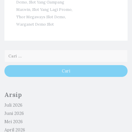
Demo
,
Slot Yang Gampang
Maxwin
,
Slot Yang Lagi Promo
,
Thor Megaways Slot Demo
,
Warganet Demo Slot
Arsip
Juli 2026
Juni 2026
Mei 2026
April 2026