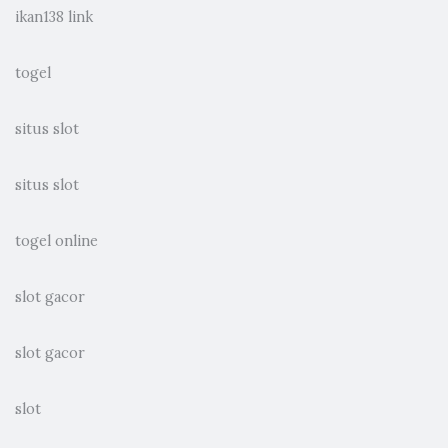
ikan138 link
togel
situs slot
situs slot
togel online
slot gacor
slot gacor
slot