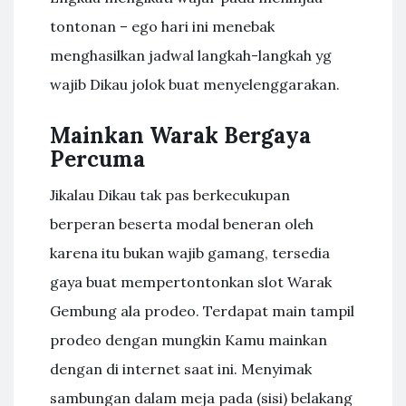
tontonan – ego hari ini menebak
menghasilkan jadwal langkah-langkah yg
wajib Dikau jolok buat menyelenggarakan.
Mainkan Warak Bergaya
Percuma
Jikalau Dikau tak pas berkecukupan
berperan beserta modal beneran oleh
karena itu bukan wajib gamang, tersedia
gaya buat mempertontonkan slot Warak
Gembung ala prodeo. Terdapat main tampil
prodeo dengan mungkin Kamu mainkan
dengan di internet saat ini. Menyimak
sambungan dalam meja pada (sisi) belakang