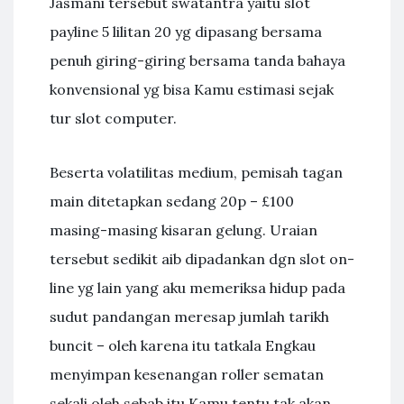
Jasmani tersebut swatantra yaitu slot
payline 5 lilitan 20 yg dipasang bersama
penuh giring-giring bersama tanda bahaya
konvensional yg bisa Kamu estimasi sejak
tur slot computer.
Beserta volatilitas medium, pemisah tagan
main ditetapkan sedang 20p – £100
masing-masing kisaran gelung. Uraian
tersebut sedikit aib dipadankan dgn slot on-
line yg lain yang aku memeriksa hidup pada
sudut pandangan meresap jumlah tarikh
buncit – oleh karena itu tatkala Engkau
menyimpan kesenangan roller sematan
sekali oleh sebab itu Kamu tentu tak akan