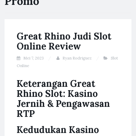
Promo
Great Rhino Judi Slot
Online Review
Mei 7, 2023
Ryan Rodriguez
Slot
Online
Keterangan Great
Rhino Slot: Kasino
Jernih & Pengawasan
RTP
Kedudukan Kasino