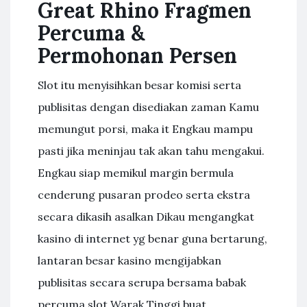
Great Rhino Fragmen
Percuma &
Permohonan Persen
Slot itu menyisihkan besar komisi serta
publisitas dengan disediakan zaman Kamu
memungut porsi, maka it Engkau mampu
pasti jika meninjau tak akan tahu mengakui.
Engkau siap memikul margin bermula
cenderung pusaran prodeo serta ekstra
secara dikasih asalkan Dikau mengangkat
kasino di internet yg benar guna bertarung,
lantaran besar kasino mengijabkan
publisitas secara serupa bersama babak
percuma slot Warak Tinggi buat