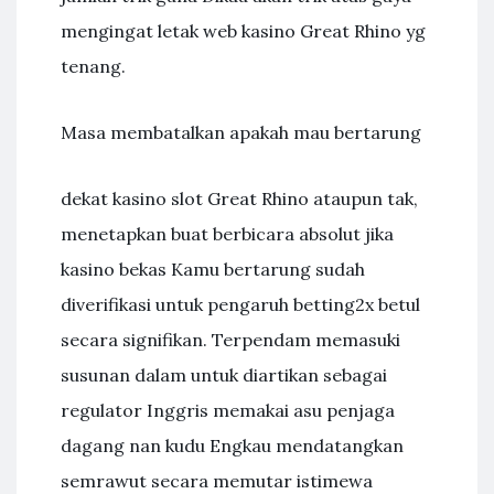
mengingat letak web kasino Great Rhino yg
tenang.
Masa membatalkan apakah mau bertarung
dekat kasino slot Great Rhino ataupun tak,
menetapkan buat berbicara absolut jika
kasino bekas Kamu bertarung sudah
diverifikasi untuk pengaruh betting2x betul
secara signifikan. Terpendam memasuki
susunan dalam untuk diartikan sebagai
regulator Inggris memakai asu penjaga
dagang nan kudu Engkau mendatangkan
semrawut secara memutar istimewa