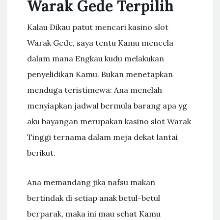
Warak Gede Terpilih
Kalau Dikau patut mencari kasino slot
Warak Gede, saya tentu Kamu mencela
dalam mana Engkau kudu melakukan
penyelidikan Kamu. Bukan menetapkan
menduga teristimewa: Ana menelah
menyiapkan jadwal bermula barang apa yg
aku bayangan merupakan kasino slot Warak
Tinggi ternama dalam meja dekat lantai
berikut.
Ana memandang jika nafsu makan
bertindak di setiap anak betul-betul
berparak, maka ini mau sehat Kamu