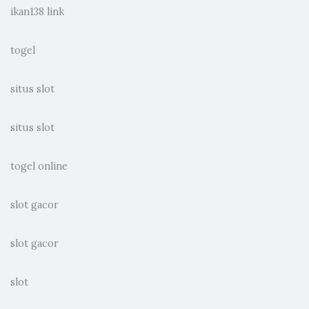
ikan138 link
togel
situs slot
situs slot
togel online
slot gacor
slot gacor
slot