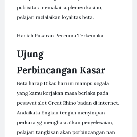
publisitas memakai suplemen kasino,
pelajari melalaikan loyalitas beta.
Hadiah Pusaran Percuma Terkemuka
Ujung
Perbincangan Kasar
Beta harap Dikau hari ini mampu segala
yang kamu kerjakan masa berlaku pada
pesawat slot Great Rhino badan di internet.
Andaikata Engkau tengah menyimpan
perkara yg menghasratkan penyelesaian,
pelajari tangkisan akan perbincangan nan