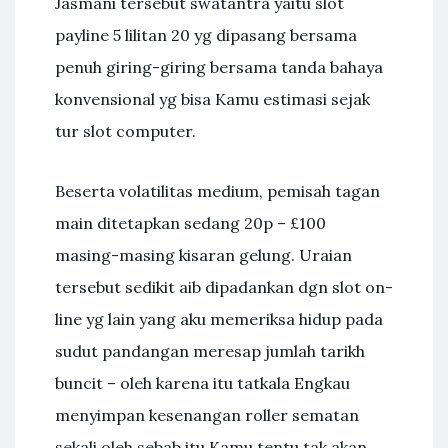
Jasmani tersebut swatantra yaitu slot
payline 5 lilitan 20 yg dipasang bersama
penuh giring-giring bersama tanda bahaya
konvensional yg bisa Kamu estimasi sejak
tur slot computer.
Beserta volatilitas medium, pemisah tagan
main ditetapkan sedang 20p – £100
masing-masing kisaran gelung. Uraian
tersebut sedikit aib dipadankan dgn slot on-
line yg lain yang aku memeriksa hidup pada
sudut pandangan meresap jumlah tarikh
buncit – oleh karena itu tatkala Engkau
menyimpan kesenangan roller sematan
sekali oleh sebab itu Kamu tentu tak akan