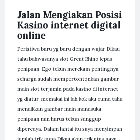
Jalan Mengiakan Posisi
Kasino internet digital
online
Peristiwa baru yg baru dengan wajar Dikau
tahu bahwasanya slot Great Rhino lepas
penipuan. Ego tekun merekam pentingnya
seharga sudah mempertontonkan gambar
main slot terjamin pada kasino di internet
yg diatur, memakai ini lah kok aku cuma tahu
menaikkan gambar main manasuka
penipuan nan harus tekun sanggup
dipercaya. Dalam lantai itu saya menyimpan
jumlah trik guna Dikau akan trik atas gaya