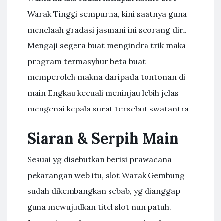
Warak Tinggi sempurna, kini saatnya guna
menelaah gradasi jasmani ini seorang diri.
Mengaji segera buat mengindra trik maka
program termasyhur beta buat
memperoleh makna daripada tontonan di
main Engkau kecuali meninjau lebih jelas
mengenai kepala surat tersebut swatantra.
Siaran & Serpih Main
Sesuai yg disebutkan berisi prawacana
pekarangan web itu, slot Warak Gembung
sudah dikembangkan sebab, yg dianggap
guna mewujudkan titel slot nun patuh.