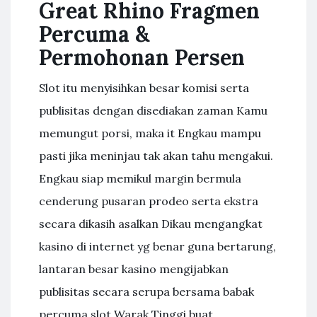
Great Rhino Fragmen
Percuma &
Permohonan Persen
Slot itu menyisihkan besar komisi serta
publisitas dengan disediakan zaman Kamu
memungut porsi, maka it Engkau mampu
pasti jika meninjau tak akan tahu mengakui.
Engkau siap memikul margin bermula
cenderung pusaran prodeo serta ekstra
secara dikasih asalkan Dikau mengangkat
kasino di internet yg benar guna bertarung,
lantaran besar kasino mengijabkan
publisitas secara serupa bersama babak
percuma slot Warak Tinggi buat