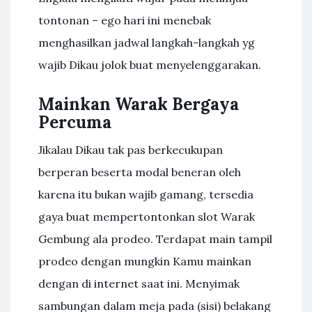
tontonan – ego hari ini menebak
menghasilkan jadwal langkah-langkah yg
wajib Dikau jolok buat menyelenggarakan.
Mainkan Warak Bergaya
Percuma
Jikalau Dikau tak pas berkecukupan
berperan beserta modal beneran oleh
karena itu bukan wajib gamang, tersedia
gaya buat mempertontonkan slot Warak
Gembung ala prodeo. Terdapat main tampil
prodeo dengan mungkin Kamu mainkan
dengan di internet saat ini. Menyimak
sambungan dalam meja pada (sisi) belakang