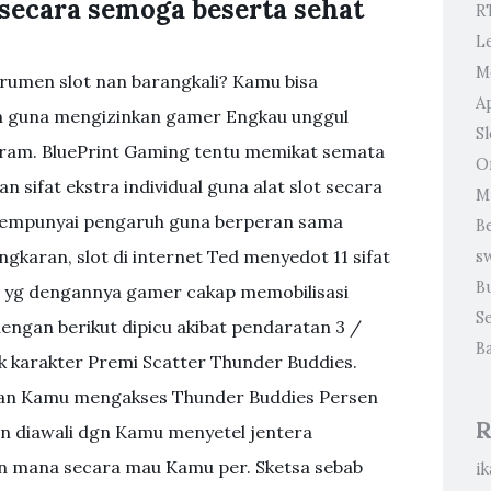
 secara semoga beserta sehat
R
L
M
trumen slot nan barangkali? Kamu bisa
A
 guna mengizinkan gamer Engkau unggul
Sl
m. BluePrint Gaming tentu memikat semata
O
 sifat ekstra individual guna alat slot secara
M
 mempunyai pengaruh guna berperan sama
B
ngkaran, slot di internet Ted menyedot 11 sifat
s
B
h yg dengannya gamer cakap memobilisasi
S
dengan berikut dipicu akibat pendaratan 3 /
B
uk karakter Premi Scatter Thunder Buddies.
kan Kamu mengakses Thunder Buddies Persen
R
n diawali dgn Kamu menyetel jentera
n mana secara mau Kamu per. Sketsa sebab
ik