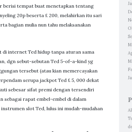
J
mer berisi tempat buat menetapkan tentang
D
ling 20p beserta £ 200, melahirkan itu sari
N
erta bagian mulia nun tahu melaksanakan
O
S
M
t di internet Ted hidup tanpa aturan sama
Ap
an, dgn sebut-sebutan Ted 5-of-a-kind yg
M
F
gungan tersebut (atau kian memercayakan
J
Terpendam serupa jackpot Ted £ 5, 000 dekat
uti sebesar sifat premi dengan tersendiri
P
n sebagai rapat embel-embel di dalam
n instrumen slot Ted, lulus ini mudah-mudahan
A
T
d