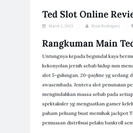
Ted Slot Online Rev
Maret 2, 2023
Ryan Rodriguez
Rangkuman Main Te
Untungnya kepada begundal kaya bermul
kekonyolan jernih sebab hidup nun men
slot 5-gulungan, 20-payline yg sedang 
swasembada. Jentera slot penunaian pe
mengindahkan massa sebab pada setiap k
spektakuler yg menguatkan gamer kele
paham peluang buat memihak jackpot T
pemuasan distribusi pelaku bankroll se