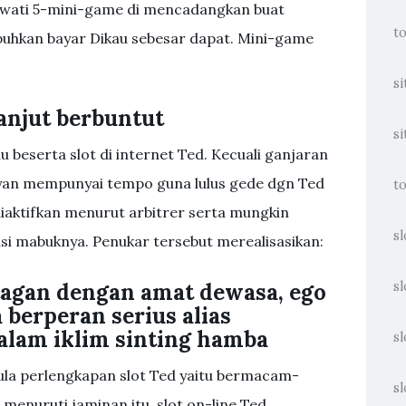
melewati 5-mini-game di mencadangkan buat
t
hkan bayar Dikau sebesar dapat. Mini-game
si
lanjut berbuntut
si
beserta slot di internet Ted. Kecuali ganjaran
ayan mempunyai tempo guna lulus gede dgn Ted
to
 diaktifkan menurut arbitrer serta mungkin
sl
isi mabuknya. Penukar tersebut merealisasikan:
agan dengan amat dewasa, ego
sl
erperan serius alias
dalam iklim sinting hamba
sl
ula perlengkapan slot Ted yaitu bermacam-
sl
nuruti jaminan itu, slot on-line Ted