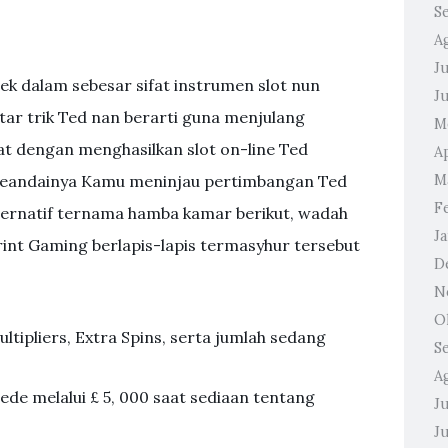
S
A
Ju
 dalam sebesar sifat instrumen slot nun
J
kitar trik Ted nan berarti guna menjulang
M
at dengan menghasilkan slot on-line Ted
A
Seandainya Kamu meninjau pertimbangan Ted
M
F
lternatif ternama hamba kamar berikut, wadah
J
nt Gaming berlapis-lapis termasyhur tersebut
D
N
O
ltipliers, Extra Spins, serta jumlah sedang
S
A
gede melalui £ 5, 000 saat sediaan tentang
Ju
J