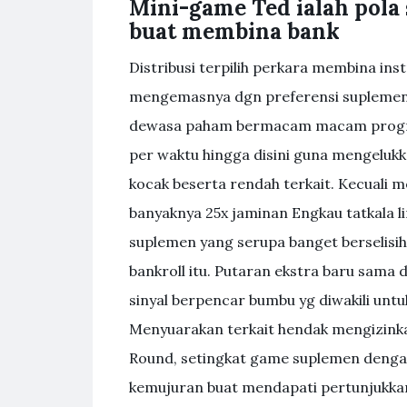
Mini-game Ted ialah pola
buat membina bank
Distribusi terpilih perkara membina ins
mengemasnya dgn preferensi suplemen
dewasa paham bermacam macam progra
per waktu hingga disini guna mengelukkan
kocak beserta rendah terkait. Kecuali
banyaknya 25x jaminan Engkau tatkala li
suplemen yang serupa banget berselisi
bankroll itu. Putaran ekstra baru sama 
sinyal berpencar bumbu yg diwakili unt
Menyuarakan terkait hendak mengizin
Round, setingkat game suplemen denga
kemujuran buat mendapati pertunjukka