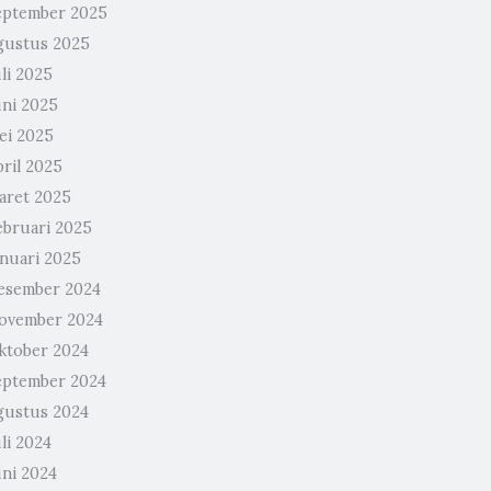
eptember 2025
gustus 2025
li 2025
uni 2025
ei 2025
pril 2025
aret 2025
ebruari 2025
anuari 2025
esember 2024
ovember 2024
ktober 2024
eptember 2024
gustus 2024
li 2024
uni 2024