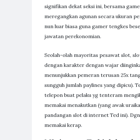
signifikan dekat seksi ini, bersama ga
meregangkan agunan secara ukuran penye
nun luar biasa guna gamer tengkes bes
jawatan perekonomian.
Seolah-olah mayoritas pesawat slot, slo
dengan karakter dengan wajar diingink
menunjukkan pemeran terusan 25x tang
sungguh jumlah paylines yang dipicu). 
telepon buat pelaku yg tenteram mengik
memakai menakutkan (yang awak uraika
pandangan slot di internet Ted ini). Dg
memakai kerap.