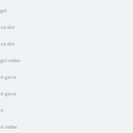
ogel
tus slot
tus slot
gel online
ot gacor
ot gacor
ot
ot online