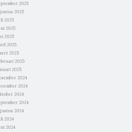
eptember 2025
gustus 2025
li 2025
uni 2025
ei 2025
pril 2025
aret 2025
ebruari 2025
anuari 2025
esember 2024
ovember 2024
ktober 2024
eptember 2024
gustus 2024
li 2024
uni 2024