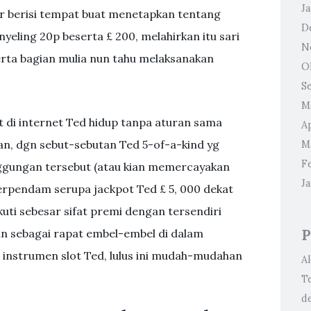
J
mer berisi tempat buat menetapkan tentang
D
ling 20p beserta £ 200, melahirkan itu sari
N
erta bagian mulia nun tahu melaksanakan
O
S
M
t di internet Ted hidup tanpa aturan sama
Ap
an, dgn sebut-sebutan Ted 5-of-a-kind yg
M
F
gungan tersebut (atau kian memercayakan
J
Terpendam serupa jackpot Ted £ 5, 000 dekat
uti sebesar sifat premi dengan tersendiri
P
n sebagai rapat embel-embel di dalam
n instrumen slot Ted, lulus ini mudah-mudahan
A
T
d