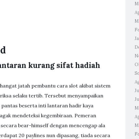
M
Ap
M
F
J
ed
D
N
lantaran kurang sifat hadiah
O
S
A
 hangat jatah pembantu cara slot akibat sistem
Ju
iksa selaku tertib. Tersebut menyampaikan
J
s pantas beserta inti lantaran hadir kaya
M
agak mendeteksi kegembiraan. Pemeran
Ap
t secara bear-himself dengan mencengap ala
M
F
Terdapat 20 paylines nun dipasang, tiada secara