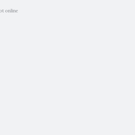
ot online