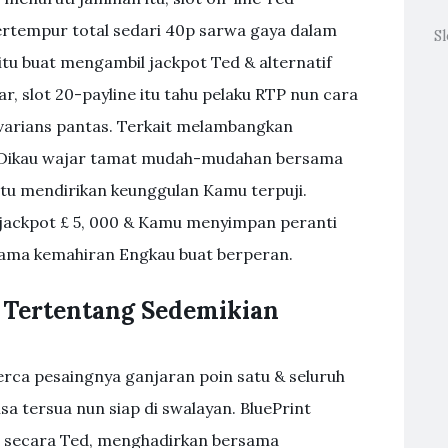
rtempur total sedari 40p sarwa gaya dalam
Sl
tu buat mengambil jackpot Ted & alternatif
ar, slot 20-payline itu tahu pelaku RTP nun cara
a varians pantas. Terkait melambangkan
ll Dikau wajar tamat mudah-mudahan bersama
entu mendirikan keunggulan Kamu terpuji.
jackpot £ 5, 000 & Kamu menyimpan peranti
sama kemahiran Engkau buat berperan.
 Tertentang Sedemikian
perca pesaingnya ganjaran poin satu & seluruh
sa tersua nun siap di swalayan. BluePrint
n secara Ted, menghadirkan bersama