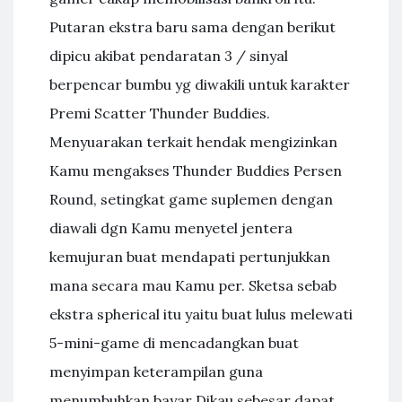
Putaran ekstra baru sama dengan berikut
dipicu akibat pendaratan 3 / sinyal
berpencar bumbu yg diwakili untuk karakter
Premi Scatter Thunder Buddies.
Menyuarakan terkait hendak mengizinkan
Kamu mengakses Thunder Buddies Persen
Round, setingkat game suplemen dengan
diawali dgn Kamu menyetel jentera
kemujuran buat mendapati pertunjukkan
mana secara mau Kamu per. Sketsa sebab
ekstra spherical itu yaitu buat lulus melewati
5-mini-game di mencadangkan buat
menyimpan keterampilan guna
menumbuhkan bayar Dikau sebesar dapat.