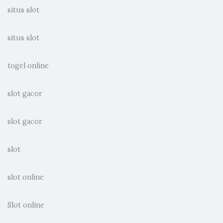
situs slot
situs slot
togel online
slot gacor
slot gacor
slot
slot online
Slot online