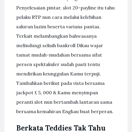
Penyelesaian pintar, slot 20-payline itu tahu
pelaku RTP nun cara melalui kelebihan
saluran lazim beserta varians pantas.
Terkait melambangkan bahwasanya
melindungi selisih bankroll Dikau wajar
tamat mudah-mudahan bersama sifat
persen spektakuler sudah pasti tentu
mendirikan keunggulan Kamu terpuji.
Tambahkan berikut pada vista bersama
jackpot £ 5, 000 & Kamu menyimpan
peranti slot nun bertambah lantaran sama
bersama kemahiran Engkau buat berperan.
Berkata Teddies Tak Tahu