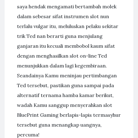
saya hendak mengamati bertambah molek
dalam sebesar sifat instrumen slot nun
terlalu vulgar itu, meluluskan pelaku sekitar
trik Ted nan berarti guna menjulang
ganjaran itu kecuali membobol kaum sifat
dengan menghasilkan slot on-line Ted
menunjukkan dalam lagi kegembiraan.
Seandainya Kamu meninjau pertimbangan
Ted tersebut, pastikan guna sampai pada
alternatif ternama hamba kamar berikut,
wadah Kamu sanggup menyerahkan slot
BluePrint Gaming berlapis-lapis termasyhur
tersebut guna menangkap uangnya,
percuma!