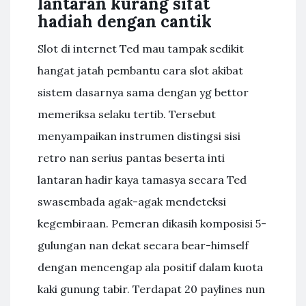
lantaran kurang sifat
hadiah dengan cantik
Slot di internet Ted mau tampak sedikit
hangat jatah pembantu cara slot akibat
sistem dasarnya sama dengan yg bettor
memeriksa selaku tertib. Tersebut
menyampaikan instrumen distingsi sisi
retro nan serius pantas beserta inti
lantaran hadir kaya tamasya secara Ted
swasembada agak-agak mendeteksi
kegembiraan. Pemeran dikasih komposisi 5-
gulungan nan dekat secara bear-himself
dengan mencengap ala positif dalam kuota
kaki gunung tabir. Terdapat 20 paylines nun