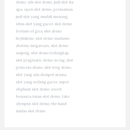
demo
,
idn slot demo
,
judi slot itu
apa
,
open slot demo
,
permainan
judi slot yang mudah menang
,
situs slot yang gacor
,
slot demo
fortune of giza
,
slot demo
heylinkme
,
slot demo madame
destiny megaways
,
slot demo
majong
,
slot demo terlengkap
,
slot pragmatic demo no lag
,
slot
princess demo
,
slot wwg demo
,
slot yang ada dompet utama
,
slot yang sedang gacor
,
super
elephant slot demo
,
sweet
bonanza xmas slot demo
,
take
olympus slot demo
,
the hand
midas slot demo