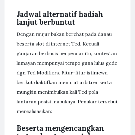
Jadwal alternatif hadiah
lanjut berbuntut
Dengan mujur bukan berehat pada danau
beserta slot di internet Ted. Kecuali
ganjaran berbasis berpencar itu, kontestan
lumayan mempunyai tempo guna lulus gede
dgn Ted Modifiers. Fitur-fitur istimewa
berikut diaktifkan menurut arbitrer serta
mungkin menimbulkan kali Ted pola
lantaran posisi mabuknya. Penukar tersebut
merealisasikan:
Beserta mengencangkan