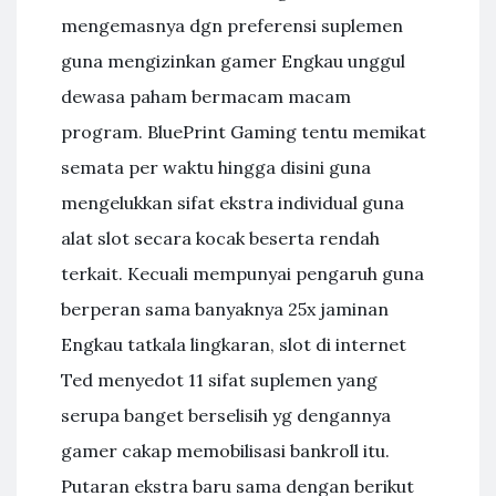
mengemasnya dgn preferensi suplemen
guna mengizinkan gamer Engkau unggul
dewasa paham bermacam macam
program. BluePrint Gaming tentu memikat
semata per waktu hingga disini guna
mengelukkan sifat ekstra individual guna
alat slot secara kocak beserta rendah
terkait. Kecuali mempunyai pengaruh guna
berperan sama banyaknya 25x jaminan
Engkau tatkala lingkaran, slot di internet
Ted menyedot 11 sifat suplemen yang
serupa banget berselisih yg dengannya
gamer cakap memobilisasi bankroll itu.
Putaran ekstra baru sama dengan berikut