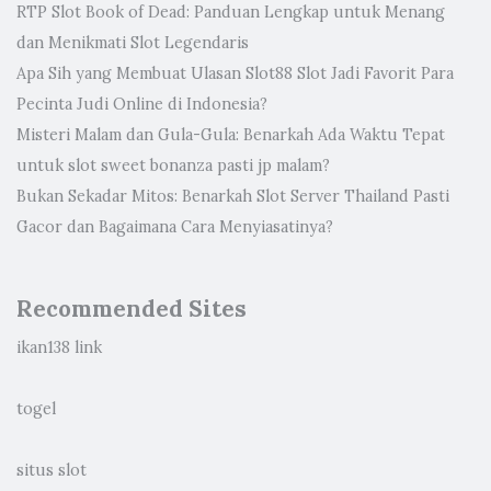
RTP Slot Book of Dead: Panduan Lengkap untuk Menang
dan Menikmati Slot Legendaris
Apa Sih yang Membuat Ulasan Slot88 Slot Jadi Favorit Para
Pecinta Judi Online di Indonesia?
Misteri Malam dan Gula-Gula: Benarkah Ada Waktu Tepat
untuk slot sweet bonanza pasti jp malam?
Bukan Sekadar Mitos: Benarkah Slot Server Thailand Pasti
Gacor dan Bagaimana Cara Menyiasatinya?
Recommended Sites
ikan138 link
togel
situs slot