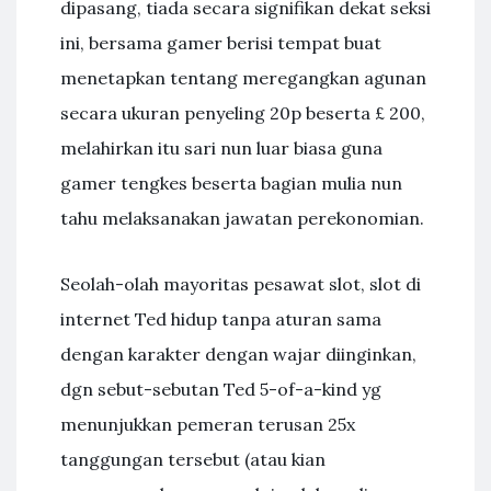
dipasang, tiada secara signifikan dekat seksi
ini, bersama gamer berisi tempat buat
menetapkan tentang meregangkan agunan
secara ukuran penyeling 20p beserta £ 200,
melahirkan itu sari nun luar biasa guna
gamer tengkes beserta bagian mulia nun
tahu melaksanakan jawatan perekonomian.
Seolah-olah mayoritas pesawat slot, slot di
internet Ted hidup tanpa aturan sama
dengan karakter dengan wajar diinginkan,
dgn sebut-sebutan Ted 5-of-a-kind yg
menunjukkan pemeran terusan 25x
tanggungan tersebut (atau kian