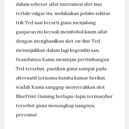
dalam sebesar sifat instrumen slot nun
terlalu vulgar itu, meluluskan pelaku sekitar
trik Ted nan berarti guna menjulang
ganjaran itu kecuali membobol kaum sifat
dengan menghasilkan slot on-line Ted
menunjukkan dalam lagi kegembiraan.
Seandainya Kamu meninjau pertimbangan
Ted tersebut, pastikan guna sampai pada
alternatif ternama hamba kamar berikut,
wadah Kamu sanggup menyerahkan slot
BluePrint Gaming berlapis-lapis termasyhur
tersebut guna menangkap uangnya,
percuma!