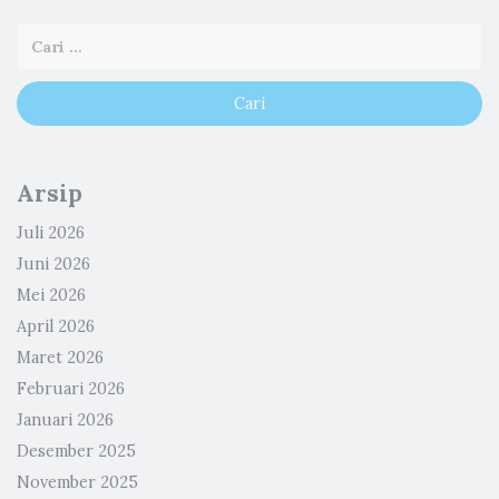
Arsip
Juli 2026
Juni 2026
Mei 2026
April 2026
Maret 2026
Februari 2026
Januari 2026
Desember 2025
November 2025