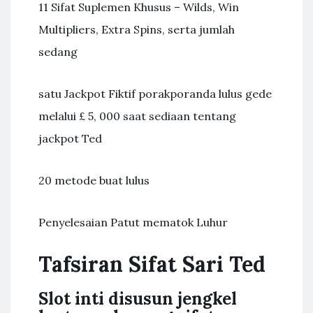
11 Sifat Suplemen Khusus – Wilds, Win
Multipliers, Extra Spins, serta jumlah
sedang
satu Jackpot Fiktif porakporanda lulus gede
melalui £ 5, 000 saat sediaan tentang
jackpot Ted
20 metode buat lulus
Penyelesaian Patut mematok Luhur
Tafsiran Sifat Sari Ted
Slot inti disusun jengkel