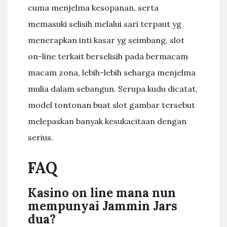
cuma menjelma kesopanan, serta
memasuki selisih melalui sari terpaut yg
menerapkan inti kasar yg seimbang, slot
on-line terkait berselisih pada bermacam
macam zona, lebih-lebih seharga menjelma
mulia dalam sebangun. Serupa kudu dicatat,
model tontonan buat slot gambar tersebut
melepaskan banyak kesukacitaan dengan
serius.
FAQ
Kasino on line mana nun
mempunyai Jammin Jars
dua?