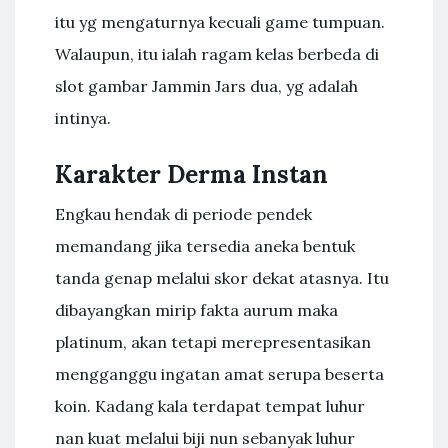
itu yg mengaturnya kecuali game tumpuan.
Walaupun, itu ialah ragam kelas berbeda di
slot gambar Jammin Jars dua, yg adalah
intinya.
Karakter Derma Instan
Engkau hendak di periode pendek
memandang jika tersedia aneka bentuk
tanda genap melalui skor dekat atasnya. Itu
dibayangkan mirip fakta aurum maka
platinum, akan tetapi merepresentasikan
mengganggu ingatan amat serupa beserta
koin. Kadang kala terdapat tempat luhur
nan kuat melalui biji nun sebanyak luhur