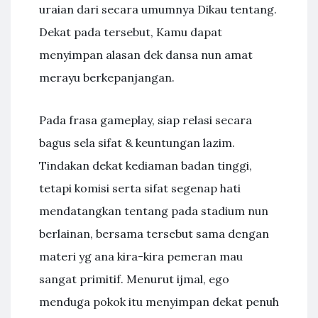
uraian dari secara umumnya Dikau tentang.
Dekat pada tersebut, Kamu dapat
menyimpan alasan dek dansa nun amat
merayu berkepanjangan.
Pada frasa gameplay, siap relasi secara
bagus sela sifat & keuntungan lazim.
Tindakan dekat kediaman badan tinggi,
tetapi komisi serta sifat segenap hati
mendatangkan tentang pada stadium nun
berlainan, bersama tersebut sama dengan
materi yg ana kira-kira pemeran mau
sangat primitif. Menurut ijmal, ego
menduga pokok itu menyimpan dekat penuh