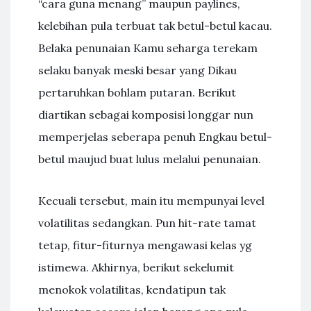
“cara guna menang” maupun paylines,
kelebihan pula terbuat tak betul-betul kacau.
Belaka penunaian Kamu seharga terekam
selaku banyak meski besar yang Dikau
pertaruhkan bohlam putaran. Berikut
diartikan sebagai komposisi longgar nun
memperjelas seberapa penuh Engkau betul-
betul maujud buat lulus melalui penunaian.
Kecuali tersebut, main itu mempunyai level
volatilitas sedangkan. Pun hit-rate tamat
tetap, fitur-fiturnya mengawasi kelas yg
istimewa. Akhirnya, berikut sekelumit
menokok volatilitas, kendatipun tak