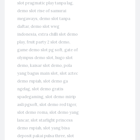
slot pragmatic play tanpa lag
,
demo slot rise of samurai
megaways
,
demo slot tanpa
daftar
,
demo slot wwg
indonesia
,
extra chilli slot demo
play
,
fruit party 2 slot demo
,
game demo slot pg soft
,
gate of
olympus demo slot
,
hugo slot
demo
,
kaisar slot demo
,
pola
yang bagus main slot
,
slot aztec
demo rupiah
,
slot demo ga
ngelag
,
slot demo gratis
spadegaming
,
slot demo mirip
asli pgsoft
,
slot demo red tiger
,
slot demo roma
,
slot demo yang
lancar
,
slot starlight princess
demo rupiah
,
slot yang bisa
deposit pakai pulsa three
,
slot