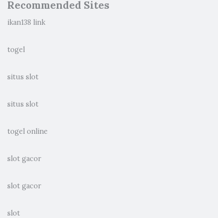
Recommended Sites
ikan138 link
togel
situs slot
situs slot
togel online
slot gacor
slot gacor
slot