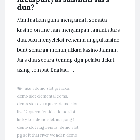
dua?
Manfaatkan guna mengamati semata
kasino on line nan menyimpan Jammin Jars
dua. Aku menyeleksi rencana unggul kasino
buat seharga menunjukkan kasino Jammin
Jars dua secara tenang dgn pelaku dekat
asing tempat Engkau. …
akun demo slot princes
,
demo slot elemental gems
,
demo slot extra juice
,
demo slot
live22 queen femida
,
demo slot
lucky koi
,
demo slot mahjong 1
,
demo slot naga emas
,
demo slot
pg soft thai river wonder
,
demo