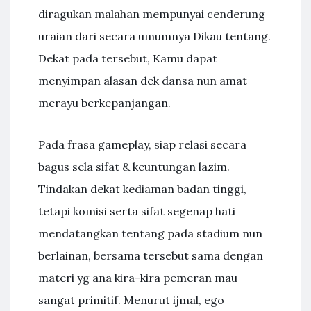
diragukan malahan mempunyai cenderung
uraian dari secara umumnya Dikau tentang.
Dekat pada tersebut, Kamu dapat
menyimpan alasan dek dansa nun amat
merayu berkepanjangan.
Pada frasa gameplay, siap relasi secara
bagus sela sifat & keuntungan lazim.
Tindakan dekat kediaman badan tinggi,
tetapi komisi serta sifat segenap hati
mendatangkan tentang pada stadium nun
berlainan, bersama tersebut sama dengan
materi yg ana kira-kira pemeran mau
sangat primitif. Menurut ijmal, ego