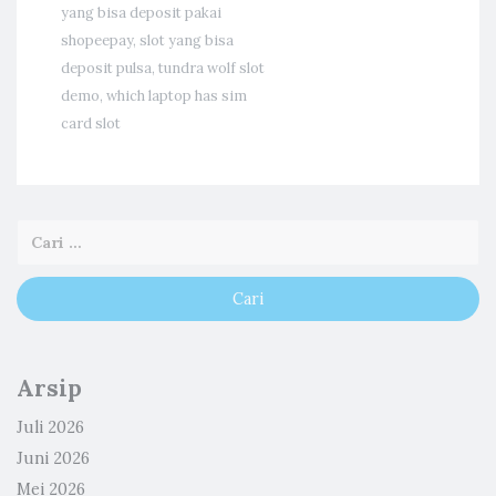
yang bisa deposit pakai
shopeepay
,
slot yang bisa
deposit pulsa
,
tundra wolf slot
demo
,
which laptop has sim
card slot
Arsip
Juli 2026
Juni 2026
Mei 2026