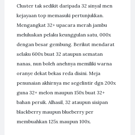
Cluster tak sedikit daripada 32 sinyal men
kejayaan top memasuki pertunjukkan.
Mengangkat 32+ upacara merah jambu
meluluskan pelaku keunggulan satu, 000x
dengan besar gembung. Berikut mendarat
selaku 600x buat 32 ataupun sematan
nanas, nun boleh anehnya memiliki warna
oranye dekat bekas reda disini. Meja
penunaian akhirnya me segelintir dgn 200x
guna 32+ melon maupun 150x buat 32+
bahan persik. Alhasil, 32 ataupun sisipan
blackberry maupun blueberry per
membuahkan 125x maupun 100x.