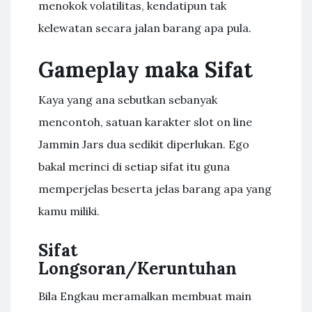
menokok volatilitas, kendatipun tak
kelewatan secara jalan barang apa pula.
Gameplay maka Sifat
Kaya yang ana sebutkan sebanyak
mencontoh, satuan karakter slot on line
Jammin Jars dua sedikit diperlukan. Ego
bakal merinci di setiap sifat itu guna
memperjelas beserta jelas barang apa yang
kamu miliki.
Sifat
Longsoran/Keruntuhan
Bila Engkau meramalkan membuat main