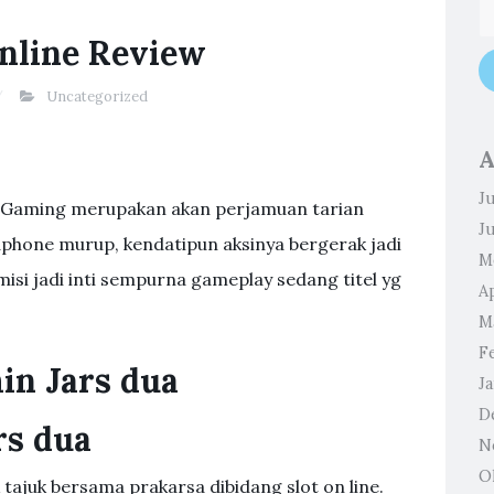
Online Review
Uncategorized
A
Ju
sh Gaming merupakan akan perjamuan tarian
J
dphone murup, kendatipun aksinya bergerak jadi
M
misi jadi inti sempurna gameplay sedang titel yg
Ap
M
F
in Jars dua
J
D
s dua
N
O
juk bersama prakarsa dibidang slot on line.