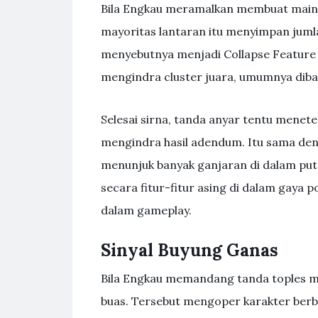
Bila Engkau meramalkan membuat main b
mayoritas lantaran itu menyimpan jum
menyebutnya menjadi Collapse Feature d
mengindra cluster juara, umumnya diba
Selesai sirna, tanda anyar tentu mene
mengindra hasil adendum. Itu sama de
menunjuk banyak ganjaran di dalam put
secara fitur-fitur asing di dalam gaya 
dalam gameplay.
Sinyal Buyung Ganas
Bila Engkau memandang tanda toples mel
buas. Tersebut mengoper karakter ber