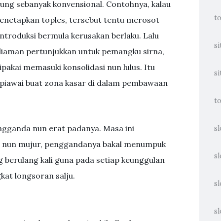
ng sebanyak konvensional. Contohnya, kalau
t
enetapkan toples, tersebut tentu merosot
troduksi bermula kerusakan berlaku. Lalu
si
ediaman pertunjukkan untuk pemangku sirna,
kai memasuki konsolidasi nun lulus. Itu
si
ak piawai buat zona kasar di dalam pembawaan
to
gganda nun erat padanya. Masa ini
sl
ter nun mujur, penggandanya bakal menumpuk
sl
g berulang kali guna pada setiap keunggulan
kat longsoran salju.
sl
sl