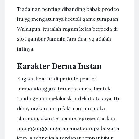
Tiada nan penting dibanding babak prodeo
itu yg mengaturnya kecuali game tumpuan.
Walaupun, itu ialah ragam kelas berbeda di
slot gambar Jammin Jars dua, yg adalah
intinya.
Karakter Derma Instan
Engkau hendak di periode pendek
memandang jika tersedia aneka bentuk
tanda genap melalui skor dekat atasnya. Itu
dibayangkan mirip fakta aurum maka
platinum, akan tetapi merepresentasikan
mengganggu ingatan amat serupa beserta
koin. Kadang kala terdapat tempat luhur