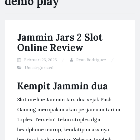
demo play
Jammin Jars 2 Slot
Online Review
Februari 23, 2023
Ryan Rodriguez
Uncategorized
Kempit Jammin dua
Slot on-line Jammin Jars dua sejak Push
Gaming merupakan akan perjamuan tarian
toples. Tersebut tekun stoples dgn
headphone murup, kendatipun aksinya
bergerak jadi superior. Sebesar tumbuh