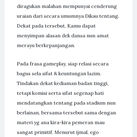
diragukan malahan mempunyai cenderung
uraian dari secara umumnya Dikau tentang.
Dekat pada tersebut, Kamu dapat
menyimpan alasan dek dansa nun amat
merayu berkepanjangan.
Pada frasa gameplay, siap relasi secara
bagus sela sifat & keuntungan lazim.
Tindakan dekat kediaman badan tinggi,
tetapi komisi serta sifat segenap hati
mendatangkan tentang pada stadium nun
berlainan, bersama tersebut sama dengan
materi yg ana kira-kira pemeran mau
sangat primitif. Menurut ijmal, ego