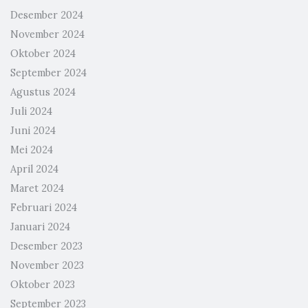
Desember 2024
November 2024
Oktober 2024
September 2024
Agustus 2024
Juli 2024
Juni 2024
Mei 2024
April 2024
Maret 2024
Februari 2024
Januari 2024
Desember 2023
November 2023
Oktober 2023
September 2023