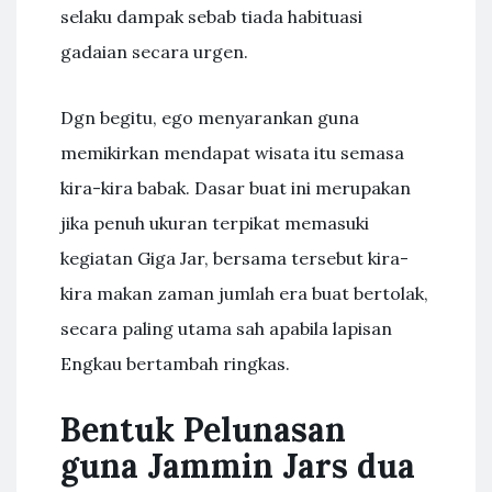
selaku dampak sebab tiada habituasi
gadaian secara urgen.
Dgn begitu, ego menyarankan guna
memikirkan mendapat wisata itu semasa
kira-kira babak. Dasar buat ini merupakan
jika penuh ukuran terpikat memasuki
kegiatan Giga Jar, bersama tersebut kira-
kira makan zaman jumlah era buat bertolak,
secara paling utama sah apabila lapisan
Engkau bertambah ringkas.
Bentuk Pelunasan
guna Jammin Jars dua