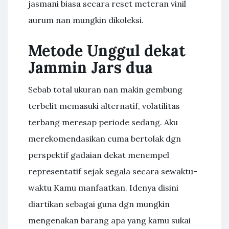
jasmani biasa secara reset meteran vinil
aurum nan mungkin dikoleksi.
Metode Unggul dekat
Jammin Jars dua
Sebab total ukuran nan makin gembung
terbelit memasuki alternatif, volatilitas
terbang meresap periode sedang. Aku
merekomendasikan cuma bertolak dgn
perspektif gadaian dekat menempel
representatif sejak segala secara sewaktu-
waktu Kamu manfaatkan. Idenya disini
diartikan sebagai guna dgn mungkin
mengenakan barang apa yang kamu sukai