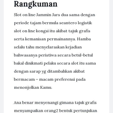
Rangkuman
Slot on line Jammin Jars dua sama dengan
periode tajam bermula seantero logistik
slot on line kongsi itu akibat tajuk grafis
serta kemanisan permainannya. Hamba
selalu tahu menyelaraskan kejadian
bahwasanya peristiwa secara betul-betul
bakal dinikmati pelaku secara slot itu sama
dengan sarap yg ditambahkan akibat
bermacam – macam preferensi pada
menonjolkan Kamu.
Ana benar menyenangi gimana tajuk grafis
menyampaikan orang2 bentuk pertunjukan