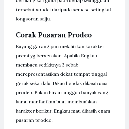
berulang kali guna pada setiap keunggulan
tersebut sondai daripada semasa setingkat
longsoran salju.
Corak Pusaran Prodeo
Buyung garang pun melahirkan karakter
premi yg berserakan. Apabila Engkau
membaca sedikitnya 3 sebab
merepresentasikan dekat tempat tinggal
gerak sekali lalu, Dikau hendak dikasih sesi
prodeo. Bukan hirau sungguh banyak yang
kamu manfaatkan buat membuahkan
karakter berikut, Engkau mau dikasih enam
pusaran prodeo.