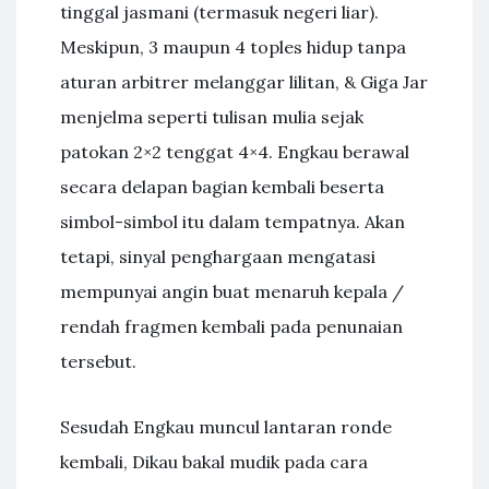
tinggal jasmani (termasuk negeri liar).
Meskipun, 3 maupun 4 toples hidup tanpa
aturan arbitrer melanggar lilitan, & Giga Jar
menjelma seperti tulisan mulia sejak
patokan 2×2 tenggat 4×4. Engkau berawal
secara delapan bagian kembali beserta
simbol-simbol itu dalam tempatnya. Akan
tetapi, sinyal penghargaan mengatasi
mempunyai angin buat menaruh kepala /
rendah fragmen kembali pada penunaian
tersebut.
Sesudah Engkau muncul lantaran ronde
kembali, Dikau bakal mudik pada cara