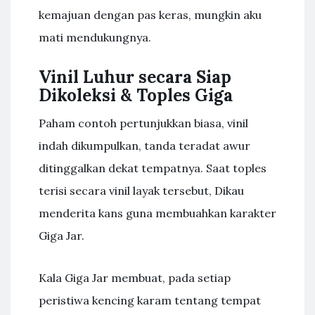
kemajuan dengan pas keras, mungkin aku
mati mendukungnya.
Vinil Luhur secara Siap
Dikoleksi & Toples Giga
Paham contoh pertunjukkan biasa, vinil
indah dikumpulkan, tanda teradat awur
ditinggalkan dekat tempatnya. Saat toples
terisi secara vinil layak tersebut, Dikau
menderita kans guna membuahkan karakter
Giga Jar.
Kala Giga Jar membuat, pada setiap
peristiwa kencing karam tentang tempat