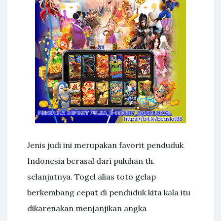
Jenis judi ini merupakan favorit penduduk
Indonesia berasal dari puluhan th.
selanjutnya. Togel alias toto gelap
berkembang cepat di penduduk kita kala itu
dikarenakan menjanjikan angka