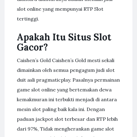
slot online yang mempunyai RTP Slot
tertinggi.
Apakah Itu Situs Slot
Gacor?
Caishen’s Gold Caishen’s Gold mesti sekali
dimainkan oleh semua pengagum judi slot
duit asli pragmaticplay. Pasalnya permainan
game slot online yang bertemakan dewa
kemakmuran ini terbukti menjadi di antara
mesin slot paling baik kala ini. Dengan
paduan jackpot slot terbesar dan RTP lebih
dari 97%, Tidak mengherankan game slot