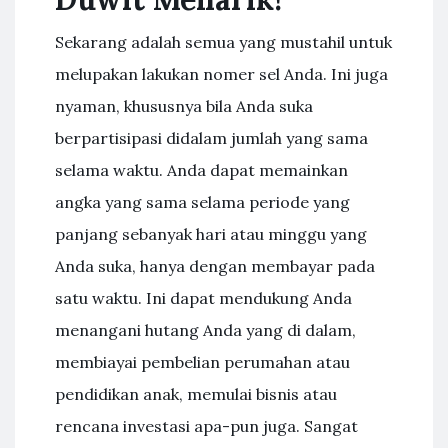
Sekarang adalah semua yang mustahil untuk
melupakan lakukan nomer sel Anda. Ini juga
nyaman, khususnya bila Anda suka
berpartisipasi didalam jumlah yang sama
selama waktu. Anda dapat memainkan
angka yang sama selama periode yang
panjang sebanyak hari atau minggu yang
Anda suka, hanya dengan membayar pada
satu waktu. Ini dapat mendukung Anda
menangani hutang Anda yang di dalam,
membiayai pembelian perumahan atau
pendidikan anak, memulai bisnis atau
rencana investasi apa-pun juga. Sangat