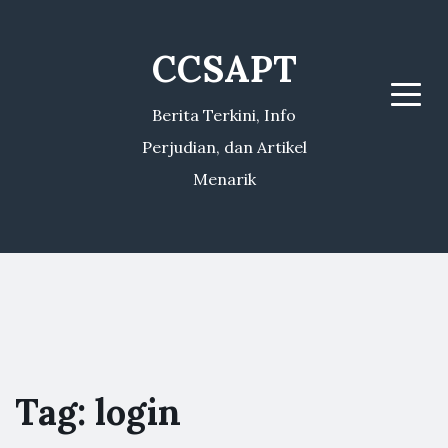
CCSAPT
Menu
Berita Terkini, Info
Perjudian, dan Artikel
Menarik
Tag:
login