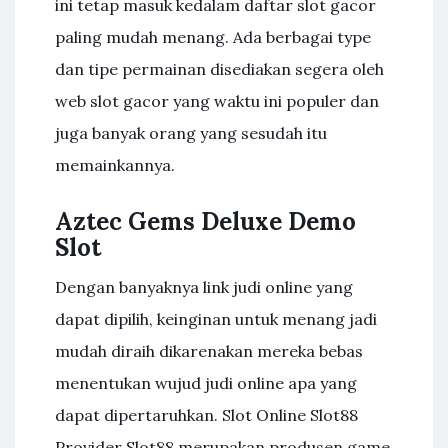
ini tetap masuk kedalam daftar slot gacor
paling mudah menang. Ada berbagai type
dan tipe permainan disediakan segera oleh
web slot gacor yang waktu ini populer dan
juga banyak orang yang sesudah itu
memainkannya.
Aztec Gems Deluxe Demo
Slot
Dengan banyaknya link judi online yang
dapat dipilih, keinginan untuk menang jadi
mudah diraih dikarenakan mereka bebas
menentukan wujud judi online apa yang
dapat dipertaruhkan. Slot Online Slot88
Provider Slot88 merupakan produsen game