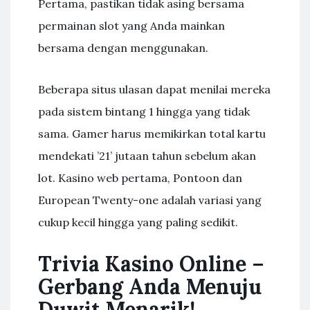
Pertama, pastikan tidak asing bersama
permainan slot yang Anda mainkan
bersama dengan menggunakan.
Beberapa situs ulasan dapat menilai mereka
pada sistem bintang 1 hingga yang tidak
sama. Gamer harus memikirkan total kartu
mendekati ’21’ jutaan tahun sebelum akan
lot. Kasino web pertama, Pontoon dan
European Twenty-one adalah variasi yang
cukup kecil hingga yang paling sedikit.
Trivia Kasino Online –
Gerbang Anda Menuju
Duwit Menarik!