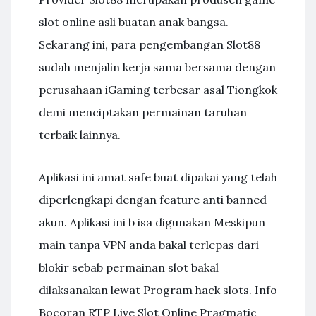
slot online asli buatan anak bangsa.
Sekarang ini, para pengembangan Slot88
sudah menjalin kerja sama bersama dengan
perusahaan iGaming terbesar asal Tiongkok
demi menciptakan permainan taruhan
terbaik lainnya.
Aplikasi ini amat safe buat dipakai yang telah
diperlengkapi dengan feature anti banned
akun. Aplikasi ini b isa digunakan Meskipun
main tanpa VPN anda bakal terlepas dari
blokir sebab permainan slot bakal
dilaksanakan lewat Program hack slots. Info
Bocoran RTP Live Slot Online Pragmatic