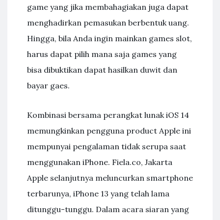
game yang jika membahagiakan juga dapat
menghadirkan pemasukan berbentuk uang.
Hingga, bila Anda ingin mainkan games slot,
harus dapat pilih mana saja games yang
bisa dibuktikan dapat hasilkan duwit dan
bayar gaes.
Kombinasi bersama perangkat lunak iOS 14
memungkinkan pengguna product Apple ini
mempunyai pengalaman tidak serupa saat
menggunakan iPhone. Fiela.co, Jakarta
Apple selanjutnya meluncurkan smartphone
terbarunya, iPhone 13 yang telah lama
ditunggu-tunggu. Dalam acara siaran yang