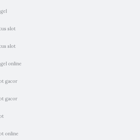
ogel
tus slot
tus slot
gel online
ot gacor
ot gacor
ot
ot online