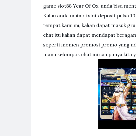
game slot88 Year Of Ox, anda bisa ment
Kalau anda main di slot deposit pulsa 
tempat kami ini, kalian dapat masuk gr
chat itu kalian dapat mendapat beragam 
seperti momen promosi promo yang ada,
mana kelompok chat ini sah punya kita ya