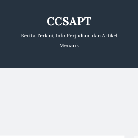
CCSAPT
Berita Terkini, Info Perjudian, dan Artikel
Menarik