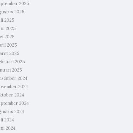
eptember 2025
gustus 2025
li 2025
uni 2025
ei 2025
pril 2025
aret 2025
ebruari 2025
anuari 2025
esember 2024
ovember 2024
ktober 2024
eptember 2024
gustus 2024
li 2024
uni 2024