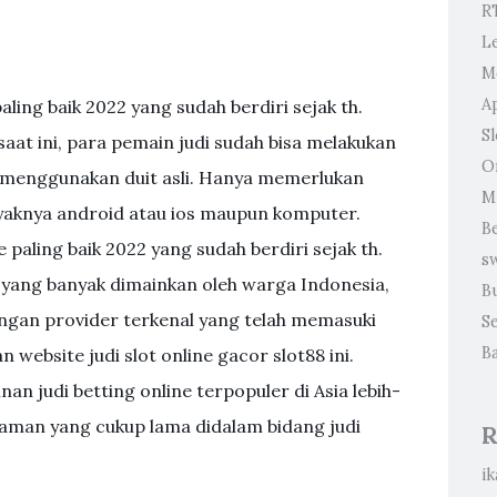
R
L
M
A
aling baik 2022 yang sudah berdiri sejak th.
Sl
at ini, para pemain judi sudah bisa melakukan
O
 menggunakan duit asli. Hanya memerlukan
M
layaknya android atau ios maupun komputer.
B
 paling baik 2022 yang sudah berdiri sejak th.
s
 yang banyak dimainkan oleh warga Indonesia,
B
engan provider terkenal yang telah memasuki
S
B
website judi slot online gacor slot88 ini.
nan judi betting online terpopuler di Asia lebih-
aman yang cukup lama didalam bidang judi
R
ik