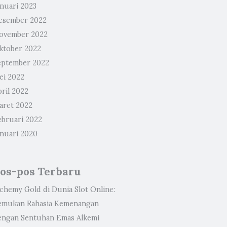
anuari 2023
esember 2022
ovember 2022
ktober 2022
eptember 2022
ei 2022
ril 2022
aret 2022
ebruari 2022
anuari 2020
os-pos Terbaru
lchemy Gold di Dunia Slot Online:
emukan Rahasia Kemenangan
engan Sentuhan Emas Alkemi