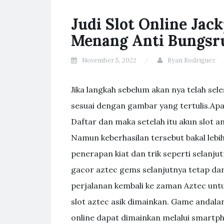
Judi Slot Online Ja
Menang Anti Bungsru
November 5, 2022
Ryan Rodriguez
Jika langkah sebelum akan nya telah sel
sesuai dengan gambar yang tertulis.Apa
Daftar dan maka setelah itu akun slot an
Namun keberhasilan tersebut bakal leb
penerapan kiat dan trik seperti selanju
gacor aztec gems selanjutnya tetap da
perjalanan kembali ke zaman Aztec un
slot aztec asik dimainkan. Game andalan
online dapat dimainkan melalui smartp