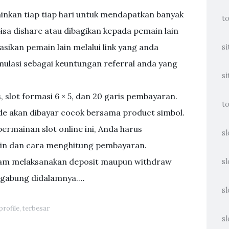
inkan tiap tiap hari untuk mendapatkan banyak
t
 bisa dishare atau dibagikan kepada pemain lain
kan pemain lain melalui link yang anda
si
mulasi sebagai keuntungan referral anda yang
si
, slot formasi 6 × 5, dan 20 garis pembayaran.
to
de akan dibayar cocok bersama product simbol.
rmainan slot online ini, Anda harus
sl
n dan cara menghitung pembayaran.
alam melaksanakan deposit maupun withdraw
sl
rgabung didalamnya.…
sl
profile
,
terbesar
sl