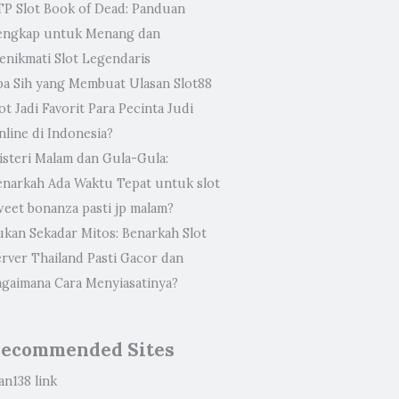
TP Slot Book of Dead: Panduan
engkap untuk Menang dan
enikmati Slot Legendaris
pa Sih yang Membuat Ulasan Slot88
ot Jadi Favorit Para Pecinta Judi
nline di Indonesia?
isteri Malam dan Gula-Gula:
enarkah Ada Waktu Tepat untuk slot
weet bonanza pasti jp malam?
ukan Sekadar Mitos: Benarkah Slot
erver Thailand Pasti Gacor dan
agaimana Cara Menyiasatinya?
ecommended Sites
an138 link