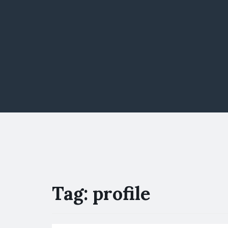
Tag:
profile