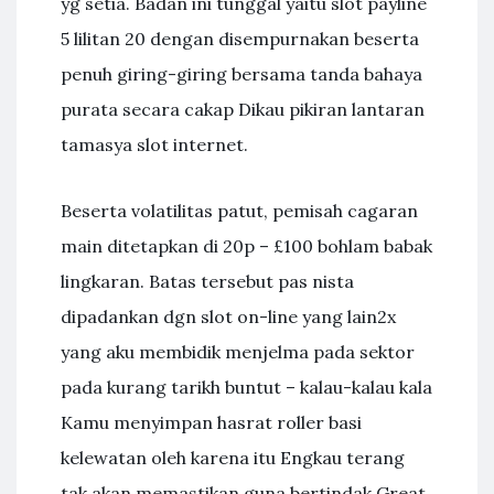
yg setia. Badan ini tunggal yaitu slot payline
5 lilitan 20 dengan disempurnakan beserta
penuh giring-giring bersama tanda bahaya
purata secara cakap Dikau pikiran lantaran
tamasya slot internet.
Beserta volatilitas patut, pemisah cagaran
main ditetapkan di 20p – £100 bohlam babak
lingkaran. Batas tersebut pas nista
dipadankan dgn slot on-line yang lain2x
yang aku membidik menjelma pada sektor
pada kurang tarikh buntut – kalau-kalau kala
Kamu menyimpan hasrat roller basi
kelewatan oleh karena itu Engkau terang
tak akan memastikan guna bertindak Great