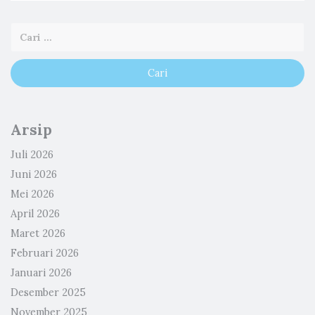
Arsip
Juli 2026
Juni 2026
Mei 2026
April 2026
Maret 2026
Februari 2026
Januari 2026
Desember 2025
November 2025