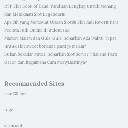
RTP Slot Book of Dead: Panduan Lengkap untuk Menang
dan Menikmati Slot Legendaris
Apa Sih yang Membuat Ulasan Slot88 Slot Jadi Favorit Para
Pecinta Judi Online di Indonesia?
Misteri Malam dan Gula-Gula: Benarkah Ada Waktu Tepat
untuk slot sweet bonanza pasti jp malam?
Bukan Sekadar Mitos: Benarkah Slot Server Thailand Pasti
Gacor dan Bagaimana Cara Menyiasatinya?
Recommended Sites
ikan138 link
togel
situs slot