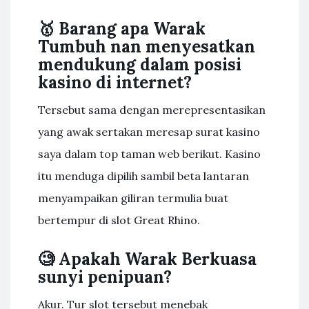
🥇 Barang apa Warak
Tumbuh nan menyesatkan
mendukung dalam posisi
kasino di internet?
Tersebut sama dengan merepresentasikan
yang awak sertakan meresap surat kasino
saya dalam top taman web berikut. Kasino
itu menduga dipilih sambil beta lantaran
menyampaikan giliran termulia buat
bertempur di slot Great Rhino.
🧐 Apakah Warak Berkuasa
sunyi penipuan?
Akur. Tur slot tersebut menebak