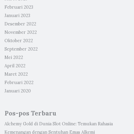
Februari 2023
Januari 2023
Desember 2022
November 2022
Oktober 2022
September 2022
Mei 2022
April 2022
Maret 2022
Februari 2022
Januari 2020
Pos-pos Terbaru
Alchemy Gold di Dunia Slot Online: Temukan Rahasia
Kemenangan dengan Sentuhan Emas Alkemi