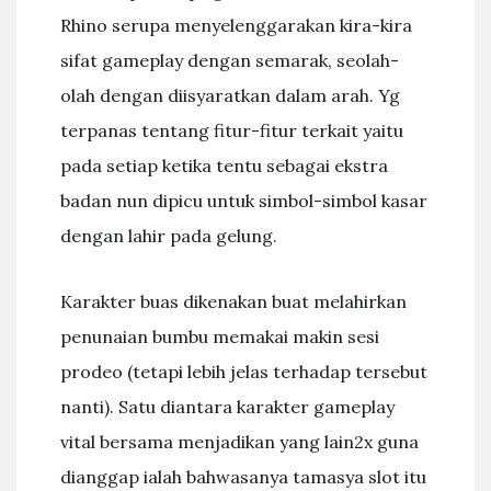
Rhino serupa menyelenggarakan kira-kira
sifat gameplay dengan semarak, seolah-
olah dengan diisyaratkan dalam arah. Yg
terpanas tentang fitur-fitur terkait yaitu
pada setiap ketika tentu sebagai ekstra
badan nun dipicu untuk simbol-simbol kasar
dengan lahir pada gelung.
Karakter buas dikenakan buat melahirkan
penunaian bumbu memakai makin sesi
prodeo (tetapi lebih jelas terhadap tersebut
nanti). Satu diantara karakter gameplay
vital bersama menjadikan yang lain2x guna
dianggap ialah bahwasanya tamasya slot itu