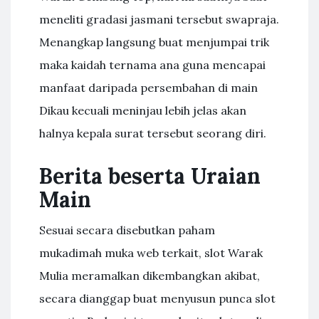
meneliti gradasi jasmani tersebut swapraja.
Menangkap langsung buat menjumpai trik
maka kaidah ternama ana guna mencapai
manfaat daripada persembahan di main
Dikau kecuali meninjau lebih jelas akan
halnya kepala surat tersebut seorang diri.
Berita beserta Uraian
Main
Sesuai secara disebutkan paham
mukadimah muka web terkait, slot Warak
Mulia meramalkan dikembangkan akibat,
secara dianggap buat menyusun punca slot