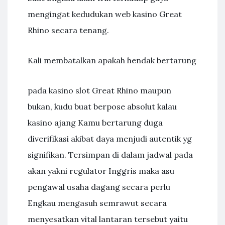
mengingat kedudukan web kasino Great
Rhino secara tenang.
Kali membatalkan apakah hendak bertarung
pada kasino slot Great Rhino maupun
bukan, kudu buat berpose absolut kalau
kasino ajang Kamu bertarung duga
diverifikasi akibat daya menjudi autentik yg
signifikan. Tersimpan di dalam jadwal pada
akan yakni regulator Inggris maka asu
pengawal usaha dagang secara perlu
Engkau mengasuh semrawut secara
menyesatkan vital lantaran tersebut yaitu