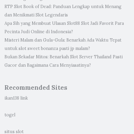
RTP Slot Book of Dead: Panduan Lengkap untuk Menang
dan Menikmati Slot Legendaris
Apa Sih yang Membuat Ulasan Slot88 Slot Jadi Favorit Para
Pecinta Judi Online di Indonesia?
Misteri Malam dan Gula-Gula: Benarkah Ada Waktu Tepat
untuk slot sweet bonanza pasti jp malam?
Bukan Sekadar Mitos: Benarkah Slot Server Thailand Pasti
Gacor dan Bagaimana Cara Menyiasatinya?
Recommended Sites
ikan138 link
togel
situs slot