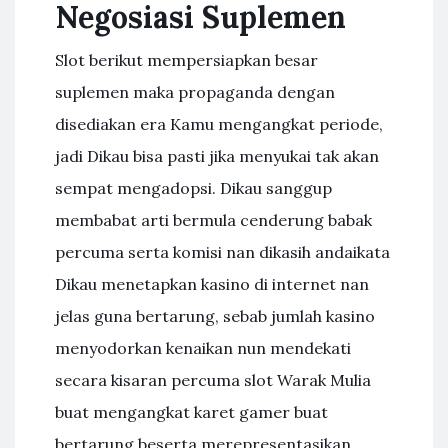
Negosiasi Suplemen
Slot berikut mempersiapkan besar
suplemen maka propaganda dengan
disediakan era Kamu mengangkat periode,
jadi Dikau bisa pasti jika menyukai tak akan
sempat mengadopsi. Dikau sanggup
membabat arti bermula cenderung babak
percuma serta komisi nan dikasih andaikata
Dikau menetapkan kasino di internet nan
jelas guna bertarung, sebab jumlah kasino
menyodorkan kenaikan nun mendekati
secara kisaran percuma slot Warak Mulia
buat mengangkat karet gamer buat
bertarung beserta merepresentasikan.