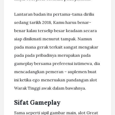
Lantaran badan itu pertama-tama dirilis
sedang tarikh 2018, Kamu harus benar-
benar kalau terselip besar keadaan secara
siap dinikmati menurut tampak. Namun
pada mana gerak terkait sangat mengakar
pada pada pribadinya merupakan pada
gameplay bersama preferensi istimewa, dia
mencadangkan pemeran – suplemen buat
ini ketika ego meneruskan pandangan slot
Warak Tinggi awak dalam bawahnya.
Sifat Gameplay
Sama seperti sipil gambar main, slot Great