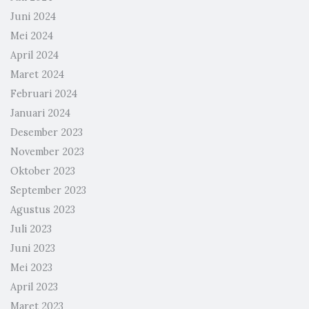
Juni 2024
Mei 2024
April 2024
Maret 2024
Februari 2024
Januari 2024
Desember 2023
November 2023
Oktober 2023
September 2023
Agustus 2023
Juli 2023
Juni 2023
Mei 2023
April 2023
Maret 2023