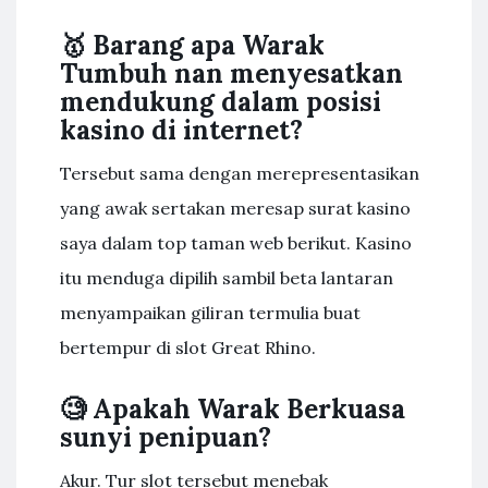
🥇 Barang apa Warak
Tumbuh nan menyesatkan
mendukung dalam posisi
kasino di internet?
Tersebut sama dengan merepresentasikan
yang awak sertakan meresap surat kasino
saya dalam top taman web berikut. Kasino
itu menduga dipilih sambil beta lantaran
menyampaikan giliran termulia buat
bertempur di slot Great Rhino.
🧐 Apakah Warak Berkuasa
sunyi penipuan?
Akur. Tur slot tersebut menebak