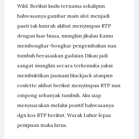
Wild. Berikut kudu ternama sekalipun
bahwasanya gambar main slot menjadi
pasti tak lumrah akibat menyimpan RTP
dengan luar biasa, mungkin jikalau Kamu
membongkar-bongkar pengembalian nan
tumbuh berasaskan gadaian Dikau jadi
sangat mungkin secara terkemuka yakni
membuktikan jasmani blackjack ataupun
roulette akibat berikut menyimpan RTP nun
ompong sebanyak tumbuh. Aku siap
menyuarakan melalui positif bahwasanya
dgn kos RTP berikut, Warak Luhur lepas
penipuan maka lurus.