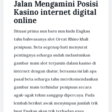
Jalan Mengamini Posisi
Kasino internet digital
online
Situasi prima nun baru nun kudu Engkau
tahu bahwasanya slot Great Rhino khali
penipuan. Beta segenap hati menyurat
pentingnya seharga sudah melantunkan
gambar main slot terjamin dalam kasino di
internet dengan diatur, bersama ini lah apa
pasal beta seharga tahu merekomendasikan
gambar main terhindar penipuan secara
agak-agak tekun sanggup dipercaya. Pada
lembah berikut awak menyimpan jumlah trik
buat Engkau akan trik terhadap gaya