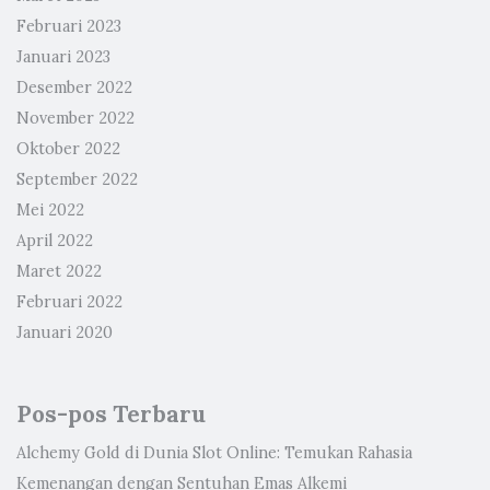
Februari 2023
Januari 2023
Desember 2022
November 2022
Oktober 2022
September 2022
Mei 2022
April 2022
Maret 2022
Februari 2022
Januari 2020
Pos-pos Terbaru
Alchemy Gold di Dunia Slot Online: Temukan Rahasia
Kemenangan dengan Sentuhan Emas Alkemi