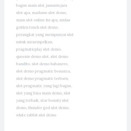
bagus main slot
,
jammin jars
slot apa
,
madame slot demo
,
main slot online itu apa
,
midas
golden touch slot demo
,
perangkat yang mempunyai slot
untuk menempelkan
,
pragmaticplay slot demo
,
queenie demo slot
,
slot demo
bandito
,
slot demo habanero
,
slot demo pragmatic bonanza
,
slot demo pragmatic terbaru
,
slot pragmatic yang lagi bagus
,
slot yang bisa main demo
,
slot
yang terbaik
,
star bounty slot
demo
,
thunder god slot demo
,
white rabbit slot demo