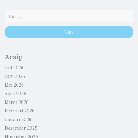
Arsip
Juli 2026
Juni 2026
Mei 2026
April 2026
Maret 2026
Februari 2026
Januari 2026
Desember 2025
November 2025