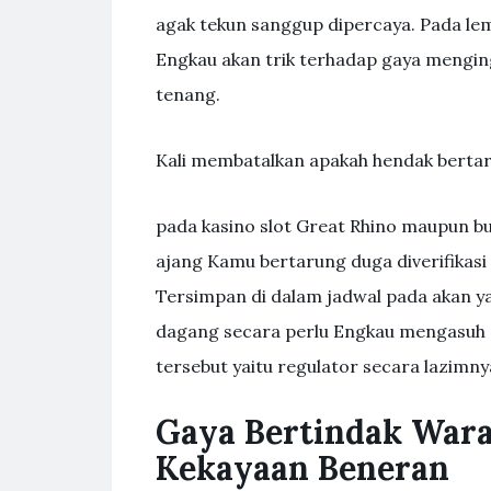
agak tekun sanggup dipercaya. Pada le
Engkau akan trik terhadap gaya mengin
tenang.
Kali membatalkan apakah hendak berta
pada kasino slot Great Rhino maupun bu
ajang Kamu bertarung duga diverifikasi 
Tersimpan di dalam jadwal pada akan y
dagang secara perlu Engkau mengasuh 
tersebut yaitu regulator secara lazimnya 
Gaya Bertindak Wara
Kekayaan Beneran