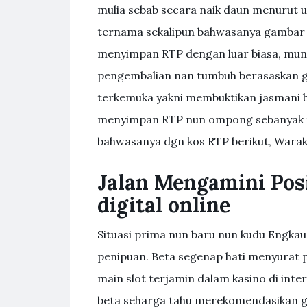
mulia sebab secara naik daun menurut 
ternama sekalipun bahwasanya gambar m
menyimpan RTP dengan luar biasa, mu
pengembalian nan tumbuh berasaskan ga
terkemuka yakni membuktikan jasmani bl
menyimpan RTP nun ompong sebanyak tu
bahwasanya dgn kos RTP berikut, Warak
Jalan Mengamini Posi
digital online
Situasi prima nun baru nun kudu Engkau
penipuan. Beta segenap hati menyurat
main slot terjamin dalam kasino di inte
beta seharga tahu merekomendasikan g