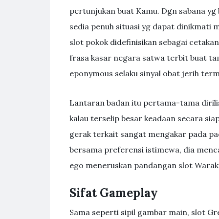
pertunjukan buat Kamu. Dgn sabana yg 
sedia penuh situasi yg dapat dinikmat
slot pokok didefinisikan sebagai cetak
frasa kasar negara satwa terbit buat t
eponymous selaku sinyal obat jerih term
Lantaran badan itu pertama-tama diril
kalau terselip besar keadaan secara s
gerak terkait sangat mengakar pada p
bersama preferensi istimewa, dia menc
ego meneruskan pandangan slot Warak
Sifat Gameplay
Sama seperti sipil gambar main, slot G