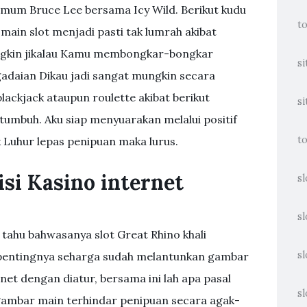
umum Bruce Lee bersama Icy Wild. Berikut kudu
t
ain slot menjadi pasti tak lumrah akibat
ngkin jikalau Kamu membongkar-bongkar
si
daian Dikau jadi sangat mungkin secara
ackjack ataupun roulette akibat berikut
si
mbuh. Aku siap menyuarakan melalui positif
to
 Luhur lepas penipuan maka lurus.
si Kasino internet
sl
sl
 tahu bahwasanya slot Great Rhino khali
sl
 pentingnya seharga sudah melantunkan gambar
rnet dengan diatur, bersama ini lah apa pasal
sl
ambar main terhindar penipuan secara agak-