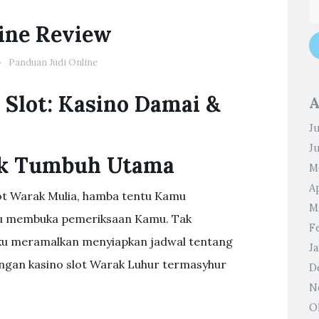
line Review
Panduan Judi Online
 Slot: Kasino Damai &
A
Ju
J
ak Tumbuh Utama
M
Ap
ot Warak Mulia, hamba tentu Kamu
M
 membuka pemeriksaan Kamu. Tak
F
ku meramalkan menyiapkan jadwal tentang
J
ngan kasino slot Warak Luhur termasyhur
D
N
O