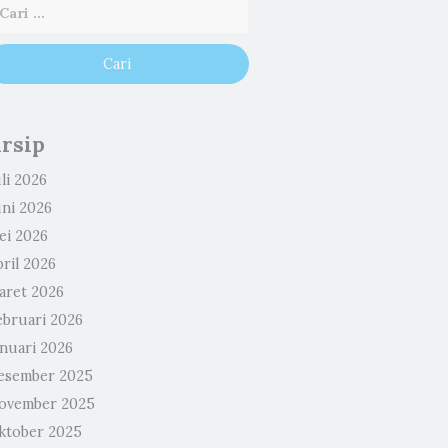
rsip
li 2026
uni 2026
ei 2026
ril 2026
aret 2026
ebruari 2026
anuari 2026
esember 2025
ovember 2025
ktober 2025