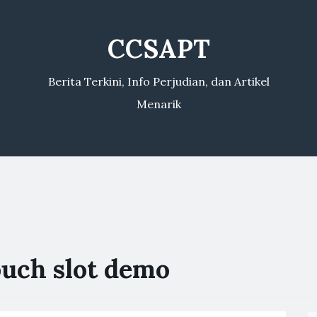
CCSAPT
Berita Terkini, Info Perjudian, dan Artikel
Menarik
ouch slot demo