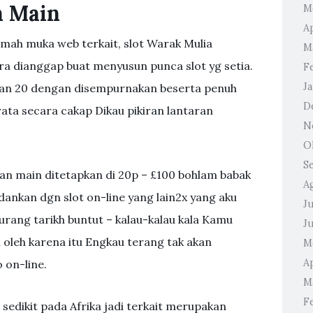
n Main
M
Ap
mah muka web terkait, slot Warak Mulia
M
a dianggap buat menyusun punca slot yg setia.
F
J
lilitan 20 dengan disempurnakan beserta penuh
D
ata secara cakap Dikau pikiran lantaran
N
O
S
ran main ditetapkan di 20p – £100 bohlam babak
A
adankan dgn slot on-line yang lain2x yang aku
Ju
rang tarikh buntut – kalau-kalau kala Kamu
J
 oleh karena itu Engkau terang tak akan
M
Ap
 on-line.
M
F
edikit pada Afrika jadi terkait merupakan