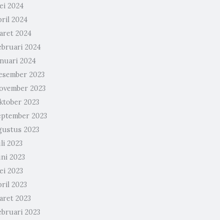
ei 2024
ril 2024
aret 2024
ebruari 2024
anuari 2024
esember 2023
ovember 2023
ktober 2023
eptember 2023
gustus 2023
li 2023
uni 2023
ei 2023
ril 2023
aret 2023
ebruari 2023