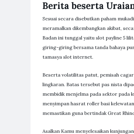
Berita beserta Uraia
Sesuai secara disebutkan paham mukadi
meramalkan dikembangkan akibat, secar
Badan ini tunggal yaitu slot payline 5 
giring-giring bersama tanda bahaya pur
tamasya slot internet.
Beserta volatilitas patut, pemisah caga
lingkaran. Batas tersebut pas nista dip
membidik menjelma pada sektor pada ku
menyimpan hasrat roller basi kelewatan
memastikan guna bertindak Great Rhino
Asalkan Kamu menyelesaikan kunjungan s