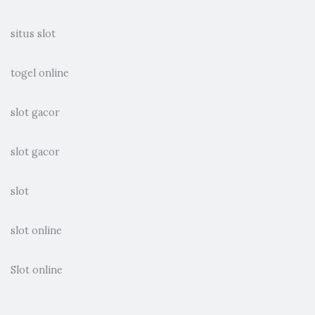
situs slot
togel online
slot gacor
slot gacor
slot
slot online
Slot online