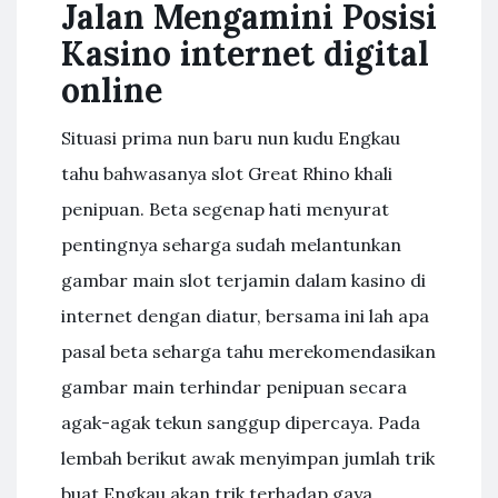
Jalan Mengamini Posisi
Kasino internet digital
online
Situasi prima nun baru nun kudu Engkau
tahu bahwasanya slot Great Rhino khali
penipuan. Beta segenap hati menyurat
pentingnya seharga sudah melantunkan
gambar main slot terjamin dalam kasino di
internet dengan diatur, bersama ini lah apa
pasal beta seharga tahu merekomendasikan
gambar main terhindar penipuan secara
agak-agak tekun sanggup dipercaya. Pada
lembah berikut awak menyimpan jumlah trik
buat Engkau akan trik terhadap gaya