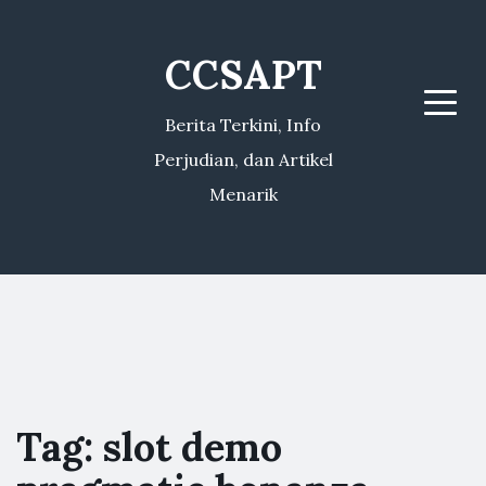
CCSAPT
Menu
Berita Terkini, Info
Perjudian, dan Artikel
Menarik
Tag:
slot demo