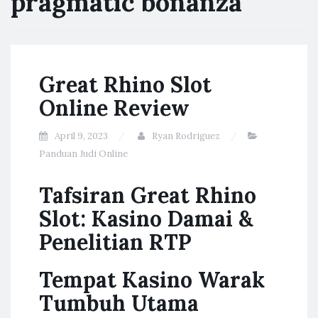
pragmatic bonanza
Great Rhino Slot
Online Review
April 9, 2023
Ryan Rodriguez
Panduan Judi Online
Tafsiran Great Rhino
Slot: Kasino Damai &
Penelitian RTP
Tempat Kasino Warak
Tumbuh Utama