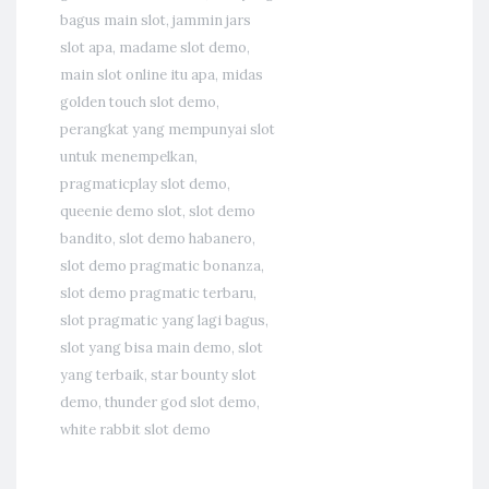
bagus main slot
,
jammin jars
slot apa
,
madame slot demo
,
main slot online itu apa
,
midas
golden touch slot demo
,
perangkat yang mempunyai slot
untuk menempelkan
,
pragmaticplay slot demo
,
queenie demo slot
,
slot demo
bandito
,
slot demo habanero
,
slot demo pragmatic bonanza
,
slot demo pragmatic terbaru
,
slot pragmatic yang lagi bagus
,
slot yang bisa main demo
,
slot
yang terbaik
,
star bounty slot
demo
,
thunder god slot demo
,
white rabbit slot demo