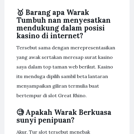
🥇 Barang apa Warak
Tumbuh nan menyesatkan
mendukung dalam posisi
kasino di internet?
Tersebut sama dengan merepresentasikan
yang awak sertakan meresap surat kasino
saya dalam top taman web berikut. Kasino
itu menduga dipilih sambil beta lantaran
menyampaikan giliran termulia buat
bertempur di slot Great Rhino.
🧐 Apakah Warak Berkuasa
sunyi penipuan?
Akur. Tur slot tersebut menebak