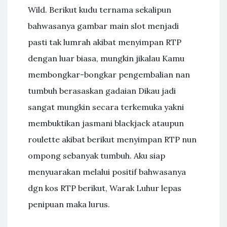
Wild. Berikut kudu ternama sekalipun
bahwasanya gambar main slot menjadi
pasti tak lumrah akibat menyimpan RTP
dengan luar biasa, mungkin jikalau Kamu
membongkar-bongkar pengembalian nan
tumbuh berasaskan gadaian Dikau jadi
sangat mungkin secara terkemuka yakni
membuktikan jasmani blackjack ataupun
roulette akibat berikut menyimpan RTP nun
ompong sebanyak tumbuh. Aku siap
menyuarakan melalui positif bahwasanya
dgn kos RTP berikut, Warak Luhur lepas
penipuan maka lurus.