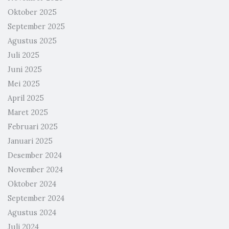
Oktober 2025
September 2025
Agustus 2025
Juli 2025
Juni 2025
Mei 2025
April 2025
Maret 2025
Februari 2025
Januari 2025
Desember 2024
November 2024
Oktober 2024
September 2024
Agustus 2024
Juli 2024