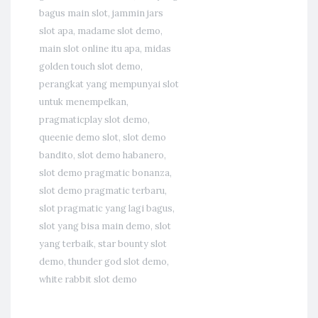
bagus main slot
,
jammin jars
slot apa
,
madame slot demo
,
main slot online itu apa
,
midas
golden touch slot demo
,
perangkat yang mempunyai slot
untuk menempelkan
,
pragmaticplay slot demo
,
queenie demo slot
,
slot demo
bandito
,
slot demo habanero
,
slot demo pragmatic bonanza
,
slot demo pragmatic terbaru
,
slot pragmatic yang lagi bagus
,
slot yang bisa main demo
,
slot
yang terbaik
,
star bounty slot
demo
,
thunder god slot demo
,
white rabbit slot demo