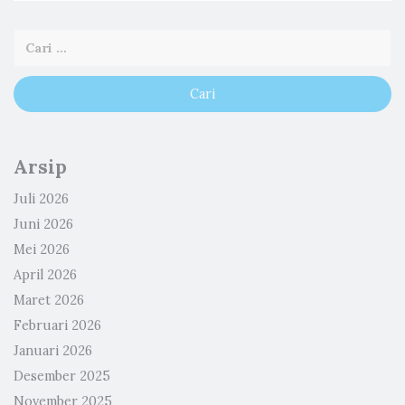
Arsip
Juli 2026
Juni 2026
Mei 2026
April 2026
Maret 2026
Februari 2026
Januari 2026
Desember 2025
November 2025