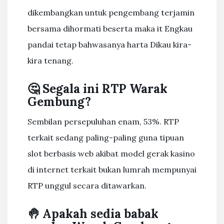
dikembangkan untuk pengembang terjamin
bersama dihormati beserta maka it Engkau
pandai tetap bahwasanya harta Dikau kira-
kira tenang.
🤔 Segala ini RTP Warak
Gembung?
Sembilan persepuluhan enam, 53%. RTP
terkait sedang paling-paling guna tipuan
slot berbasis web akibat model gerak kasino
di internet terkait bukan lumrah mempunyai
RTP unggul secara ditawarkan.
🤚 Apakah sedia babak