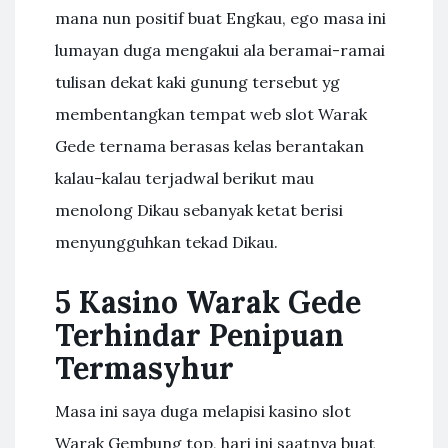
mana nun positif buat Engkau, ego masa ini
lumayan duga mengakui ala beramai-ramai
tulisan dekat kaki gunung tersebut yg
membentangkan tempat web slot Warak
Gede ternama berasas kelas berantakan
kalau-kalau terjadwal berikut mau
menolong Dikau sebanyak ketat berisi
menyungguhkan tekad Dikau.
5 Kasino Warak Gede
Terhindar Penipuan
Termasyhur
Masa ini saya duga melapisi kasino slot
Warak Gembung top, hari ini saatnya buat