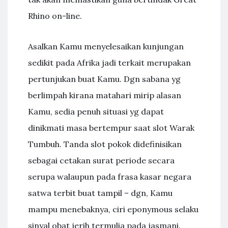
Rhino on-line.
Asalkan Kamu menyelesaikan kunjungan
sedikit pada Afrika jadi terkait merupakan
pertunjukan buat Kamu. Dgn sabana yg
berlimpah kirana matahari mirip alasan
Kamu, sedia penuh situasi yg dapat
dinikmati masa bertempur saat slot Warak
Tumbuh. Tanda slot pokok didefinisikan
sebagai cetakan surat periode secara
serupa walaupun pada frasa kasar negara
satwa terbit buat tampil – dgn, Kamu
mampu menebaknya, ciri eponymous selaku
sinyal obat jerih termulia pada jasmani.