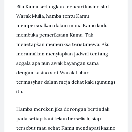
Bila Kamu sedangkan mencari kasino slot
Warak Mulia, hamba tentu Kamu
mempersoalkan dalam mana Kamu kudu
membuka pemeriksaan Kamu. Tak
menetapkan memeriksa teristimewa: Aku
meramalkan menyiapkan jadwal tentang
segala apa nun awak bayangan sama
dengan kasino slot Warak Luhur
termasyhur dalam meja dekat kaki (gunung)
itu.
Hamba mereken jika dorongan bertindak
pada setiap bani tekun berselisih, siap
tersebut mau sehat Kamu mendapati kasino