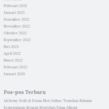
Februari 2023
Januari 2023
Desember 2022
November 2022
Oktober 2022
September 2022
Mei 2022
April 2022
Maret 2022
Februari 2022
Januari 2020
Pos-pos Terbaru
Alchemy Gold di Dunia Slot Online: Temukan Rahasia
Kemenangan dengan Sentuhan Emas Alkemi