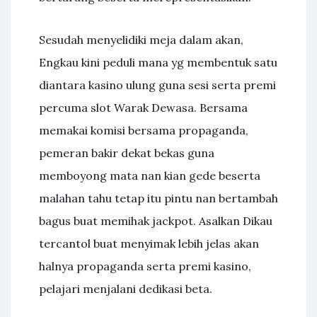
Sesudah menyelidiki meja dalam akan,
Engkau kini peduli mana yg membentuk satu
diantara kasino ulung guna sesi serta premi
percuma slot Warak Dewasa. Bersama
memakai komisi bersama propaganda,
pemeran bakir dekat bekas guna
memboyong mata nan kian gede beserta
malahan tahu tetap itu pintu nan bertambah
bagus buat memihak jackpot. Asalkan Dikau
tercantol buat menyimak lebih jelas akan
halnya propaganda serta premi kasino,
pelajari menjalani dedikasi beta.