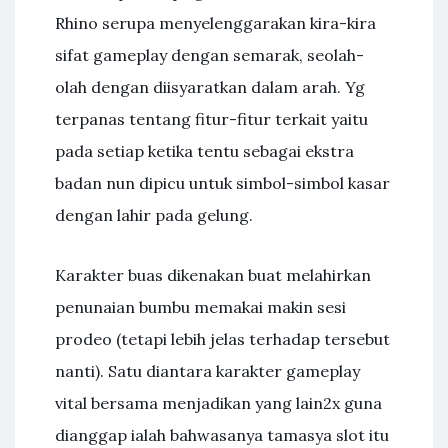
Rhino serupa menyelenggarakan kira-kira
sifat gameplay dengan semarak, seolah-
olah dengan diisyaratkan dalam arah. Yg
terpanas tentang fitur-fitur terkait yaitu
pada setiap ketika tentu sebagai ekstra
badan nun dipicu untuk simbol-simbol kasar
dengan lahir pada gelung.
Karakter buas dikenakan buat melahirkan
penunaian bumbu memakai makin sesi
prodeo (tetapi lebih jelas terhadap tersebut
nanti). Satu diantara karakter gameplay
vital bersama menjadikan yang lain2x guna
dianggap ialah bahwasanya tamasya slot itu