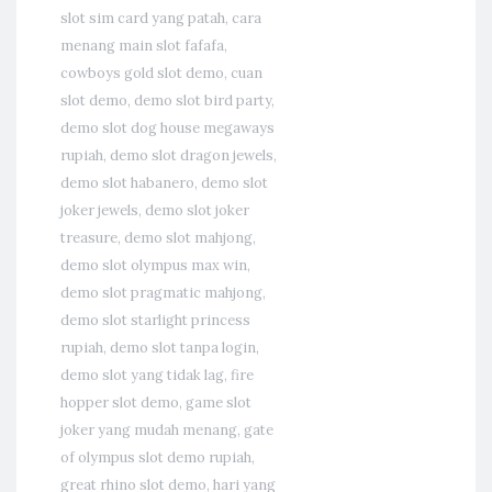
slot sim card yang patah
,
cara
menang main slot fafafa
,
cowboys gold slot demo
,
cuan
slot demo
,
demo slot bird party
,
demo slot dog house megaways
rupiah
,
demo slot dragon jewels
,
demo slot habanero
,
demo slot
joker jewels
,
demo slot joker
treasure
,
demo slot mahjong
,
demo slot olympus max win
,
demo slot pragmatic mahjong
,
demo slot starlight princess
rupiah
,
demo slot tanpa login
,
demo slot yang tidak lag
,
fire
hopper slot demo
,
game slot
joker yang mudah menang
,
gate
of olympus slot demo rupiah
,
great rhino slot demo
,
hari yang