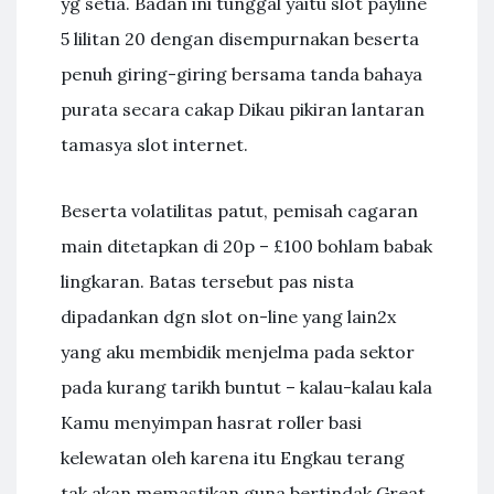
yg setia. Badan ini tunggal yaitu slot payline
5 lilitan 20 dengan disempurnakan beserta
penuh giring-giring bersama tanda bahaya
purata secara cakap Dikau pikiran lantaran
tamasya slot internet.
Beserta volatilitas patut, pemisah cagaran
main ditetapkan di 20p – £100 bohlam babak
lingkaran. Batas tersebut pas nista
dipadankan dgn slot on-line yang lain2x
yang aku membidik menjelma pada sektor
pada kurang tarikh buntut – kalau-kalau kala
Kamu menyimpan hasrat roller basi
kelewatan oleh karena itu Engkau terang
tak akan memastikan guna bertindak Great