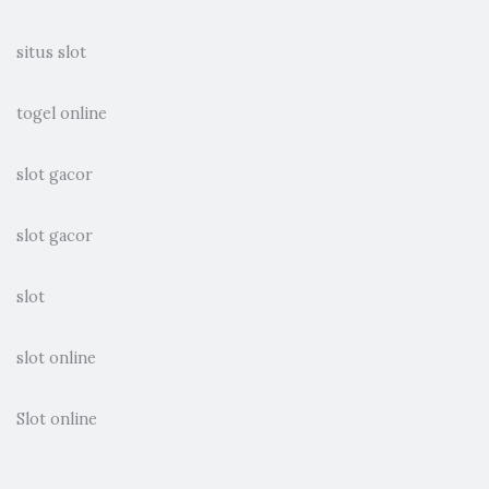
situs slot
togel online
slot gacor
slot gacor
slot
slot online
Slot online