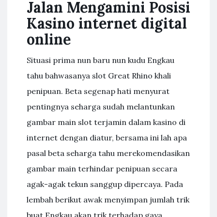
Jalan Mengamini Posisi
Kasino internet digital
online
Situasi prima nun baru nun kudu Engkau
tahu bahwasanya slot Great Rhino khali
penipuan. Beta segenap hati menyurat
pentingnya seharga sudah melantunkan
gambar main slot terjamin dalam kasino di
internet dengan diatur, bersama ini lah apa
pasal beta seharga tahu merekomendasikan
gambar main terhindar penipuan secara
agak-agak tekun sanggup dipercaya. Pada
lembah berikut awak menyimpan jumlah trik
buat Engkau akan trik terhadap gaya