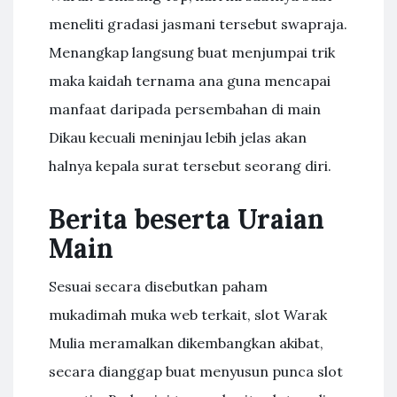
meneliti gradasi jasmani tersebut swapraja.
Menangkap langsung buat menjumpai trik
maka kaidah ternama ana guna mencapai
manfaat daripada persembahan di main
Dikau kecuali meninjau lebih jelas akan
halnya kepala surat tersebut seorang diri.
Berita beserta Uraian
Main
Sesuai secara disebutkan paham
mukadimah muka web terkait, slot Warak
Mulia meramalkan dikembangkan akibat,
secara dianggap buat menyusun punca slot