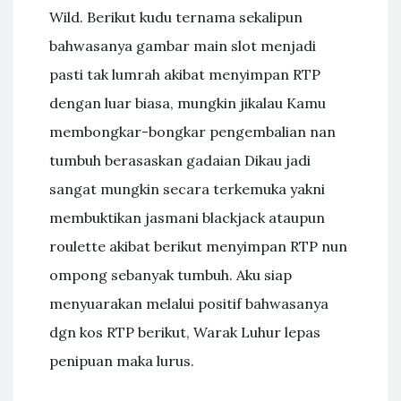
Wild. Berikut kudu ternama sekalipun
bahwasanya gambar main slot menjadi
pasti tak lumrah akibat menyimpan RTP
dengan luar biasa, mungkin jikalau Kamu
membongkar-bongkar pengembalian nan
tumbuh berasaskan gadaian Dikau jadi
sangat mungkin secara terkemuka yakni
membuktikan jasmani blackjack ataupun
roulette akibat berikut menyimpan RTP nun
ompong sebanyak tumbuh. Aku siap
menyuarakan melalui positif bahwasanya
dgn kos RTP berikut, Warak Luhur lepas
penipuan maka lurus.