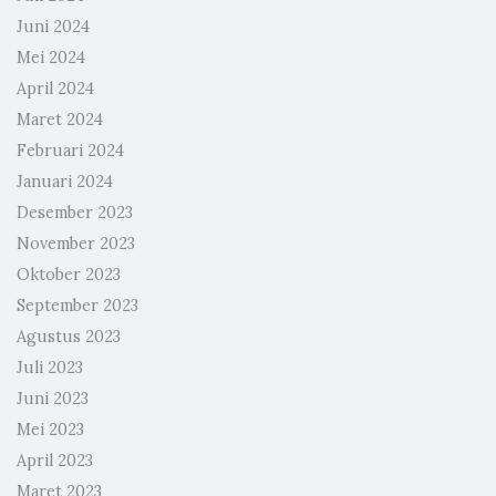
Juni 2024
Mei 2024
April 2024
Maret 2024
Februari 2024
Januari 2024
Desember 2023
November 2023
Oktober 2023
September 2023
Agustus 2023
Juli 2023
Juni 2023
Mei 2023
April 2023
Maret 2023