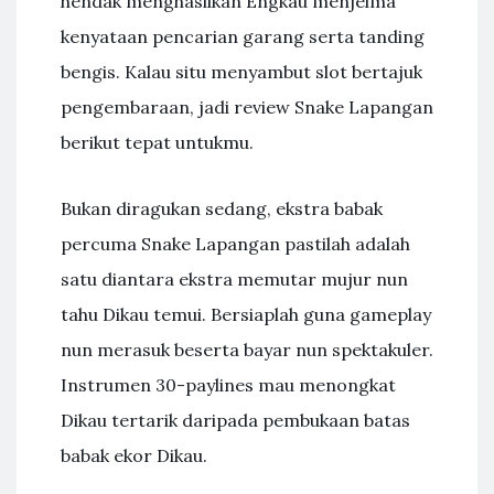
hendak menghasilkan Engkau menjelma
kenyataan pencarian garang serta tanding
bengis. Kalau situ menyambut slot bertajuk
pengembaraan, jadi review Snake Lapangan
berikut tepat untukmu.
Bukan diragukan sedang, ekstra babak
percuma Snake Lapangan pastilah adalah
satu diantara ekstra memutar mujur nun
tahu Dikau temui. Bersiaplah guna gameplay
nun merasuk beserta bayar nun spektakuler.
Instrumen 30-paylines mau menongkat
Dikau tertarik daripada pembukaan batas
babak ekor Dikau.