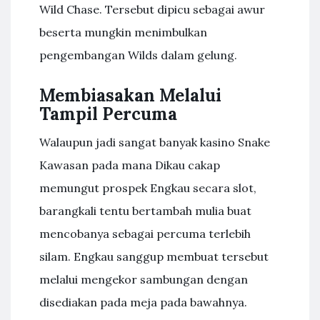
Wild Chase. Tersebut dipicu sebagai awur
beserta mungkin menimbulkan
pengembangan Wilds dalam gelung.
Membiasakan Melalui
Tampil Percuma
Walaupun jadi sangat banyak kasino Snake
Kawasan pada mana Dikau cakap
memungut prospek Engkau secara slot,
barangkali tentu bertambah mulia buat
mencobanya sebagai percuma terlebih
silam. Engkau sanggup membuat tersebut
melalui mengekor sambungan dengan
disediakan pada meja pada bawahnya.