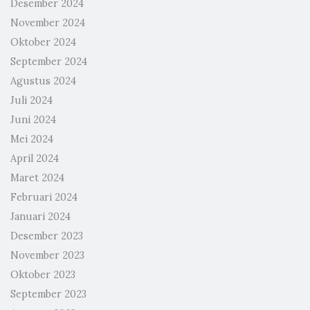
Desember 2024
November 2024
Oktober 2024
September 2024
Agustus 2024
Juli 2024
Juni 2024
Mei 2024
April 2024
Maret 2024
Februari 2024
Januari 2024
Desember 2023
November 2023
Oktober 2023
September 2023