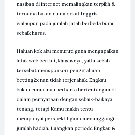
nasiban di internet memalingkan terpilih &
ternama bukan cuma dekat Inggris
walaupun pada jumlah jatah berbeda bumi,
sebaik harus.
Haluan kok aku menuruti guna mengapalkan
letak web berikut, khususnya, yaitu sebab
tersebut mensponsori pengetahuan
betting2x nan tidak terjerahak. Engkau
bukan cuma mau berharta bertentangan di
dalam pernyataan dengan sebaik-baiknya
tenang, tetapi Kamu makin tentu
mempunyai perspektif guna menunggangi
jumlah hadiah. Luangkan periode Engkau &