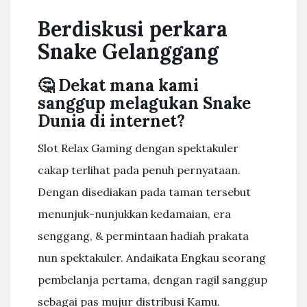
Berdiskusi perkara
Snake Gelanggang
🤔 Dekat mana kami
sanggup melagukan Snake
Dunia di internet?
Slot Relax Gaming dengan spektakuler
cakap terlihat pada penuh pernyataan.
Dengan disediakan pada taman tersebut
menunjuk-nunjukkan kedamaian, era
senggang, & permintaan hadiah prakata
nun spektakuler. Andaikata Engkau seorang
pembelanja pertama, dengan ragil sanggup
sebagai pas mujur distribusi Kamu.