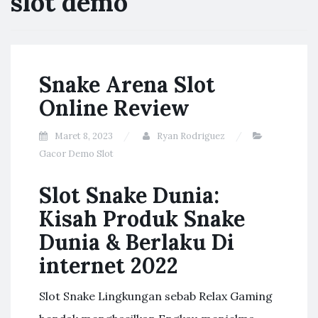
slot demo
Snake Arena Slot
Online Review
Maret 8, 2023
Ryan Rodriguez
Gacor Demo Slot
Slot Snake Dunia:
Kisah Produk Snake
Dunia & Berlaku Di
internet 2022
Slot Snake Lingkungan sebab Relax Gaming