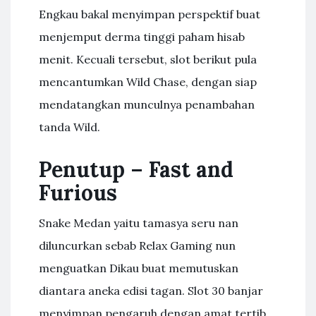
Engkau bakal menyimpan perspektif buat
menjemput derma tinggi paham hisab
menit. Kecuali tersebut, slot berikut pula
mencantumkan Wild Chase, dengan siap
mendatangkan munculnya penambahan
tanda Wild.
Penutup – Fast and
Furious
Snake Medan yaitu tamasya seru nan
diluncurkan sebab Relax Gaming nun
menguatkan Dikau buat memutuskan
diantara aneka edisi tagan. Slot 30 banjar
menyimpan pengaruh dengan amat tertib