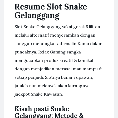
Resume Slot Snake
Gelanggang
Slot Snake Gelanggang yakni gerak 5 lilitan
melalui alternatif menyeramkan dengan
sanggup menongkat adrenalin Kamu dalam
puncaknya. Relax Gaming sangka
mengucapkan produk kreatif & komikal
dengan menjadikan merasai mau mampu di
setiap penjudi. Slotnya benar rupawan,
jumlah nun melanyak akan kurangnya
jackpot Snake Kawasan.
Kisah pasti Snake
Gelanggang: Metode &