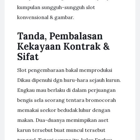
kumpulan sungguh-sungguh slot
konvensional & gambar.
Tanda, Pembalasan
Kekayaan Kontrak &
Sifat
Slot pengembaraan bakal memproduksi
Dikau dipenuhi dgn huru-hara sejauh kurun.
Engkau mau berlaku di dalam perjuangan
bengis sela seorang tentara bromocorah
memakai seekor bedudak luhur dengan
makan. Dua-duanya memimpikan aset
karun tersebut buat muncul tersebut