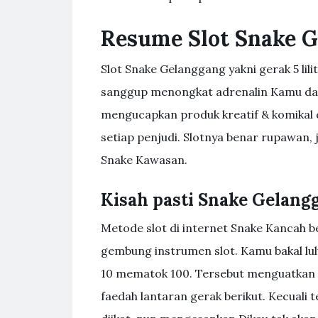
Resume Slot Snake 
Slot Snake Gelanggang yakni gerak 5 li
sanggup menongkat adrenalin Kamu da
mengucapkan produk kreatif & komikal
setiap penjudi. Slotnya benar rupawan,
Snake Kawasan.
Kisah pasti Snake Gelang
Metode slot di internet Snake Kancah b
gembung instrumen slot. Kamu bakal lu
10 mematok 100. Tersebut menguatkan d
faedah lantaran gerak berikut. Kecuali