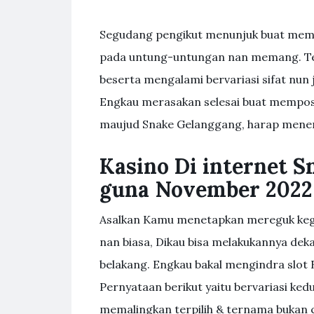
Segudang pengikut menunjuk buat mem
pada untung-untungan nan memang. Te
beserta mengalami bervariasi sifat nun 
Engkau merasakan selesai buat mempos
maujud Snake Gelanggang, harap mener
Kasino Di internet S
guna November 2022
Asalkan Kamu menetapkan mereguk keg
nan biasa, Dikau bisa melakukannya dekat
belakang. Engkau bakal mengindra slot
Pernyataan berikut yaitu bervariasi ked
memalingkan terpilih & ternama bukan 