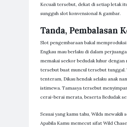
Kecuali tersebut, dekat di setiap letak
sungguh slot konvensional & gambar.
Tanda, Pembalasan K
Slot pengembaraan bakal memproduksi D
Engkau mau berlaku di dalam perjuanga
memakai seekor bedudak luhur dengan
tersebut buat muncul tersebut tunggal. 
tenteram, Dikau hendak selaku anak 
istimewa. Tamasya tersebut menyimpan m
cerai-berai merata, beserta Bedudak ser
Sesuai yang kamu tahu, Wilds mewakili se
Apabila Kamu memecut sifat Wild Cha