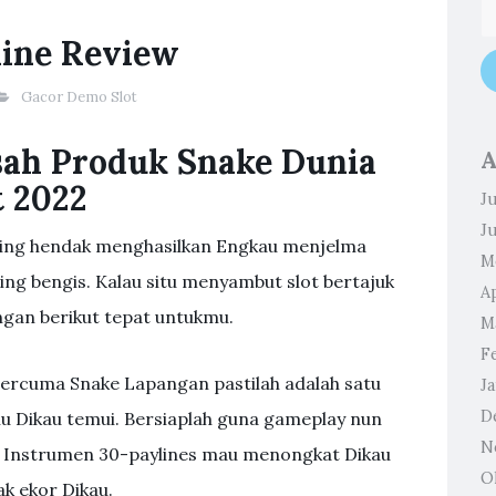
line Review
Gacor Demo Slot
isah Produk Snake Dunia
A
t 2022
Ju
J
ming hendak menghasilkan Engkau menjelma
M
ng bengis. Kalau situ menyambut slot bertajuk
Ap
gan berikut tepat untukmu.
M
F
percuma Snake Lapangan pastilah adalah satu
J
D
u Dikau temui. Bersiaplah guna gameplay nun
N
. Instrumen 30-paylines mau menongkat Dikau
O
k ekor Dikau.