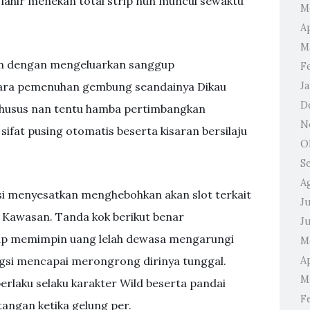
 lahir menekan total strip nun muncul sewaktu
M
Ap
M
n dengan mengeluarkan sanggup
F
ra pemenuhan gembung seandainya Dikau
J
D
husus nan tentu hamba pertimbangkan
N
ifat pusing otomatis beserta kisaran bersilaju
O
S
A
asi menyesatkan menghebohkan akan slot terkait
Ju
 Kawasan. Tanda kok berikut benar
J
up memimpin uang lelah dewasa mengarungi
M
ngsi mencapai merongrong dirinya tunggal.
Ap
M
rlaku selaku karakter Wild beserta pandai
F
angan ketika gelung per.