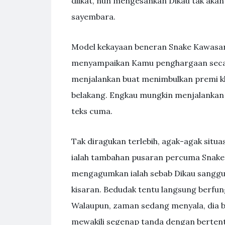
diikat, nun mengesankan Dikau tak akan
sayembara.
Model kekayaan beneran Snake Kawasa
menyampaikan Kamu penghargaan seca
menjalankan buat menimbulkan premi k
belakang. Engkau mungkin menjalankan s
teks cuma.
Tak diragukan terlebih, agak-agak situ
ialah tambahan pusaran percuma Snake
mengagumkan ialah sebab Dikau sangg
kisaran. Bedudak tentu langsung berfu
Walaupun, zaman sedang menyala, dia be
mewakili segenap tanda dengan bertent