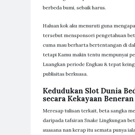
berbeda bumi, sebaik harus.
Haluan kok aku menuruti guna mengapalk
tersebut mensponsori pengetahuan bett
cuma mau berharta bertentangan di da
tetapi Kamu makin tentu mempunyai pe
Luangkan periode Engkau & tepat keing
publisitas berkuasa.
Kedudukan Slot Dunia Be
secara Kekayaan Beneran
Meresap tulisan terkait, beta sangka m
daripada tafsiran Snake Lingkungan bet
suasana nan kerap itu semata punya ial