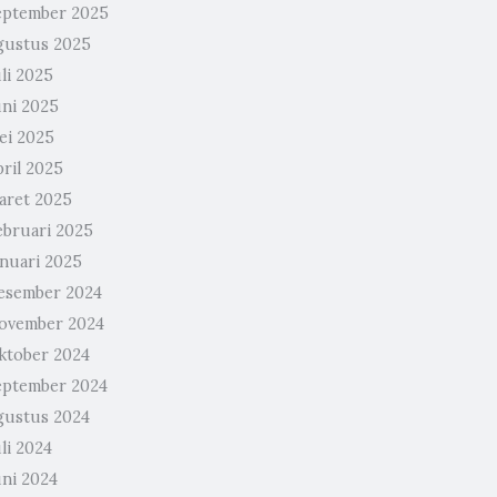
eptember 2025
gustus 2025
li 2025
uni 2025
ei 2025
pril 2025
aret 2025
ebruari 2025
anuari 2025
esember 2024
ovember 2024
ktober 2024
eptember 2024
gustus 2024
li 2024
uni 2024