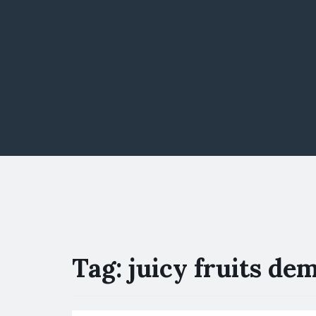
Tag:
juicy fruits dem