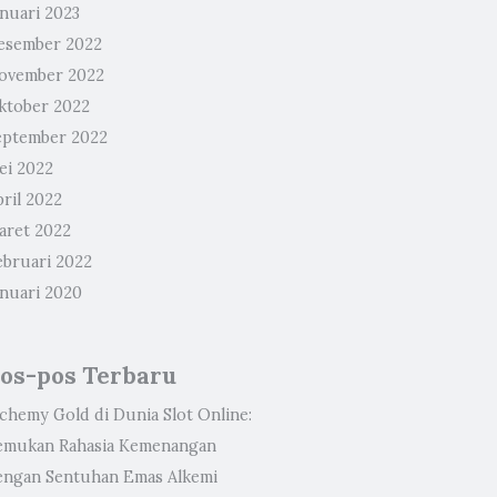
anuari 2023
esember 2022
ovember 2022
ktober 2022
eptember 2022
ei 2022
ril 2022
aret 2022
ebruari 2022
anuari 2020
os-pos Terbaru
lchemy Gold di Dunia Slot Online:
emukan Rahasia Kemenangan
engan Sentuhan Emas Alkemi