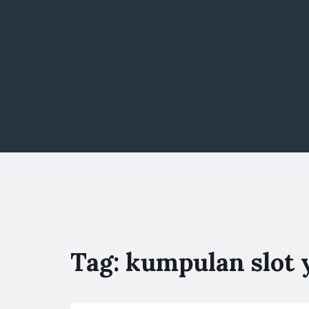
Tag:
kumpulan slot 