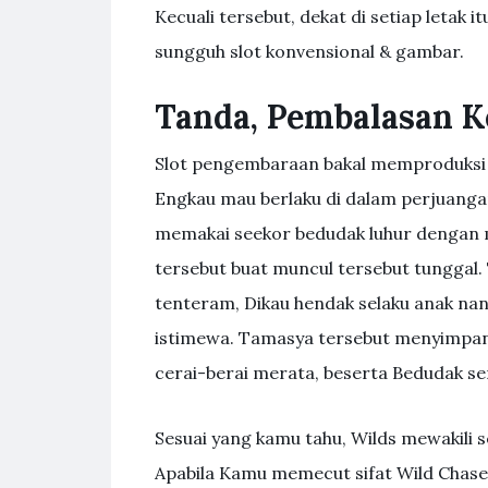
Kecuali tersebut, dekat di setiap letak
sungguh slot konvensional & gambar.
Tanda, Pembalasan K
Slot pengembaraan bakal memproduksi D
Engkau mau berlaku di dalam perjuanga
memakai seekor bedudak luhur dengan
tersebut buat muncul tersebut tunggal. 
tenteram, Dikau hendak selaku anak 
istimewa. Tamasya tersebut menyimpan m
cerai-berai merata, beserta Bedudak ser
Sesuai yang kamu tahu, Wilds mewakili se
Apabila Kamu memecut sifat Wild Cha