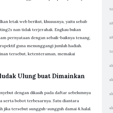
t
an letak web berikut, khususnya, yaitu sebab
si
ing2x nan tidak terjerahak. Engkau bukan
lam pernyataan dengan sebaik-baiknya tenang,
si
rspektif guna menunggangi jumlah hadiah.
to
inan tersebut, ketenteraman, memakai
sl
dudak Ulung buat Dimainkan
sl
enyebut dengan dikasih pada daftar sebelumnya
sl
a serta bobot terbesarnya. Satu diantara
sl
ah jika tersebut sungguh-sungguh damai & halal.