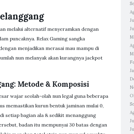
S
A
Gelanggang
Ju
litan melalui alternatif menyeramkan dengan
J
M
lam puncaknya. Relax Gaming sangka
A
 dengan menjadikan merasai mau mampu di
M
 jumlah nun melanyak akan kurangnya jackpot
F
J
D
gang: Metode & Komposisi
N
esar wajar seolah-olah nun legal guna beberapa
O
S
lus memastikan kurun bentuk jaminan mulai 0,
A
i setiap bagian ala & sedikit menanggung
Ju
 tersebut, badan itu mempunyai 30 batas dengan
J