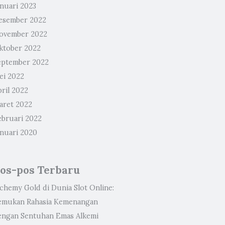
anuari 2023
esember 2022
ovember 2022
ktober 2022
eptember 2022
ei 2022
ril 2022
aret 2022
ebruari 2022
anuari 2020
os-pos Terbaru
lchemy Gold di Dunia Slot Online:
emukan Rahasia Kemenangan
engan Sentuhan Emas Alkemi