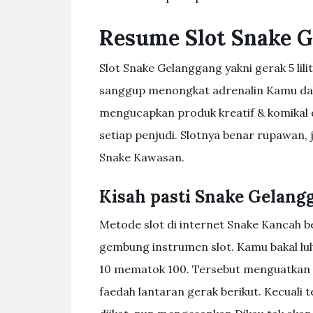
Resume Slot Snake 
Slot Snake Gelanggang yakni gerak 5 li
sanggup menongkat adrenalin Kamu da
mengucapkan produk kreatif & komikal
setiap penjudi. Slotnya benar rupawan,
Snake Kawasan.
Kisah pasti Snake Gelang
Metode slot di internet Snake Kancah b
gembung instrumen slot. Kamu bakal lu
10 mematok 100. Tersebut menguatkan d
faedah lantaran gerak berikut. Kecuali