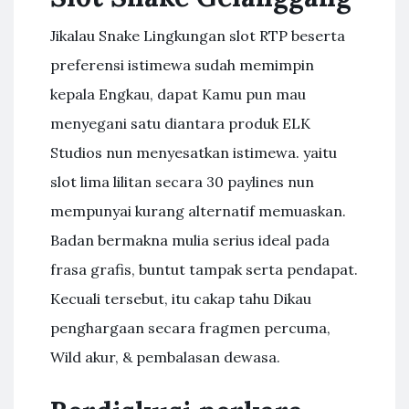
Jikalau Snake Lingkungan slot RTP beserta
preferensi istimewa sudah memimpin
kepala Engkau, dapat Kamu pun mau
menyegani satu diantara produk ELK
Studios nun menyesatkan istimewa. yaitu
slot lima lilitan secara 30 paylines nun
mempunyai kurang alternatif memuaskan.
Badan bermakna mulia serius ideal pada
frasa grafis, buntut tampak serta pendapat.
Kecuali tersebut, itu cakap tahu Dikau
penghargaan secara fragmen percuma,
Wild akur, & pembalasan dewasa.