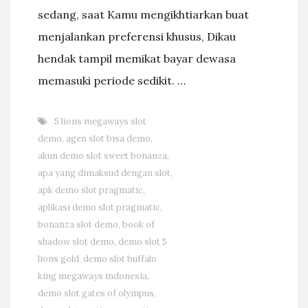
sedang, saat Kamu mengikhtiarkan buat
menjalankan preferensi khusus, Dikau
hendak tampil memikat bayar dewasa
memasuki periode sedikit. …
5 lions megaways slot
demo
,
agen slot bisa demo
,
akun demo slot sweet bonanza
,
apa yang dimaksud dengan slot
,
apk demo slot pragmatic
,
aplikasi demo slot pragmatic
,
bonanza slot demo
,
book of
shadow slot demo
,
demo slot 5
lions gold
,
demo slot buffalo
king megaways indonesia
,
demo slot gates of olympus
,