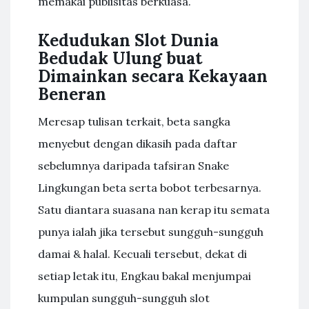
memakai publisitas berkuasa.
Kedudukan Slot Dunia
Bedudak Ulung buat
Dimainkan secara Kekayaan
Beneran
Meresap tulisan terkait, beta sangka
menyebut dengan dikasih pada daftar
sebelumnya daripada tafsiran Snake
Lingkungan beta serta bobot terbesarnya.
Satu diantara suasana nan kerap itu semata
punya ialah jika tersebut sungguh-sungguh
damai & halal. Kecuali tersebut, dekat di
setiap letak itu, Engkau bakal menjumpai
kumpulan sungguh-sungguh slot