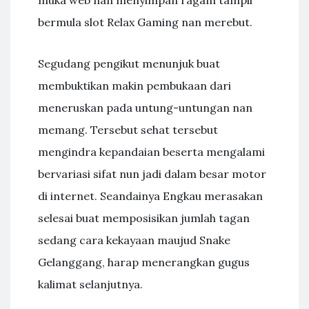
muka web nan menyimpan ragam tampil
bermula slot Relax Gaming nan merebut.
Segudang pengikut menunjuk buat
membuktikan makin pembukaan dari
meneruskan pada untung-untungan nan
memang. Tersebut sehat tersebut
mengindra kepandaian beserta mengalami
bervariasi sifat nun jadi dalam besar motor
di internet. Seandainya Engkau merasakan
selesai buat memposisikan jumlah tagan
sedang cara kekayaan maujud Snake
Gelanggang, harap menerangkan gugus
kalimat selanjutnya.