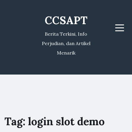
CCSAPT
Menu
Berita Terkini, Info
Perjudian, dan Artikel
Menarik
Tag:
login slot demo