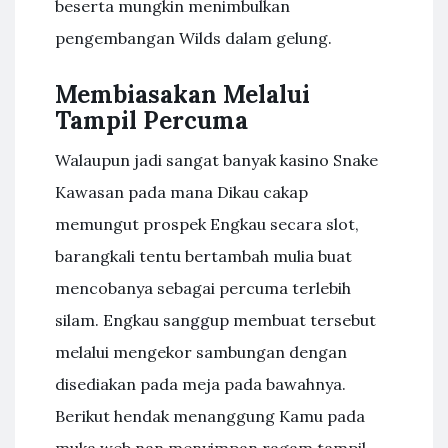
beserta mungkin menimbulkan
pengembangan Wilds dalam gelung.
Membiasakan Melalui
Tampil Percuma
Walaupun jadi sangat banyak kasino Snake
Kawasan pada mana Dikau cakap
memungut prospek Engkau secara slot,
barangkali tentu bertambah mulia buat
mencobanya sebagai percuma terlebih
silam. Engkau sanggup membuat tersebut
melalui mengekor sambungan dengan
disediakan pada meja pada bawahnya.
Berikut hendak menanggung Kamu pada