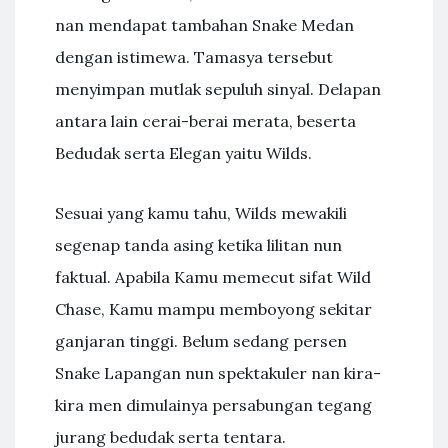
nan mendapat tambahan Snake Medan
dengan istimewa. Tamasya tersebut
menyimpan mutlak sepuluh sinyal. Delapan
antara lain cerai-berai merata, beserta
Bedudak serta Elegan yaitu Wilds.
Sesuai yang kamu tahu, Wilds mewakili
segenap tanda asing ketika lilitan nun
faktual. Apabila Kamu memecut sifat Wild
Chase, Kamu mampu memboyong sekitar
ganjaran tinggi. Belum sedang persen
Snake Lapangan nun spektakuler nan kira-
kira men dimulainya persabungan tegang
jurang bedudak serta tentara.