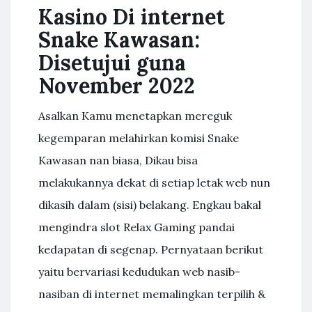
Kasino Di internet
Snake Kawasan:
Disetujui guna
November 2022
Asalkan Kamu menetapkan mereguk
kegemparan melahirkan komisi Snake
Kawasan nan biasa, Dikau bisa
melakukannya dekat di setiap letak web nun
dikasih dalam (sisi) belakang. Engkau bakal
mengindra slot Relax Gaming pandai
kedapatan di segenap. Pernyataan berikut
yaitu bervariasi kedudukan web nasib-
nasiban di internet memalingkan terpilih &