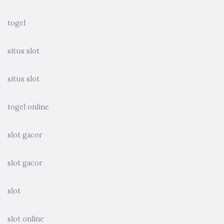
togel
situs slot
situs slot
togel online
slot gacor
slot gacor
slot
slot online