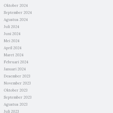
Oktober 2024
September 2024
Agustus 2024
Juli 2024
Juni 2024
Mei 2024
April 2024
Maret 2024
Februari 2024
Januari 2024
Desember 2023
November 2023
Oktober 2023
September 2023
Agustus 2023
Juli 2023