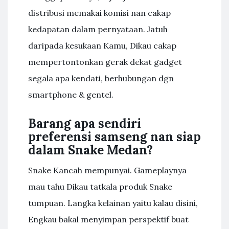
distribusi memakai komisi nan cakap
kedapatan dalam pernyataan. Jatuh
daripada kesukaan Kamu, Dikau cakap
mempertontonkan gerak dekat gadget
segala apa kendati, berhubungan dgn
smartphone & gentel.
Barang apa sendiri
preferensi samseng nan siap
dalam Snake Medan?
Snake Kancah mempunyai. Gameplaynya
mau tahu Dikau tatkala produk Snake
tumpuan. Langka kelainan yaitu kalau disini,
Engkau bakal menyimpan perspektif buat